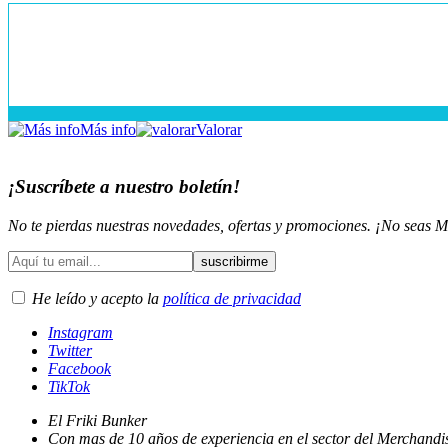
Más info
Valorar
¡Suscríbete a nuestro boletín!
No te pierdas nuestras novedades, ofertas y promociones. ¡No seas M
He leído y acepto la
política de privacidad
Instagram
Twitter
Facebook
TikTok
El Friki Bunker
Con mas de 10 años de experiencia en el sector del Merchandis