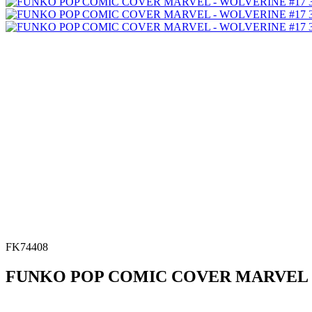
FK74408
FUNKO POP COMIC COVER MARVEL -