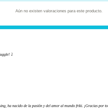
Aún no existen valoraciones para este producto.
uggle! ⤵️
ing, ha nacido de la pasión y del amor al mundo friki. ¡Gracias por to