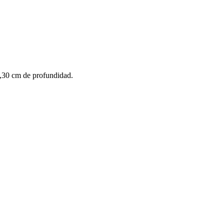
,30 cm de profundidad.