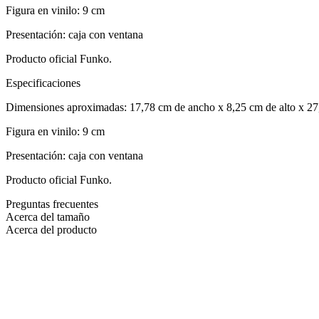
Figura en vinilo: 9 cm
Presentación: caja con ventana
Producto oficial Funko.
Especificaciones
Dimensiones aproximadas: 17,78 cm de ancho x 8,25 cm de alto x 27
Figura en vinilo: 9 cm
Presentación: caja con ventana
Producto oficial Funko.
Preguntas frecuentes
Acerca del tamaño
Acerca del producto