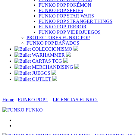
FUNKO POP POKÉMON
FUNKO POP SERIES
FUNKO POP STAR WARS
FUNKO POP STRANGER THINGS
FUNKO POP TERROR
FUNKO POP VIDEOJUEGOS
PROTECTORES FUNKO POP
FUNKO POP DAÑADOS
COLECCIONISMO
WARHAMMER
CARTAS TCG
MERCHANDISING
JUEGOS
OUTLET
Home
FUNKO POP!
LICENCIAS FUNKO
FUNKO