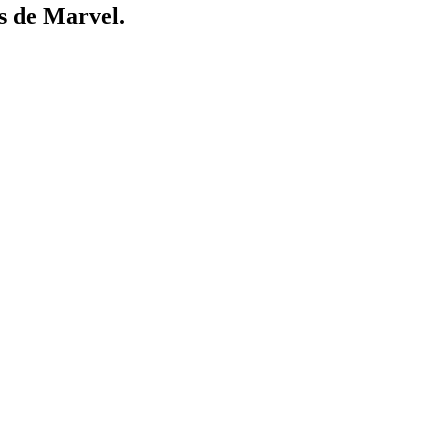
s de Marvel.