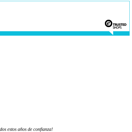
dos estos años de confianza!