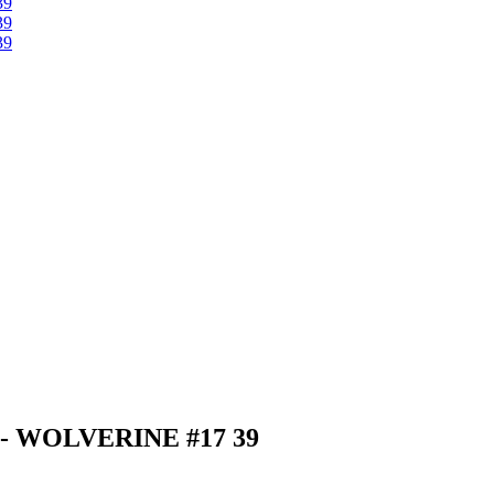
 WOLVERINE #17 39