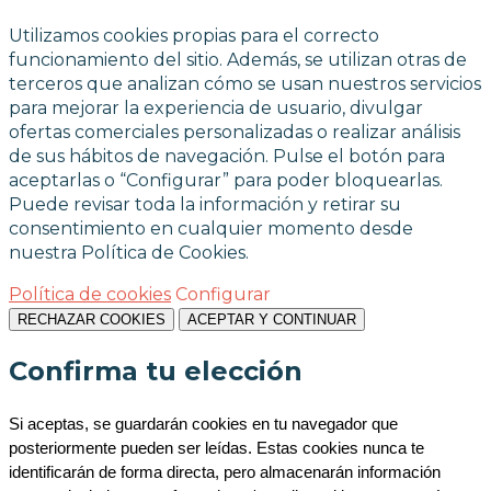
Utilizamos cookies propias para el correcto
funcionamiento del sitio. Además, se utilizan otras de
terceros que analizan cómo se usan nuestros servicios
para mejorar la experiencia de usuario, divulgar
ofertas comerciales personalizadas o realizar análisis
de sus hábitos de navegación. Pulse el botón para
aceptarlas o “Configurar” para poder bloquearlas.
Puede revisar toda la información y retirar su
consentimiento en cualquier momento desde
nuestra Política de Cookies.
Política de cookies
Configurar
RECHAZAR COOKIES
ACEPTAR Y CONTINUAR
Confirma tu elección
Si aceptas, se guardarán cookies en tu navegador que 
posteriormente pueden ser leídas. Estas cookies nunca te 
identificarán de forma directa, pero almacenarán información 