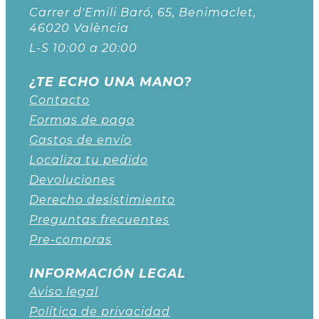
Carrer d'Emili Baró, 65, Benimaclet,
46020 València
L-S 10:00 a 20:00
¿TE ECHO UNA MANO?
Contacto
Formas de pago
Gastos de envío
Localiza tu pedido
Devoluciones
Derecho desistimiento
Preguntas frecuentes
Pre-compras
INFORMACIÓN LEGAL
Aviso legal
Política de privacidad