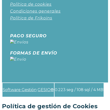
Política de cookies
Condiciones generales
Política de Frikoins
PAGO SEGURO
FORMAS DE ENVÍO
Software Gestión
GESIO®
0.223 seg /
108 sql
/ 4 MB
Política de gestión de Cookies