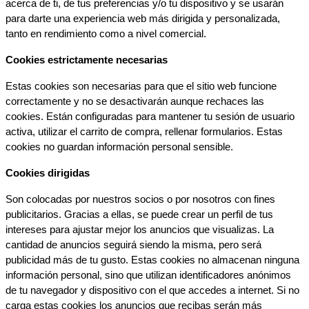
acerca de ti, de tus preferencias y/o tu dispositivo y se usarán 
para darte una experiencia web más dirigida y personalizada, 
tanto en rendimiento como a nivel comercial.
Cookies estrictamente necesarias
Estas cookies son necesarias para que el sitio web funcione 
correctamente y no se desactivarán aunque rechaces las 
cookies. Están configuradas para mantener tu sesión de usuario 
activa, utilizar el carrito de compra, rellenar formularios. Estas 
cookies no guardan información personal sensible.
Cookies dirigidas
Son colocadas por nuestros socios o por nosotros con fines 
publicitarios. Gracias a ellas, se puede crear un perfil de tus 
intereses para ajustar mejor los anuncios que visualizas. La 
cantidad de anuncios seguirá siendo la misma, pero será 
publicidad más de tu gusto. Estas cookies no almacenan ninguna 
información personal, sino que utilizan identificadores anónimos 
de tu navegador y dispositivo con el que accedes a internet. Si no 
carga estas cookies los anuncios que recibas serán más 