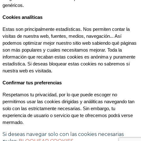
genéricos.
Cookies analíticas
Estas son principalmente estadísticas. Nos permiten contar la 
visitas de nuestra web, fuentes, medios, navegación... Así 
podemos optimizar mejor nuestro sitio web sabiendo qué páginas 
son más populares y cuales necesitamos mejorar. Toda la 
información que recaban estas cookies es anónima y puramente 
estadística. Si deseas bloquear estas cookies no sabremos si 
nuestra web es visitada.
Confirmar tus preferencias
Respetamos tu privacidad, por lo que puede escoger no 
permitirnos usar las cookies dirigidas y análiticas navegando tan 
solo con las estrictamente necesarias. Sin embargo, tu 
experiencia de usuario o servicio que te ofrecemos podrá verse 
mermado.
Si deseas navegar solo con las cookies necesarias