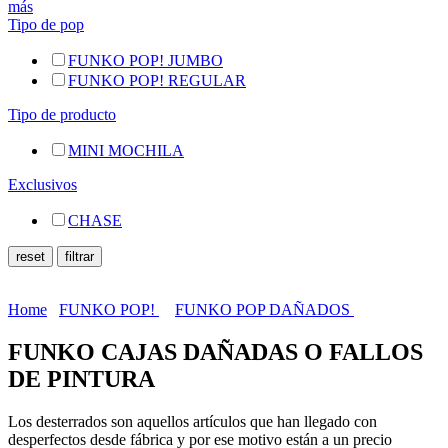
más
Tipo de pop
FUNKO POP! JUMBO
FUNKO POP! REGULAR
Tipo de producto
MINI MOCHILA
Exclusivos
CHASE
Home
FUNKO POP!
FUNKO POP DAÑADOS
FUNKO CAJAS DAÑADAS O FALLOS
DE PINTURA
Los desterrados son aquellos artículos que han llegado con
desperfectos desde fábrica y por ese motivo están a un precio