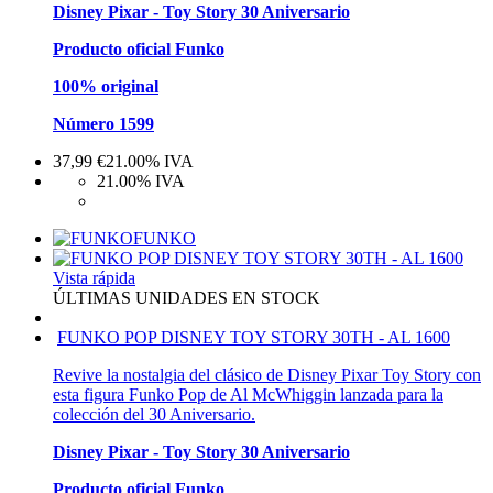
Disney Pixar - Toy Story 30 Aniversario
Producto oficial Funko
100% original
Número 1599
37,99
€
21.00%
IVA
21.00%
IVA
FUNKO
Vista rápida
ÚLTIMAS UNIDADES EN STOCK
FUNKO POP DISNEY TOY STORY 30TH - AL 1600
Revive la nostalgia del clásico de Disney Pixar Toy Story con
esta figura Funko Pop de Al McWhiggin lanzada para la
colección del 30 Aniversario.
Disney Pixar - Toy Story 30 Aniversario
Producto oficial Funko