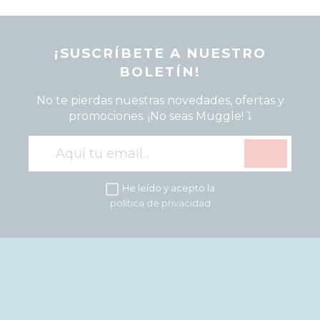
¡SUSCRÍBETE A NUESTRO
BOLETÍN!
No te pierdas nuestras novedades, ofertas y
promociones. ¡No seas Muggle! ⤵️
He leído y acepto la
política de privacidad