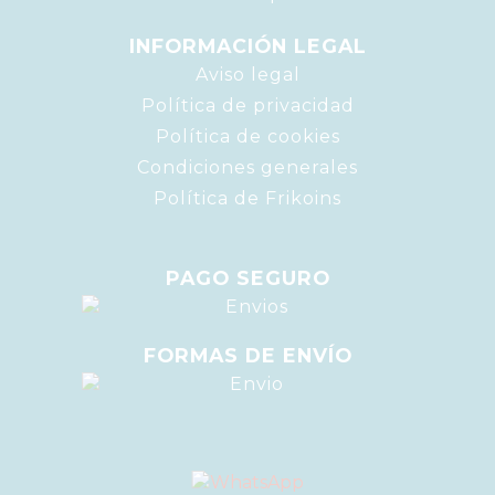
INFORMACIÓN LEGAL
Aviso legal
Política de privacidad
Política de cookies
Condiciones generales
Política de Frikoins
PAGO SEGURO
FORMAS DE ENVÍO