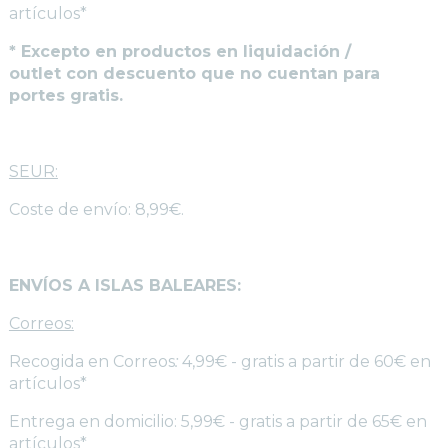
artículos*
* Excepto en productos en liquidación /
outlet con descuento que no cuentan para
portes gratis.
SEUR:
Coste de envío: 8,99€.
ENVÍOS A ISLAS BALEARES:
Correos:
Recogida en Correos
:
4,99€ - gratis a partir de 60€ en
artículos*
Entrega en domicilio: 5,99€ - gratis a partir de 65€ en
artículos*