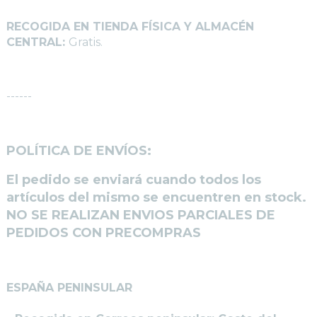
RECOGIDA EN TIENDA FÍSICA Y ALMACÉN
CENTRAL:
Gratis.
------
POLÍTICA DE ENVÍOS:
El pedido se enviará cuando todos los
artículos del mismo se encuentren en stock.
NO SE REALIZAN ENVIOS PARCIALES DE
PEDIDOS CON PRECOMPRAS
ESPAÑA PENINSULAR