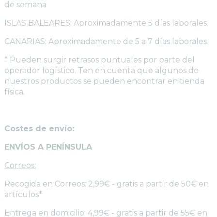
de semana
ISLAS BALEARES: Aproximadamente 5 días laborales.
CANARIAS: Aproximadamente de 5 a 7 días laborales.
* Pueden surgir retrasos puntuales por parte del
operador logístico. Ten en cuenta que algunos de
nuestros productos se pueden encontrar en tienda
física.
Costes de envío:
ENVÍOS A PENÍNSULA
Correos:
Recogida en Correos
:
2,99€ - gratis a partir de 50€ en
artículos*
Entrega en domicilio: 4,99€ - gratis a partir de 55€ en