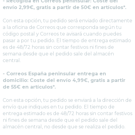
- Recogida en Correos peninsular: Coste del
envío 2,99€, gratis a partir de 50€ en artículos*.
Con esta opción, tu pedido será enviado directamente
a la oficina de Correos que corresponda según tu
código postal y Correos te avisará cuando puedes
pasar a por tu pedido. El tiempo de entrega estimado
es de 48/72 horas sin contar festivos ni fines de
semana desde que el pedido sale del almacén
central.
- Correos España peninsular entrega en
domicilio: Coste del envío 4,99€, gratis a partir
de 55€ en artículos*.
Con esta opción, tu pedido se enviará a la dirección de
envío que indiques en tu pedido. El tiempo de
entrega estimado es de 48/72 horas sin contar festivos
ni fines de semana desde que el pedido sale del
almacén central, no desde que se realiza el pedido.