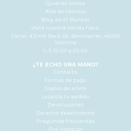
Quiénes somos
Alta de clientes
Blog de El Búnker
Visita nuestra tienda física
Carrer d'Emili Baró, 65, Benimaclet, 46020
València
L-S 10:00 a 20:00
¿TE ECHO UNA MANO?
Contacto
Formas de pago
Gastos de envío
Localiza tu pedido
Devoluciones
Derecho desistimiento
Preguntas frecuentes
Pre-compras