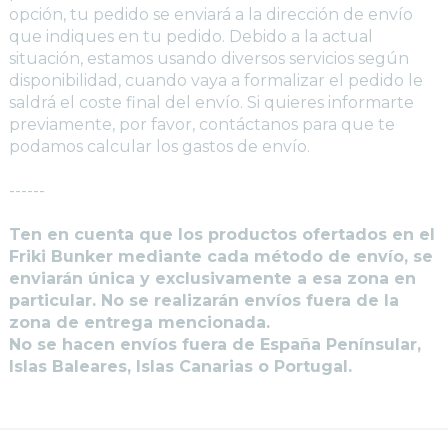
opción, tu pedido se enviará a la dirección de envío
que indiques en tu pedido. Debido a la actual
situación, estamos usando diversos servicios según
disponibilidad, cuando vaya a formalizar el pedido le
saldrá el coste final del envío. Si quieres informarte
previamente, por favor, contáctanos para que te
podamos calcular los gastos de envío.
------
Ten en cuenta que los productos ofertados en el
Friki Bunker mediante cada método de envío, se
enviarán única y exclusivamente a esa zona en
particular. No se realizarán envíos fuera de la
zona de entrega mencionada.
No se hacen envíos fuera de España Penínsular,
Islas Baleares, Islas Canarias o Portugal.