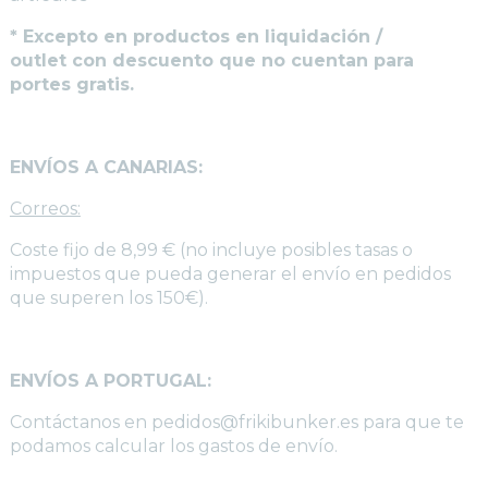
* Excepto en productos en liquidación /
outlet con descuento que no cuentan para
portes gratis.
ENVÍOS A CANARIAS:
Correos:
Coste fijo de 8,99 € (no incluye posibles tasas o
impuestos que pueda generar el envío en pedidos
que superen los 150€).
ENVÍOS A PORTUGAL:
Contáctanos en pedidos@frikibunker.es para que te
podamos calcular los gastos de envío.