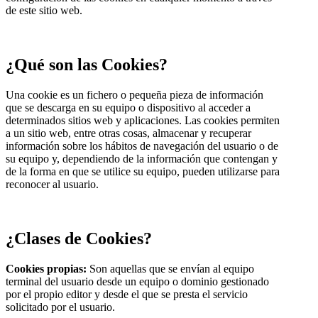
de este sitio web.
¿Qué son las Cookies?
Una cookie es un fichero o pequeña pieza de información
que se descarga en su equipo o dispositivo al acceder a
determinados sitios web y aplicaciones. Las cookies permiten
a un sitio web, entre otras cosas, almacenar y recuperar
información sobre los hábitos de navegación del usuario o de
su equipo y, dependiendo de la información que contengan y
de la forma en que se utilice su equipo, pueden utilizarse para
reconocer al usuario.
¿Clases de Cookies?
Cookies propias:
Son aquellas que se envían al equipo
terminal del usuario desde un equipo o dominio gestionado
por el propio editor y desde el que se presta el servicio
solicitado por el usuario.