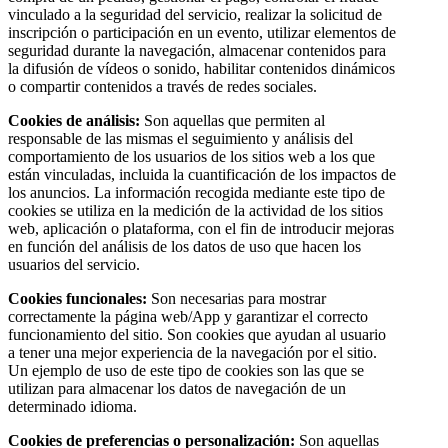
vinculado a la seguridad del servicio, realizar la solicitud de
inscripción o participación en un evento, utilizar elementos de
seguridad durante la navegación, almacenar contenidos para
la difusión de vídeos o sonido, habilitar contenidos dinámicos
o compartir contenidos a través de redes sociales.
Cookies de análisis:
Son aquellas que permiten al
responsable de las mismas el seguimiento y análisis del
comportamiento de los usuarios de los sitios web a los que
están vinculadas, incluida la cuantificación de los impactos de
los anuncios. La información recogida mediante este tipo de
cookies se utiliza en la medición de la actividad de los sitios
web, aplicación o plataforma, con el fin de introducir mejoras
en función del análisis de los datos de uso que hacen los
usuarios del servicio.
Cookies funcionales:
Son necesarias para mostrar
correctamente la página web/App y garantizar el correcto
funcionamiento del sitio. Son cookies que ayudan al usuario
a tener una mejor experiencia de la navegación por el sitio.
Un ejemplo de uso de este tipo de cookies son las que se
utilizan para almacenar los datos de navegación de un
determinado idioma.
Cookies de preferencias o personalización:
Son aquellas