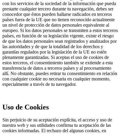
con los servicios de la sociedad de la información que pueda
prestarte cualquier tercero durante tu navegación, debes ser
conocedor que éstos pueden hallarse radicados en terceros
países fuera de la UE que no tienen reconocido actualmente
un nivel de protección de datos personales equivalente al
europeo. Si los datos personales se transmiten a estos terceros
países, en función de su legislación vigente, existe el riesgo
de que los datos personales sean registrados y analizados por
las autoridades y de que la totalidad de los derechos y
garantías regulados por la legislación de la UE no estén
plenamente garantizadas. Si aceptas el uso de cookies de
estos terceros, el consentimiento también se extiende a esta
transferencia de datos a terceros países y al procesamiento
allí. No obstante, puedes retirar tu consentimiento en relación
con cualquier cookie no necesaria en cualquier momento,
especialmente a través de tu navegador.
Uso de Cookies
Sin perjuicio de su aceptación explícita, el acceso y uso de
nuestra web y sus utilidades confirma tu aceptación de las
cookies informadas. El rechazo del algunas cookies, en