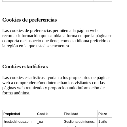
Cookies de preferencias
Las cookies de preferencias permiten a la página web
recordar información que cambia la forma en que la página se
comporta o el aspecto que tiene, como su idioma preferido o
la región en la que usted se encuentra.
Cookies estadísticas
Las cookies estadísticas ayudan a los propietarios de páginas
web a comprender cómo interactúan los visitantes con las
páginas web reuniendo y proporcionando información de
forma anónima.
Propiedad
Cookie
Finalidad
Plazo
.trustedshops.com
_ga
Gestiona opiniones,
1 año