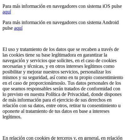
Para más información en navegadores con sistema iOS pulse
aquí
Para más información en navegadores con sistema Android
pulse
aquí
El uso y tratamiento de los datos que se recaben a través de
las cookies tiene su base legítimadora en garantizar la
navegación y servicios que solicites, en el caso de cookies
necesarias y técnicas, y en otros intereses legítimos como
posibilitar y mejorar nuestros servicios, personalizar los
mismos y su seguridad, así como en tu propio consentimiento
en el caso de proporcionárnoslo. Tus datos personales de los
que seamos responsables serán tratados de conformidad con
lo previsto en nuestra Política de Privacidad, donde dispones
de más información para el ejercicio de sus derechos en
relación con su datos, entre otros, retirar tu consentimiento u
oponerte al tratamiento de tus datos en base a intereses
legítimos.
En relación con cookies de terceros y, en general, en relación