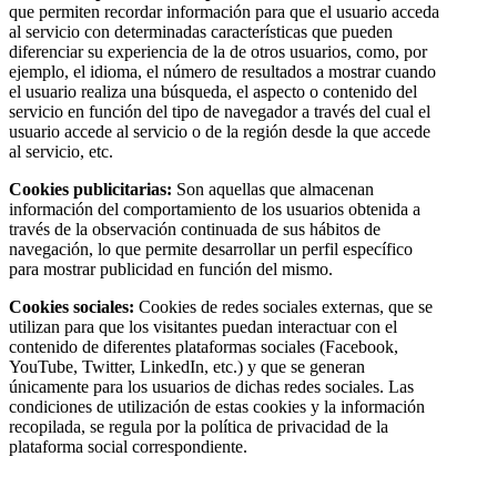
que permiten recordar información para que el usuario acceda
al servicio con determinadas características que pueden
diferenciar su experiencia de la de otros usuarios, como, por
ejemplo, el idioma, el número de resultados a mostrar cuando
el usuario realiza una búsqueda, el aspecto o contenido del
servicio en función del tipo de navegador a través del cual el
usuario accede al servicio o de la región desde la que accede
al servicio, etc.
Cookies publicitarias:
Son aquellas que almacenan
información del comportamiento de los usuarios obtenida a
través de la observación continuada de sus hábitos de
navegación, lo que permite desarrollar un perfil específico
para mostrar publicidad en función del mismo.
Cookies sociales:
Cookies de redes sociales externas, que se
utilizan para que los visitantes puedan interactuar con el
contenido de diferentes plataformas sociales (Facebook,
YouTube, Twitter, LinkedIn, etc.) y que se generan
únicamente para los usuarios de dichas redes sociales. Las
condiciones de utilización de estas cookies y la información
recopilada, se regula por la política de privacidad de la
plataforma social correspondiente.