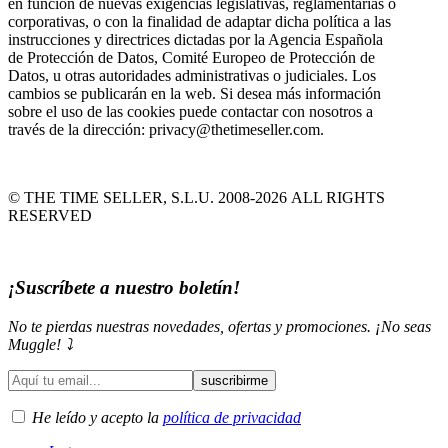
en función de nuevas exigencias legislativas, reglamentarias o
corporativas, o con la finalidad de adaptar dicha política a las
instrucciones y directrices dictadas por la Agencia Española
de Protección de Datos, Comité Europeo de Protección de
Datos, u otras autoridades administrativas o judiciales. Los
cambios se publicarán en la web. Si desea más información
sobre el uso de las cookies puede contactar con nosotros a
través de la dirección: privacy@thetimeseller.com.
© THE TIME SELLER, S.L.U. 2008-2026 ALL RIGHTS
RESERVED
¡Suscríbete a nuestro boletín!
No te pierdas nuestras novedades, ofertas y promociones. ¡No seas
Muggle! ⤵️
He leído y acepto la
política de privacidad