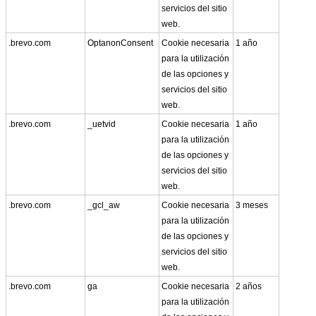
servicios del sitio
web.
.brevo.com
OptanonConsent
Cookie necesaria
1 año
para la utilización
de las opciones y
servicios del sitio
web.
.brevo.com
_uetvid
Cookie necesaria
1 año
para la utilización
de las opciones y
servicios del sitio
web.
.brevo.com
_gcl_aw
Cookie necesaria
3 meses
para la utilización
de las opciones y
servicios del sitio
web.
.brevo.com
ga
Cookie necesaria
2 años
para la utilización