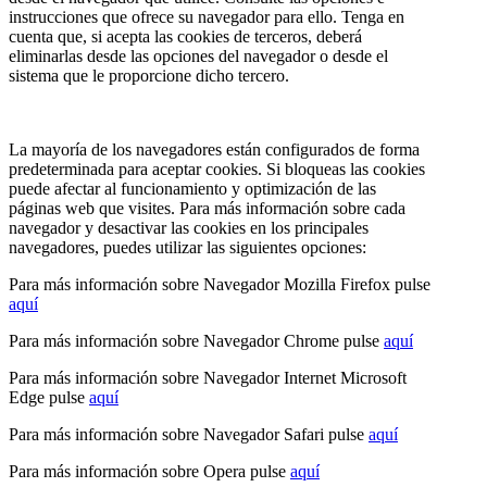
instrucciones que ofrece su navegador para ello. Tenga en
cuenta que, si acepta las cookies de terceros, deberá
eliminarlas desde las opciones del navegador o desde el
sistema que le proporcione dicho tercero.
La mayoría de los navegadores están configurados de forma
predeterminada para aceptar cookies. Si bloqueas las cookies
puede afectar al funcionamiento y optimización de las
páginas web que visites. Para más información sobre cada
navegador y desactivar las cookies en los principales
navegadores, puedes utilizar las siguientes opciones:
Para más información sobre Navegador Mozilla Firefox pulse
aquí
Para más información sobre Navegador Chrome pulse
aquí
Para más información sobre Navegador Internet Microsoft
Edge pulse
aquí
Para más información sobre Navegador Safari pulse
aquí
Para más información sobre Opera pulse
aquí