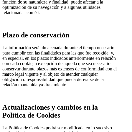
función de su naturaleza y finalidad, puede afectar a la
optimización de su navegación y a algunas utilidades
relacionadas con éstas.
Plazo de conservación
La información será almacenada durante el tiempo necesario
para cumplir con las finalidades para las que fue recogida, y,
en especial, en los plazos indicados anteriormente en relación
con cada cookie, a excepción de aquella que sea necesario
conservar durante plazos más extensos de conformidad con el
marco legal vigente y al objeto de atender cualquier
obligación o responsabilidad que pueda derivarse de la
relación mantenida y/o tratamiento.
Actualizaciones y cambios en la
Política de Cookies
La Política de Cookies podrá ser modificada en lo sucesivo