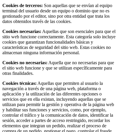
Cookies de terceros:
Son aquellas que se envían al equipo
terminal del usuario desde un equipo o dominio que no es
gestionado por el editor, sino por otra entidad que trata los
datos obtenidos través de las cookies.
Cookies necesarias:
Aquellas que son esenciales para que el
sitio web funcione correctamente. Esta categoría solo incluye
cookies que garantizan funcionalidades básicas y
características de seguridad del sitio web. Estas cookies no
almacenan ninguna información personal.
Cookies no necesarias:
Aquella que no necesarias para que
el sitio web funcione y que se utilizan específicamente para
otras finalidades.
Cookies técnicas:
Aquellas que permiten al usuario la
navegación a través de una página web, plataforma o
aplicación y la utilización de las diferentes opciones o
servicios que en ella existan, incluyendo aquellas que se
utilizan para permitir la gestión y operativa de la página web
y habilitar sus funciones y servicios, como, por ejemplo,
controlar el tráfico y la comunicación de datos, identificar la
sesión, acceder a partes de acceso restringido, recordar los
elementos que integran un pedido, realizar el proceso de
compra de un pedido, gestionar el pago, controlar el fraude