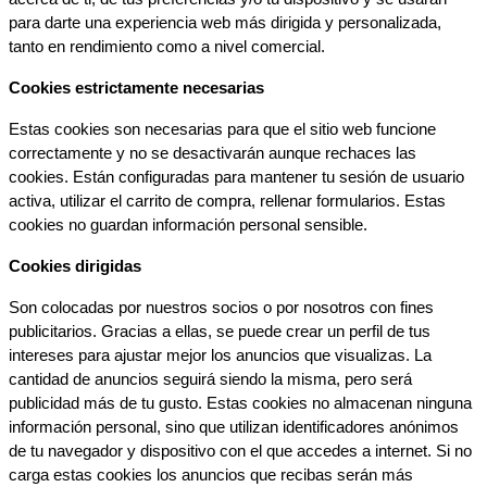
para darte una experiencia web más dirigida y personalizada, 
tanto en rendimiento como a nivel comercial.
Cookies estrictamente necesarias
Estas cookies son necesarias para que el sitio web funcione 
correctamente y no se desactivarán aunque rechaces las 
cookies. Están configuradas para mantener tu sesión de usuario 
activa, utilizar el carrito de compra, rellenar formularios. Estas 
cookies no guardan información personal sensible.
Cookies dirigidas
Son colocadas por nuestros socios o por nosotros con fines 
publicitarios. Gracias a ellas, se puede crear un perfil de tus 
intereses para ajustar mejor los anuncios que visualizas. La 
cantidad de anuncios seguirá siendo la misma, pero será 
publicidad más de tu gusto. Estas cookies no almacenan ninguna 
información personal, sino que utilizan identificadores anónimos 
de tu navegador y dispositivo con el que accedes a internet. Si no 
carga estas cookies los anuncios que recibas serán más 