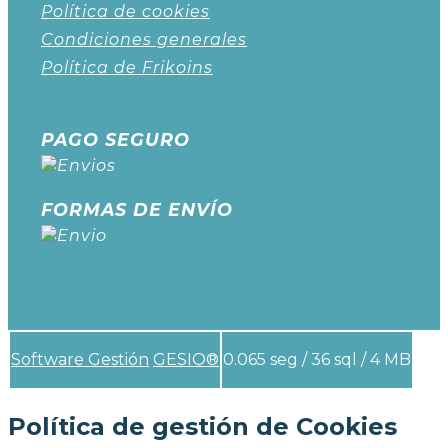
Política de cookies
Condiciones generales
Política de Frikoins
PAGO SEGURO
FORMAS DE ENVÍO
Software Gestión
GESIO®
0.065 seg /
36 sql
/ 4 MB
Política de gestión de Cookies