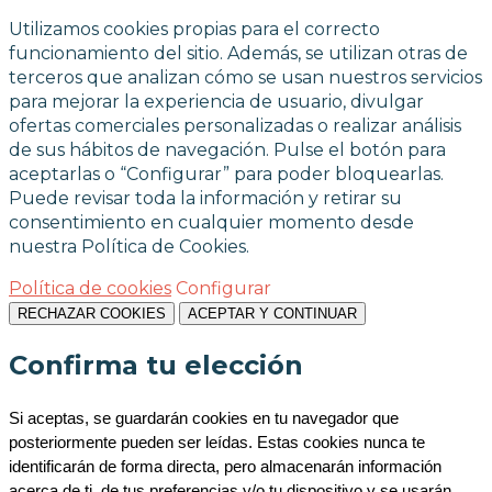
Utilizamos cookies propias para el correcto
funcionamiento del sitio. Además, se utilizan otras de
terceros que analizan cómo se usan nuestros servicios
para mejorar la experiencia de usuario, divulgar
ofertas comerciales personalizadas o realizar análisis
de sus hábitos de navegación. Pulse el botón para
aceptarlas o “Configurar” para poder bloquearlas.
Puede revisar toda la información y retirar su
consentimiento en cualquier momento desde
nuestra Política de Cookies.
Política de cookies
Configurar
RECHAZAR COOKIES
ACEPTAR Y CONTINUAR
Confirma tu elección
Si aceptas, se guardarán cookies en tu navegador que 
posteriormente pueden ser leídas. Estas cookies nunca te 
identificarán de forma directa, pero almacenarán información 
acerca de ti, de tus preferencias y/o tu dispositivo y se usarán 