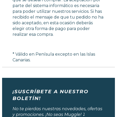
parte del sistema informático es necesaria
para poder utilizar nuestros servicios. Si has
recibido el mensaje de que tu pedido no ha
sido aceptado, en esta ocasión deberás
elegir otra forma de pago para poder
realizar esa compra.
* Válido en Penísula excepto en las Islas
Canarias.
¡SUSCRÍBETE A NUESTRO
BOLETÍN!
No te pierdas nuestras novedades, ofertas
y promociones. ¡No seas Muggle! ⤵️