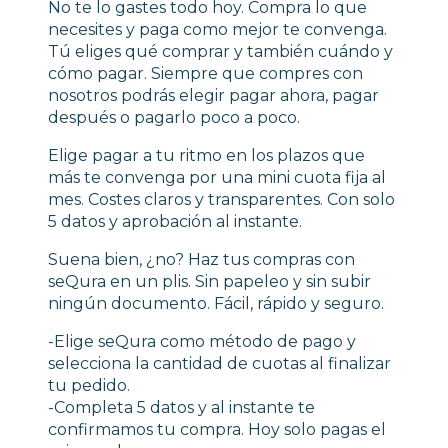
No te lo gastes todo hoy. Compra lo que
necesites y paga como mejor te convenga.
Tú eliges qué comprar y también cuándo y
cómo pagar. Siempre que compres con
nosotros podrás elegir pagar ahora, pagar
después o pagarlo poco a poco.
Elige pagar a tu ritmo en los plazos que
más te convenga por una mini cuota fija al
mes. Costes claros y transparentes. Con solo
5 datos y aprobación al instante.
Suena bien, ¿no? Haz tus compras con
seQura en un plis. Sin papeleo y sin subir
ningún documento. Fácil, rápido y seguro.
-Elige seQura como método de pago y
selecciona la cantidad de cuotas al finalizar
tu pedido.
-Completa 5 datos y al instante te
confirmamos tu compra. Hoy solo pagas el