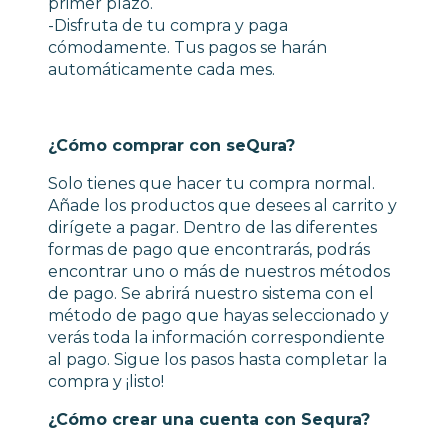
primer plazo.
-Disfruta de tu compra y paga
cómodamente. Tus pagos se harán
automáticamente cada mes.
¿Cómo comprar con seQura?
Solo tienes que hacer tu compra normal.
Añade los productos que desees al carrito y
dirígete a pagar. Dentro de las diferentes
formas de pago que encontrarás, podrás
encontrar uno o más de nuestros métodos
de pago. Se abrirá nuestro sistema con el
método de pago que hayas seleccionado y
verás toda la información correspondiente
al pago. Sigue los pasos hasta completar la
compra y ¡listo!
¿Cómo crear una cuenta con Sequra?