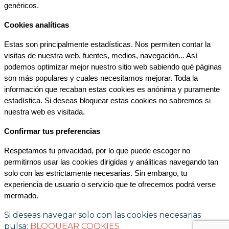
genéricos.
Cookies analíticas
Estas son principalmente estadísticas. Nos permiten contar la 
visitas de nuestra web, fuentes, medios, navegación... Así 
podemos optimizar mejor nuestro sitio web sabiendo qué páginas 
son más populares y cuales necesitamos mejorar. Toda la 
información que recaban estas cookies es anónima y puramente 
estadística. Si deseas bloquear estas cookies no sabremos si 
nuestra web es visitada.
Confirmar tus preferencias
Respetamos tu privacidad, por lo que puede escoger no 
permitirnos usar las cookies dirigidas y análiticas navegando tan 
solo con las estrictamente necesarias. Sin embargo, tu 
experiencia de usuario o servicio que te ofrecemos podrá verse 
mermado.
Si deseas navegar solo con las cookies necesarias
pulsa:
BLOQUEAR COOKIES