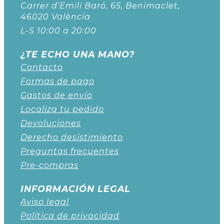
Carrer d'Emili Baró, 65, Benimaclet,
46020 València
L-S 10:00 a 20:00
¿TE ECHO UNA MANO?
Contacto
Formas de pago
Gastos de envío
Localiza tu pedido
Devoluciones
Derecho desistimiento
Preguntas frecuentes
Pre-compras
INFORMACIÓN LEGAL
Aviso legal
Política de privacidad