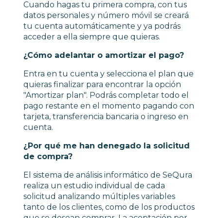
Cuando hagas tu primera compra, con tus
datos personales y número móvil se creará
tu cuenta automáticamente y ya podrás
acceder a ella siempre que quieras.
¿Cómo adelantar o amortizar el pago?
Entra en tu cuenta y selecciona el plan que
quieras finalizar para encontrar la opción
"Amortizar plan". Podrás completar todo el
pago restante en el momento pagando con
tarjeta, transferencia bancaria o ingreso en
cuenta.
¿Por qué me han denegado la solicitud
de compra?
El sistema de análisis informático de SeQura
realiza un estudio individual de cada
solicitud analizando múltiples variables
tanto de los clientes, como de los productos
que se desean comprar. La aceptación por