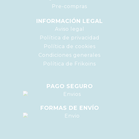
Pre-compras
INFORMACIÓN LEGAL
Aviso legal
Política de privacidad
Política de cookies
Condiciones generales
Política de Frikoins
PAGO SEGURO
FORMAS DE ENVÍO