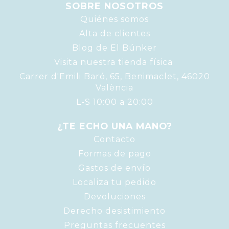
SOBRE NOSOTROS
Quiénes somos
Alta de clientes
Blog de El Búnker
Visita nuestra tienda física
Carrer d'Emili Baró, 65, Benimaclet, 46020
València
L-S 10:00 a 20:00
¿TE ECHO UNA MANO?
Contacto
Formas de pago
Gastos de envío
Localiza tu pedido
Devoluciones
Derecho desistimiento
Preguntas frecuentes