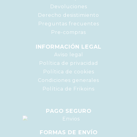
Devoluciones
Derecho desistimiento
Preguntas frecuentes
Pre-compras
INFORMACIÓN LEGAL
Aviso legal
Política de privacidad
Política de cookies
Condiciones generales
Política de Frikoins
PAGO SEGURO
FORMAS DE ENVÍO