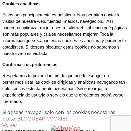
Cookies analíticas
Estas son principalmente estadísticas. Nos permiten contar la 
visitas de nuestra web, fuentes, medios, navegación... Así 
podemos optimizar mejor nuestro sitio web sabiendo qué páginas 
son más populares y cuales necesitamos mejorar. Toda la 
información que recaban estas cookies es anónima y puramente 
estadística. Si deseas bloquear estas cookies no sabremos si 
nuestra web es visitada.
Confirmar tus preferencias
Respetamos tu privacidad, por lo que puede escoger no 
permitirnos usar las cookies dirigidas y análiticas navegando tan 
solo con las estrictamente necesarias. Sin embargo, tu 
experiencia de usuario o servicio que te ofrecemos podrá verse 
mermado.
Si deseas navegar solo con las cookies necesarias
pulsa:
BLOQUEAR COOKIES
Volver