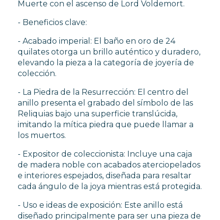
Muerte con el ascenso de Lord Voldemort.
- Beneficios clave:
- Acabado imperial: El baño en oro de 24
quilates otorga un brillo auténtico y duradero,
elevando la pieza a la categoría de joyería de
colección.
- La Piedra de la Resurrección: El centro del
anillo presenta el grabado del símbolo de las
Reliquias bajo una superficie translúcida,
imitando la mítica piedra que puede llamar a
los muertos.
- Expositor de coleccionista: Incluye una caja
de madera noble con acabados aterciopelados
e interiores espejados, diseñada para resaltar
cada ángulo de la joya mientras está protegida.
- Uso e ideas de exposición: Este anillo está
diseñado principalmente para ser una pieza de