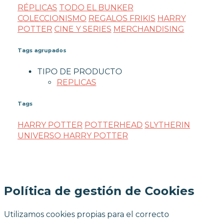
RÉPLICAS
TODO EL BUNKER
COLECCIONISMO
REGALOS FRIKIS
HARRY
POTTER
CINE Y SERIES
MERCHANDISING
Tags agrupados
TIPO DE PRODUCTO
REPLICAS
Tags
HARRY POTTER
POTTERHEAD
SLYTHERIN
UNIVERSO HARRY POTTER
Política de gestión de Cookies
Utilizamos cookies propias para el correcto