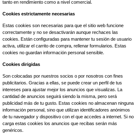
tanto en rendimiento como a nivel comercial.
Cookies estrictamente necesarias
Estas cookies son necesarias para que el sitio web funcione 
correctamente y no se desactivarán aunque rechaces las 
cookies. Están configuradas para mantener tu sesión de usuario 
activa, utilizar el carrito de compra, rellenar formularios. Estas 
cookies no guardan información personal sensible.
Cookies dirigidas
Son colocadas por nuestros socios o por nosotros con fines 
publicitarios. Gracias a ellas, se puede crear un perfil de tus 
intereses para ajustar mejor los anuncios que visualizas. La 
cantidad de anuncios seguirá siendo la misma, pero será 
publicidad más de tu gusto. Estas cookies no almacenan ninguna 
información personal, sino que utilizan identificadores anónimos 
de tu navegador y dispositivo con el que accedes a internet. Si no 
carga estas cookies los anuncios que recibas serán más 
genéricos.