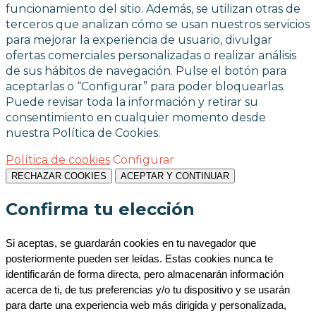
funcionamiento del sitio. Además, se utilizan otras de
terceros que analizan cómo se usan nuestros servicios
para mejorar la experiencia de usuario, divulgar
ofertas comerciales personalizadas o realizar análisis
de sus hábitos de navegación. Pulse el botón para
aceptarlas o “Configurar” para poder bloquearlas.
Puede revisar toda la información y retirar su
consentimiento en cualquier momento desde
nuestra Política de Cookies.
Política de cookies
Configurar
RECHAZAR COOKIES
ACEPTAR Y CONTINUAR
Confirma tu elección
Si aceptas, se guardarán cookies en tu navegador que 
posteriormente pueden ser leídas. Estas cookies nunca te 
identificarán de forma directa, pero almacenarán información 
acerca de ti, de tus preferencias y/o tu dispositivo y se usarán 
para darte una experiencia web más dirigida y personalizada, 