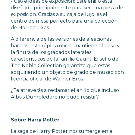
- Uso e ideas de exposición: Este anillo está
diseñado principalmente para ser una pieza de
exposición. Gracias a su caja de lujo, es el
centro de mesa perfecto para una colección
de Horrocruxes.
A diferencia de las versiones de aleaciones
baratas, esta réplica oficial mantiene el peso y
la finura de los grabados laterales
característicos de la familia Gaunt. El sello de
The Noble Collection garantiza que estás
adquiriendo un objeto de grado de museo con
licencia oficial de Warner Bros.
¿Te atreverás a reclamar el anillo que incluso
Albus Dumbledore no pudo resistir?
Sobre Harry Potter:
La saga de Harry Potter nos sumerge en el