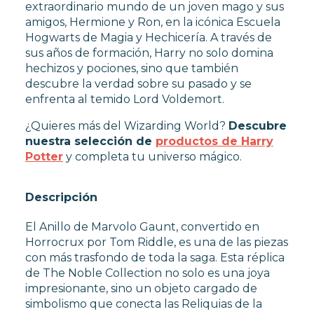
extraordinario mundo de un joven mago y sus
amigos, Hermione y Ron, en la icónica Escuela
Hogwarts de Magia y Hechicería. A través de
sus años de formación, Harry no solo domina
hechizos y pociones, sino que también
descubre la verdad sobre su pasado y se
enfrenta al temido Lord Voldemort.
¿Quieres más del Wizarding World?
Descubre
nuestra selección de
productos de Harry
Potter
y completa tu universo mágico.
Descripción
El Anillo de Marvolo Gaunt, convertido en
Horrocrux por Tom Riddle, es una de las piezas
con más trasfondo de toda la saga. Esta réplica
de The Noble Collection no solo es una joya
impresionante, sino un objeto cargado de
simbolismo que conecta las Reliquias de la