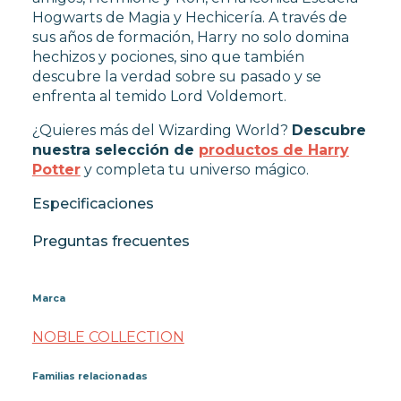
Hogwarts de Magia y Hechicería. A través de
sus años de formación, Harry no solo domina
hechizos y pociones, sino que también
descubre la verdad sobre su pasado y se
enfrenta al temido Lord Voldemort.
¿Quieres más del Wizarding World?
Descubre
nuestra selección de
productos de Harry
Potter
y completa tu universo mágico.
Especificaciones
Preguntas frecuentes
Marca
NOBLE COLLECTION
Familias relacionadas