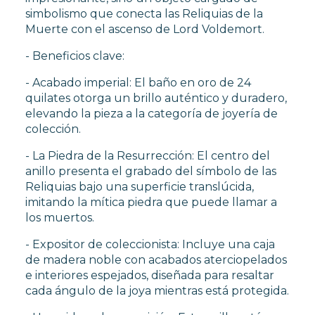
simbolismo que conecta las Reliquias de la
Muerte con el ascenso de Lord Voldemort.
- Beneficios clave:
- Acabado imperial: El baño en oro de 24
quilates otorga un brillo auténtico y duradero,
elevando la pieza a la categoría de joyería de
colección.
- La Piedra de la Resurrección: El centro del
anillo presenta el grabado del símbolo de las
Reliquias bajo una superficie translúcida,
imitando la mítica piedra que puede llamar a
los muertos.
- Expositor de coleccionista: Incluye una caja
de madera noble con acabados aterciopelados
e interiores espejados, diseñada para resaltar
cada ángulo de la joya mientras está protegida.