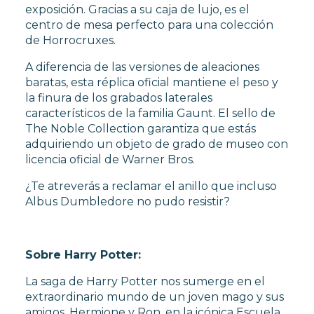
exposición. Gracias a su caja de lujo, es el
centro de mesa perfecto para una colección
de Horrocruxes.
A diferencia de las versiones de aleaciones
baratas, esta réplica oficial mantiene el peso y
la finura de los grabados laterales
característicos de la familia Gaunt. El sello de
The Noble Collection garantiza que estás
adquiriendo un objeto de grado de museo con
licencia oficial de Warner Bros.
¿Te atreverás a reclamar el anillo que incluso
Albus Dumbledore no pudo resistir?
Sobre Harry Potter:
La saga de Harry Potter nos sumerge en el
extraordinario mundo de un joven mago y sus
amigos, Hermione y Ron, en la icónica Escuela