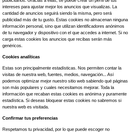
publicitarios. Gracias a ellas, se puede crear un perfil de tus 
intereses para ajustar mejor los anuncios que visualizas. La 
cantidad de anuncios seguirá siendo la misma, pero será 
publicidad más de tu gusto. Estas cookies no almacenan ninguna 
información personal, sino que utilizan identificadores anónimos 
de tu navegador y dispositivo con el que accedes a internet. Si no 
carga estas cookies los anuncios que recibas serán más 
genéricos.
Cookies analíticas
Estas son principalmente estadísticas. Nos permiten contar la 
visitas de nuestra web, fuentes, medios, navegación... Así 
podemos optimizar mejor nuestro sitio web sabiendo qué páginas 
son más populares y cuales necesitamos mejorar. Toda la 
información que recaban estas cookies es anónima y puramente 
estadística. Si deseas bloquear estas cookies no sabremos si 
nuestra web es visitada.
Confirmar tus preferencias
Respetamos tu privacidad, por lo que puede escoger no 