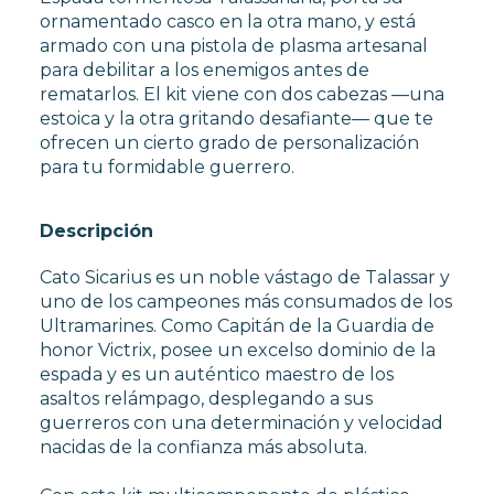
ornamentado casco en la otra mano, y está
armado con una pistola de plasma artesanal
para debilitar a los enemigos antes de
rematarlos. El kit viene con dos cabezas —una
estoica y la otra gritando desafiante— que te
ofrecen un cierto grado de personalización
para tu formidable guerrero.
Descripción
Cato Sicarius es un noble vástago de Talassar y
uno de los campeones más consumados de los
Ultramarines. Como Capitán de la Guardia de
honor Victrix, posee un excelso dominio de la
espada y es un auténtico maestro de los
asaltos relámpago, desplegando a sus
guerreros con una determinación y velocidad
nacidas de la confianza más absoluta.