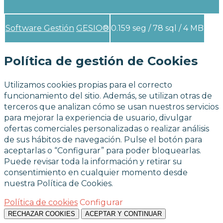
Software Gestión
GESIO®
0.159 seg /
78 sql
/ 4 MB
Política de gestión de Cookies
Utilizamos cookies propias para el correcto
funcionamiento del sitio. Además, se utilizan otras de
terceros que analizan cómo se usan nuestros servicios
para mejorar la experiencia de usuario, divulgar
ofertas comerciales personalizadas o realizar análisis
de sus hábitos de navegación. Pulse el botón para
aceptarlas o “Configurar” para poder bloquearlas.
Puede revisar toda la información y retirar su
consentimiento en cualquier momento desde
nuestra Política de Cookies.
Política de cookies
Configurar
RECHAZAR COOKIES
ACEPTAR Y CONTINUAR