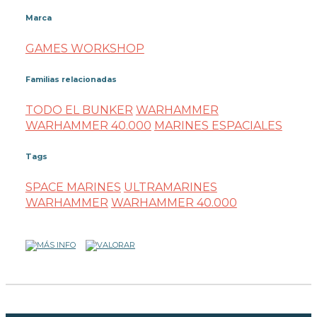
Marca
GAMES WORKSHOP
Familias relacionadas
TODO EL BUNKER
WARHAMMER
WARHAMMER 40.000
MARINES ESPACIALES
Tags
SPACE MARINES
ULTRAMARINES
WARHAMMER
WARHAMMER 40.000