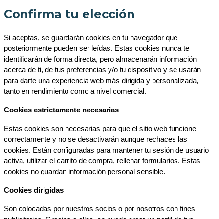
Confirma tu elección
Si aceptas, se guardarán cookies en tu navegador que 
posteriormente pueden ser leídas. Estas cookies nunca te 
identificarán de forma directa, pero almacenarán información 
acerca de ti, de tus preferencias y/o tu dispositivo y se usarán 
para darte una experiencia web más dirigida y personalizada, 
tanto en rendimiento como a nivel comercial.
Cookies estrictamente necesarias
Estas cookies son necesarias para que el sitio web funcione 
correctamente y no se desactivarán aunque rechaces las 
cookies. Están configuradas para mantener tu sesión de usuario 
activa, utilizar el carrito de compra, rellenar formularios. Estas 
cookies no guardan información personal sensible.
Cookies dirigidas
Son colocadas por nuestros socios o por nosotros con fines 