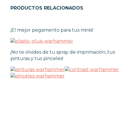
PRODUCTOS RELACIONADOS
¡El mejor pegamento para tus minis!
¡No te olvides de tu spray de imprimación, tus
pinturas y tus pinceles!