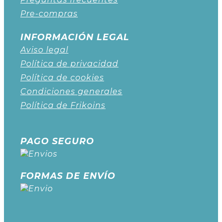
Pre-compras
INFORMACIÓN LEGAL
Aviso legal
Política de privacidad
Política de cookies
Condiciones generales
Política de Frikoins
PAGO SEGURO
FORMAS DE ENVÍO