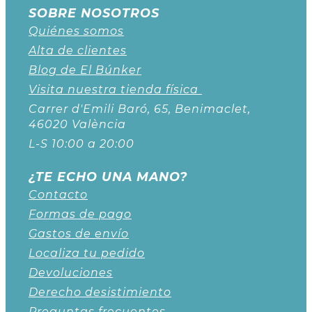
SOBRE NOSOTROS
Quiénes somos
Alta de clientes
Blog de El Búnker
Visita nuestra tienda física
Carrer d'Emili Baró, 65, Benimaclet,
46020 València
L-S 10:00 a 20:00
¿TE ECHO UNA MANO?
Contacto
Formas de pago
Gastos de envío
Localiza tu pedido
Devoluciones
Derecho desistimiento
Preguntas frecuentes