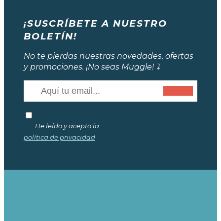
¡SUSCRÍBETE A NUESTRO
BOLETÍN!
No te pierdas nuestras novedades, ofertas
y promociones. ¡No seas Muggle! ⤵️
He leído y acepto la
política de privacidad