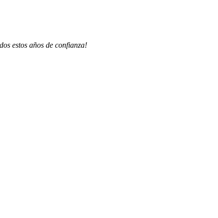
dos estos años de confianza!