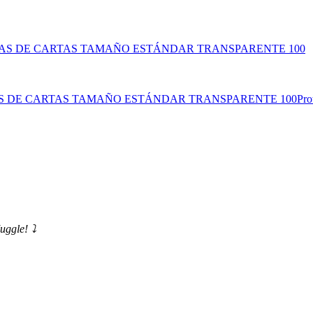
AS DE CARTAS TAMAÑO ESTÁNDAR TRANSPARENTE 100
Pro
uggle! ⤵️