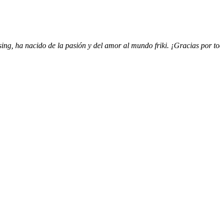
ing, ha nacido de la pasión y del amor al mundo friki. ¡Gracias por to