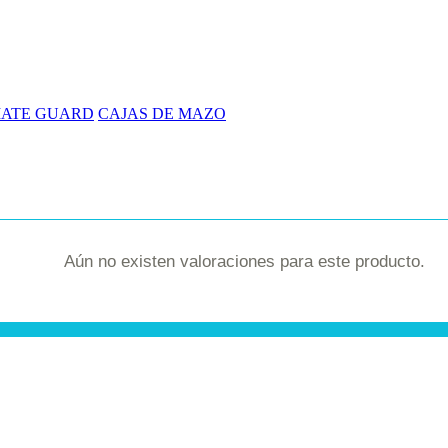
MATE GUARD
CAJAS DE MAZO
Aún no existen valoraciones para este producto.