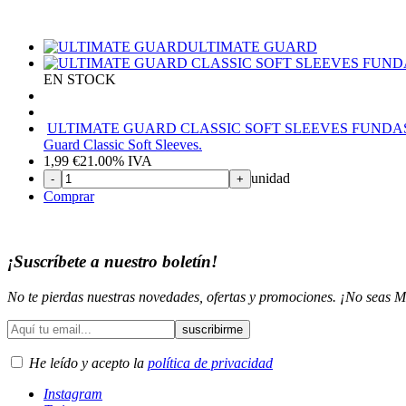
ULTIMATE GUARD
EN STOCK
ULTIMATE GUARD CLASSIC SOFT SLEEVES FUND
Guard Classic Soft Sleeves.
1,99
€
21.00%
IVA
unidad
-
+
Comprar
¡Suscríbete a nuestro boletín!
No te pierdas nuestras novedades, ofertas y promociones. ¡No seas M
He leído y acepto la
política de privacidad
Instagram