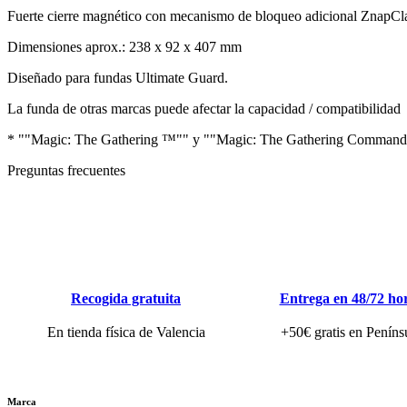
Fuerte cierre magnético con mecanismo de bloqueo adicional ZnapCl
Dimensiones aprox.: 238 x 92 x 407 mm
Diseñado para fundas Ultimate Guard.
La funda de otras marcas puede afectar la capacidad / compatibilidad
* ""Magic: The Gathering ™"" y ""Magic: The Gathering Commander 
Preguntas frecuentes
Recogida gratuita
Entrega en 48/72 ho
En tienda física de Valencia
+50€ gratis en Peníns
Marca