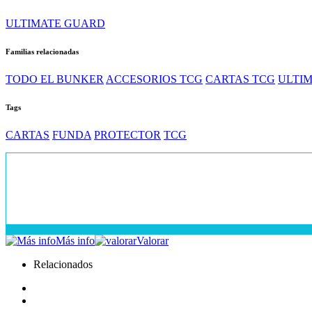
ULTIMATE GUARD
Familias relacionadas
TODO EL BUNKER
ACCESORIOS TCG
CARTAS TCG
ULTI
Tags
CARTAS
FUNDA
PROTECTOR
TCG
Más info
Valorar
Relacionados