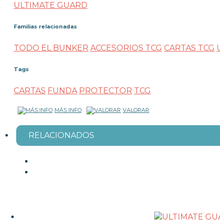
ULTIMATE GUARD
Familias relacionadas
TODO EL BUNKER
ACCESORIOS TCG
CARTAS TCG
Tags
CARTAS
FUNDA
PROTECTOR
TCG
MÁS INFO
VALORAR
RELACIONADOS