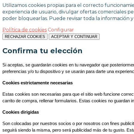
Utilizamos cookies propias para el correcto funcionamien
experiencia de usuario, divulgar ofertas comerciales per
poder bloquearlas. Puede revisar toda la información 
Política de cookies
Configurar
RECHAZAR COOKIES
ACEPTAR Y CONTINUAR
Confirma tu elección
Si aceptas, se guardarán cookies en tu navegador que posteriorment
preferencias y/o tu dispositivo y se usarán para darte una experien
Cookies estrictamente necesarias
Estas cookies son necesarias para que el sitio web funcione correc
carrito de compra, rellenar formularios. Estas cookies no guardan i
Cookies dirigidas
Son colocadas por nuestros socios o por nosotros con fines publicita
seguirá siendo la misma, pero será publicidad más de tu gusto. Est