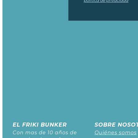
política de privacidad
EL FRIKI BUNKER
SOBRE NOSO
Con mas de 10 años de
Quiénes somos