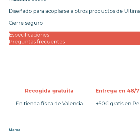
OUTLET
Diseñado para acoplarse a otros productos de Ultimat
Cierre seguro
Especificaciones
Preguntas frecuentes
Recogida gratuita
Entrega en 48/7
En tienda física de Valencia
+50€ gratis en Pe
Marca