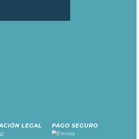
ACIÓN LEGAL
PAGO SEGURO
al