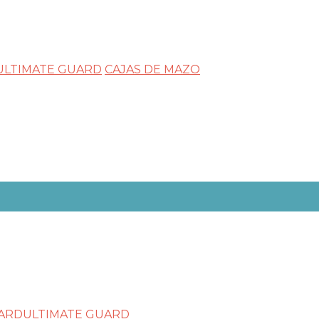
ULTIMATE GUARD
CAJAS DE MAZO
ULTIMATE GUARD