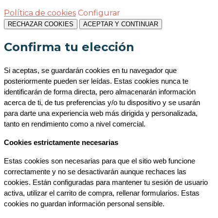
Política de cookies
Configurar
RECHAZAR COOKIES
ACEPTAR Y CONTINUAR
Confirma tu elección
Si aceptas, se guardarán cookies en tu navegador que 
posteriormente pueden ser leídas. Estas cookies nunca te 
identificarán de forma directa, pero almacenarán información 
acerca de ti, de tus preferencias y/o tu dispositivo y se usarán 
para darte una experiencia web más dirigida y personalizada, 
tanto en rendimiento como a nivel comercial.
Cookies estrictamente necesarias
Estas cookies son necesarias para que el sitio web funcione 
correctamente y no se desactivarán aunque rechaces las 
cookies. Están configuradas para mantener tu sesión de usuario 
activa, utilizar el carrito de compra, rellenar formularios. Estas 
cookies no guardan información personal sensible.