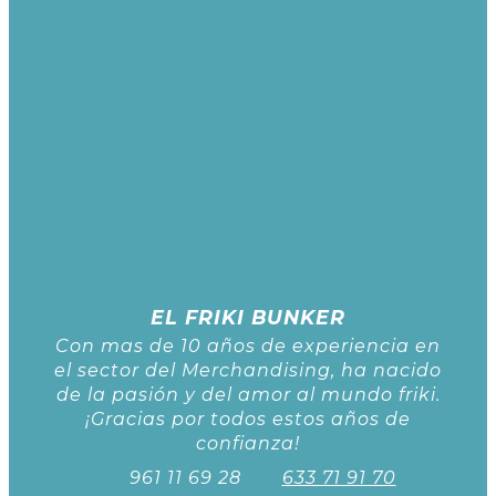
EL FRIKI BUNKER
Con mas de 10 años de experiencia en
el sector del Merchandising, ha nacido
de la pasión y del amor al mundo friki.
¡Gracias por todos estos años de
confianza!
961 11 69 28
633 71 91 70