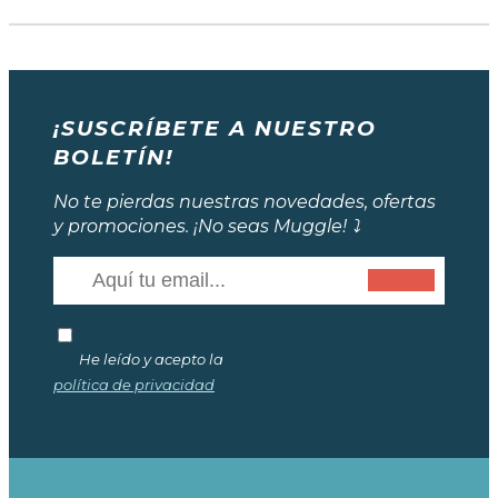
¡SUSCRÍBETE A NUESTRO
BOLETÍN!
No te pierdas nuestras novedades, ofertas
y promociones. ¡No seas Muggle! ⤵️
He leído y acepto la
política de privacidad