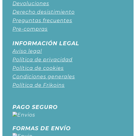
Devoluciones
Derecho desistimiento
Preguntas frecuentes
Pre-compras
INFORMACIÓN LEGAL
Aviso legal
Política de privacidad
Política de cookies
Condiciones generales
Política de Frikoins
PAGO SEGURO
FORMAS DE ENVÍO