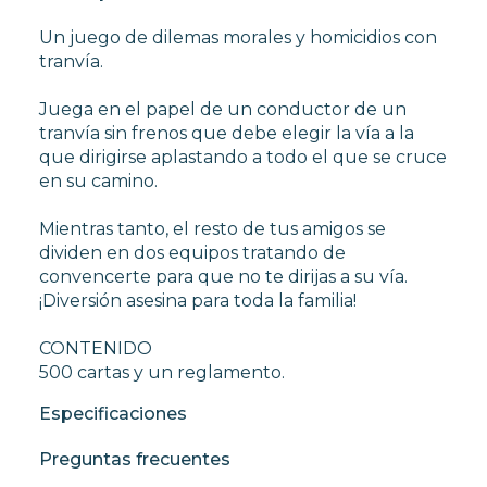
Un juego de dilemas morales y homicidios con
tranvía.
Juega en el papel de un conductor de un
tranvía sin frenos que debe elegir la vía a la
que dirigirse aplastando a todo el que se cruce
en su camino.
Mientras tanto, el resto de tus amigos se
dividen en dos equipos tratando de
convencerte para que no te dirijas a su vía.
¡Diversión asesina para toda la familia!
CONTENIDO
500 cartas y un reglamento.
Especificaciones
Preguntas frecuentes