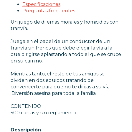
Especificaciones
Preguntas frecuentes
Un juego de dilemas morales y homicidios con
tranvía.
Juega en el papel de un conductor de un
tranvía sin frenos que debe elegir la vía a la
que dirigirse aplastando a todo el que se cruce
en su camino.
Mientras tanto, el resto de tus amigos se
dividen en dos equipos tratando de
convencerte para que no te dirijas a su vía.
¡Diversión asesina para toda la familia!
CONTENIDO
500 cartas y un reglamento.
Descripción