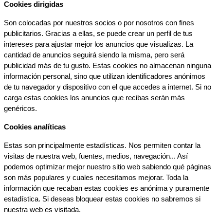
Cookies dirigidas
Son colocadas por nuestros socios o por nosotros con fines 
publicitarios. Gracias a ellas, se puede crear un perfil de tus 
intereses para ajustar mejor los anuncios que visualizas. La 
cantidad de anuncios seguirá siendo la misma, pero será 
publicidad más de tu gusto. Estas cookies no almacenan ninguna 
información personal, sino que utilizan identificadores anónimos 
de tu navegador y dispositivo con el que accedes a internet. Si no 
carga estas cookies los anuncios que recibas serán más 
genéricos.
Cookies analíticas
Estas son principalmente estadísticas. Nos permiten contar la 
visitas de nuestra web, fuentes, medios, navegación... Así 
podemos optimizar mejor nuestro sitio web sabiendo qué páginas 
son más populares y cuales necesitamos mejorar. Toda la 
información que recaban estas cookies es anónima y puramente 
estadística. Si deseas bloquear estas cookies no sabremos si 
nuestra web es visitada.