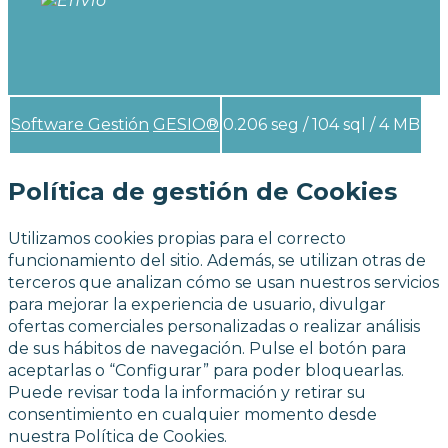
Software Gestión
GESIO®
0.206 seg /
104 sql
/ 4 MB
Política de gestión de Cookies
Utilizamos cookies propias para el correcto
funcionamiento del sitio. Además, se utilizan otras de
terceros que analizan cómo se usan nuestros servicios
para mejorar la experiencia de usuario, divulgar
ofertas comerciales personalizadas o realizar análisis
de sus hábitos de navegación. Pulse el botón para
aceptarlas o “Configurar” para poder bloquearlas.
Puede revisar toda la información y retirar su
consentimiento en cualquier momento desde
nuestra Política de Cookies.