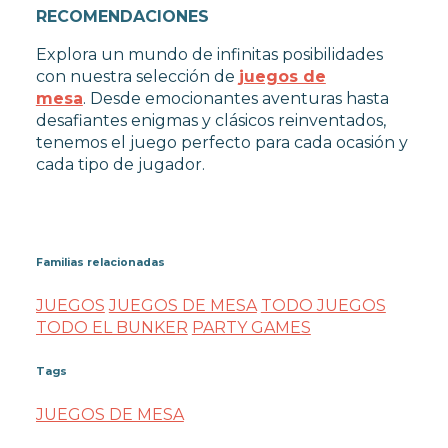
RECOMENDACIONES
Explora un mundo de infinitas posibilidades
con nuestra selección de
juegos de
mesa
. Desde emocionantes aventuras hasta
desafiantes enigmas y clásicos reinventados,
tenemos el juego perfecto para cada ocasión y
cada tipo de jugador.
Familias relacionadas
JUEGOS
JUEGOS DE MESA
TODO JUEGOS
TODO EL BUNKER
PARTY GAMES
Tags
JUEGOS DE MESA