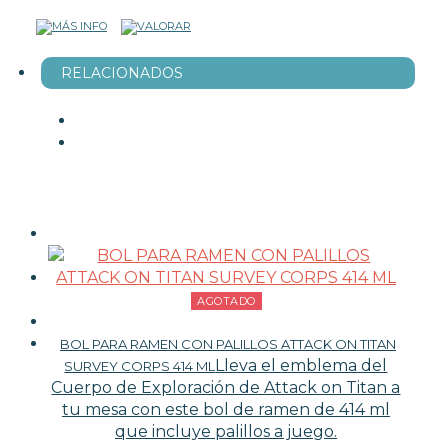
RELACIONADOS
AGOTADO
BOL PARA RAMEN CON PALILLOS ATTACK ON TITAN
Lleva el emblema del
SURVEY CORPS 414 ML
Cuerpo de Exploración de Attack on Titan a
tu mesa con este bol de ramen de 414 ml
que incluye palillos a juego.