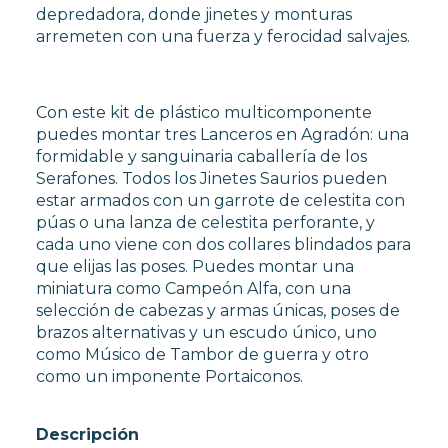
depredadora, donde jinetes y monturas
arremeten con una fuerza y ferocidad salvajes.
Con este kit de plástico multicomponente
puedes montar tres Lanceros en Agradón: una
formidable y sanguinaria caballería de los
Serafones. Todos los Jinetes Saurios pueden
estar armados con un garrote de celestita con
púas o una lanza de celestita perforante, y
cada uno viene con dos collares blindados para
que elijas las poses. Puedes montar una
miniatura como Campeón Alfa, con una
selección de cabezas y armas únicas, poses de
brazos alternativas y un escudo único, uno
como Músico de Tambor de guerra y otro
como un imponente Portaiconos.
Descripción