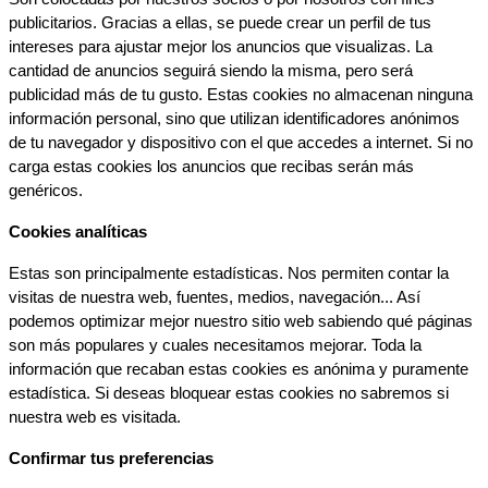
publicitarios. Gracias a ellas, se puede crear un perfil de tus 
intereses para ajustar mejor los anuncios que visualizas. La 
cantidad de anuncios seguirá siendo la misma, pero será 
publicidad más de tu gusto. Estas cookies no almacenan ninguna 
información personal, sino que utilizan identificadores anónimos 
de tu navegador y dispositivo con el que accedes a internet. Si no 
carga estas cookies los anuncios que recibas serán más 
genéricos.
Cookies analíticas
Estas son principalmente estadísticas. Nos permiten contar la 
visitas de nuestra web, fuentes, medios, navegación... Así 
podemos optimizar mejor nuestro sitio web sabiendo qué páginas 
son más populares y cuales necesitamos mejorar. Toda la 
información que recaban estas cookies es anónima y puramente 
estadística. Si deseas bloquear estas cookies no sabremos si 
nuestra web es visitada.
Confirmar tus preferencias