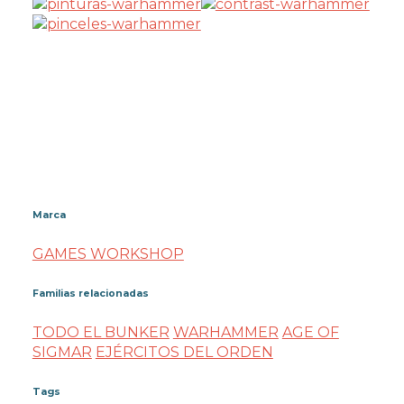
Marca
GAMES WORKSHOP
Familias relacionadas
TODO EL BUNKER
WARHAMMER
AGE OF
SIGMAR
EJÉRCITOS DEL ORDEN
Tags