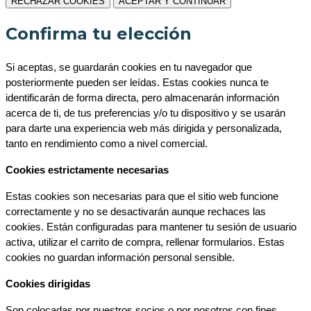
RECHAZAR COOKIES
ACEPTAR Y CONTINUAR
Confirma tu elección
Si aceptas, se guardarán cookies en tu navegador que 
posteriormente pueden ser leídas. Estas cookies nunca te 
identificarán de forma directa, pero almacenarán información 
acerca de ti, de tus preferencias y/o tu dispositivo y se usarán 
para darte una experiencia web más dirigida y personalizada, 
tanto en rendimiento como a nivel comercial.
Cookies estrictamente necesarias
Estas cookies son necesarias para que el sitio web funcione 
correctamente y no se desactivarán aunque rechaces las 
cookies. Están configuradas para mantener tu sesión de usuario 
activa, utilizar el carrito de compra, rellenar formularios. Estas 
cookies no guardan información personal sensible.
Cookies dirigidas
Son colocadas por nuestros socios o por nosotros con fines 