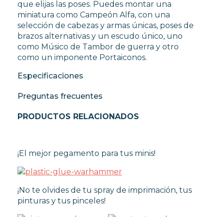
que elijas las poses. Puedes montar una
miniatura como Campeón Alfa, con una
selección de cabezas y armas únicas, poses de
brazos alternativas y un escudo único, uno
como Músico de Tambor de guerra y otro
como un imponente Portaiconos.
Especificaciones
Preguntas frecuentes
PRODUCTOS RELACIONADOS
¡El mejor pegamento para tus minis!
¡No te olvides de tu spray de imprimación, tus
pinturas y tus pinceles!