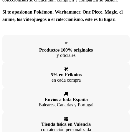
Si te apasionan Pokémon, Warhammer, One Piece, Magic, el
anime, los videojuegos o el coleccionismo, este es tu lugar.
⭐
Productos 100% originales
y oficiales
🎁
5% en Frikoins
en cada compra
🚚
Envíos a toda España
Baleares, Canarias y Portugal
🏪
Tienda física en Valencia
con atención personalizada