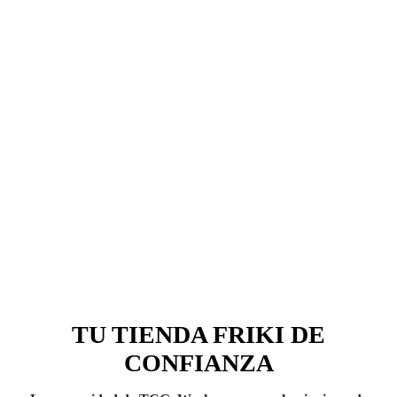
TU TIENDA FRIKI DE
CONFIANZA