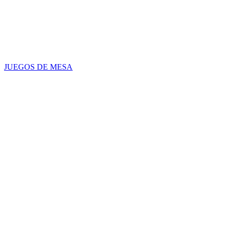
JUEGOS DE MESA