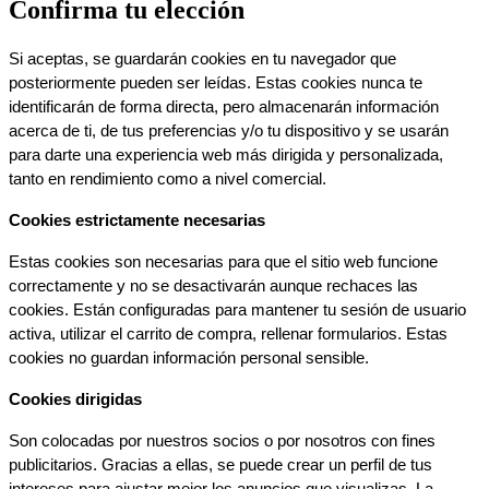
Confirma tu elección
Si aceptas, se guardarán cookies en tu navegador que 
posteriormente pueden ser leídas. Estas cookies nunca te 
identificarán de forma directa, pero almacenarán información 
acerca de ti, de tus preferencias y/o tu dispositivo y se usarán 
para darte una experiencia web más dirigida y personalizada, 
tanto en rendimiento como a nivel comercial.
Cookies estrictamente necesarias
Estas cookies son necesarias para que el sitio web funcione 
correctamente y no se desactivarán aunque rechaces las 
cookies. Están configuradas para mantener tu sesión de usuario 
activa, utilizar el carrito de compra, rellenar formularios. Estas 
cookies no guardan información personal sensible.
Cookies dirigidas
Son colocadas por nuestros socios o por nosotros con fines 
publicitarios. Gracias a ellas, se puede crear un perfil de tus 
intereses para ajustar mejor los anuncios que visualizas. La 