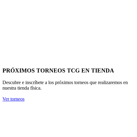
PRÓXIMOS TORNEOS TCG EN TIENDA
Descubre e inscríbete a los próximos torneos que realizaremos en
nuestra tienda física.
Ver torneos