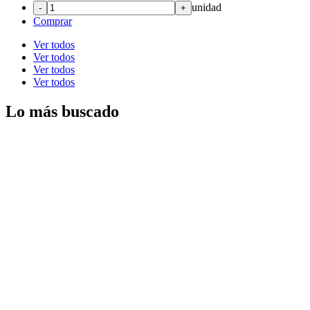
unidad
-
+
Comprar
Ver todos
Ver todos
Ver todos
Ver todos
Lo más buscado