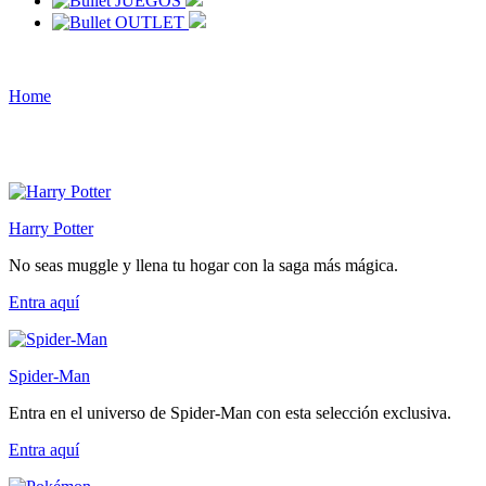
JUEGOS
OUTLET
Home
Harry Potter
No seas muggle y llena tu hogar con la saga más mágica.
Entra
aquí
Spider-Man
Entra en el universo de Spider-Man con esta selección exclusiva.
Entra
aquí