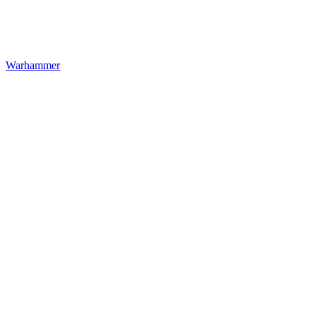
Warhammer