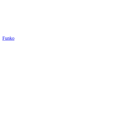
Funko