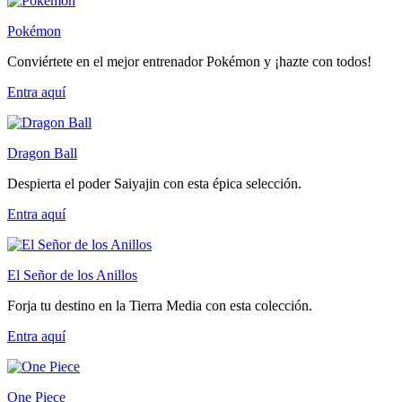
Pokémon
Conviértete en el mejor entrenador Pokémon y ¡hazte con todos!
Entra
aquí
Dragon Ball
Despierta el poder Saiyajin con esta épica selección.
Entra
aquí
El Señor de los Anillos
Forja tu destino en la Tierra Media con esta colección.
Entra
aquí
One Piece