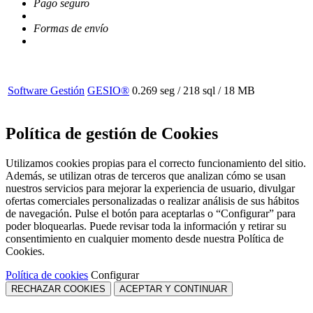
Pago seguro
Formas de envío
Software Gestión
GESIO®
0.269 seg /
218 sql
/ 18 MB
Política de gestión de Cookies
Utilizamos cookies propias para el correcto funcionamiento del sitio.
Además, se utilizan otras de terceros que analizan cómo se usan
nuestros servicios para mejorar la experiencia de usuario, divulgar
ofertas comerciales personalizadas o realizar análisis de sus hábitos
de navegación. Pulse el botón para aceptarlas o “Configurar” para
poder bloquearlas. Puede revisar toda la información y retirar su
consentimiento en cualquier momento desde nuestra Política de
Cookies.
Política de cookies
Configurar
RECHAZAR COOKIES
ACEPTAR Y CONTINUAR