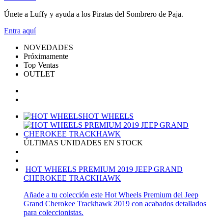
Únete a Luffy y ayuda a los Piratas del Sombrero de Paja.
Entra
aquí
NOVEDADES
Próximamente
Top Ventas
OUTLET
HOT WHEELS
ÚLTIMAS UNIDADES EN STOCK
HOT WHEELS PREMIUM 2019 JEEP GRAND
CHEROKEE TRACKHAWK
Añade a tu colección este Hot Wheels Premium del Jeep
Grand Cherokee Trackhawk 2019 con acabados detallados
para coleccionistas.