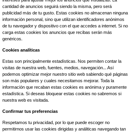
cantidad de anuncios seguirá siendo la misma, pero será 
publicidad más de tu gusto. Estas cookies no almacenan ninguna 
información personal, sino que utilizan identificadores anónimos 
de tu navegador y dispositivo con el que accedes a internet. Si no 
carga estas cookies los anuncios que recibas serán más 
genéricos.
Cookies analíticas
Estas son principalmente estadísticas. Nos permiten contar la 
visitas de nuestra web, fuentes, medios, navegación... Así 
podemos optimizar mejor nuestro sitio web sabiendo qué páginas 
son más populares y cuales necesitamos mejorar. Toda la 
información que recaban estas cookies es anónima y puramente 
estadística. Si deseas bloquear estas cookies no sabremos si 
nuestra web es visitada.
Confirmar tus preferencias
Respetamos tu privacidad, por lo que puede escoger no 
permitirnos usar las cookies dirigidas y análiticas navegando tan 