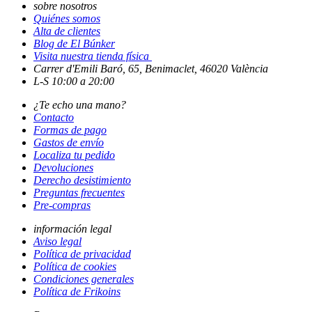
sobre nosotros
Quiénes somos
Alta de clientes
Blog de El Búnker
Visita nuestra tienda física
Carrer d'Emili Baró, 65, Benimaclet, 46020 València
L-S 10:00 a 20:00
¿Te echo una mano?
Contacto
Formas de pago
Gastos de envío
Localiza tu pedido
Devoluciones
Derecho desistimiento
Preguntas frecuentes
Pre-compras
información legal
Aviso legal
Política de privacidad
Política de cookies
Condiciones generales
Política de Frikoins