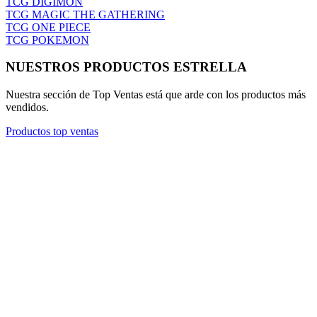
TCG DIGIMON
TCG MAGIC THE GATHERING
TCG ONE PIECE
TCG POKEMON
NUESTROS PRODUCTOS ESTRELLA
Nuestra sección de Top Ventas está que arde con los productos más
vendidos.
Productos top ventas