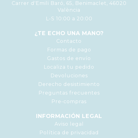
Carrer d'Emili Baró, 65, Benimaclet, 46020
València
L-S 10:00 a 20:00
¿TE ECHO UNA MANO?
Contacto
Formas de pago
Gastos de envío
Localiza tu pedido
Devoluciones
Derecho desistimiento
Preguntas frecuentes
Pre-compras
INFORMACIÓN LEGAL
Aviso legal
Política de privacidad