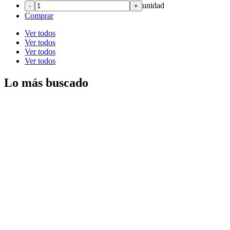
unidad
-
+
Comprar
Ver todos
Ver todos
Ver todos
Ver todos
Lo más buscado