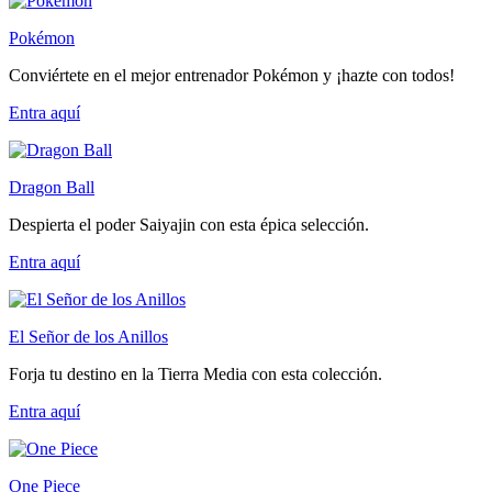
Pokémon
Conviértete en el mejor entrenador Pokémon y ¡hazte con todos!
Entra
aquí
Dragon Ball
Despierta el poder Saiyajin con esta épica selección.
Entra
aquí
El Señor de los Anillos
Forja tu destino en la Tierra Media con esta colección.
Entra
aquí
One Piece