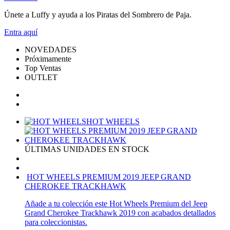
Únete a Luffy y ayuda a los Piratas del Sombrero de Paja.
Entra
aquí
NOVEDADES
Próximamente
Top Ventas
OUTLET
HOT WHEELS
ÚLTIMAS UNIDADES EN STOCK
HOT WHEELS PREMIUM 2019 JEEP GRAND
CHEROKEE TRACKHAWK
Añade a tu colección este Hot Wheels Premium del Jeep
Grand Cherokee Trackhawk 2019 con acabados detallados
para coleccionistas.