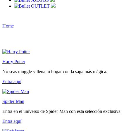
JUEGOS
OUTLET
Home
Harry Potter
No seas muggle y llena tu hogar con la saga más mágica.
Entra
aquí
Spider-Man
Entra en el universo de Spider-Man con esta selección exclusiva.
Entra
aquí