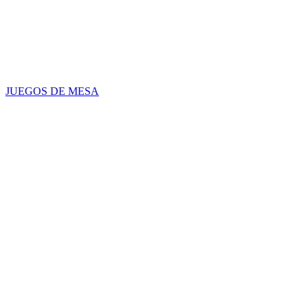
JUEGOS DE MESA