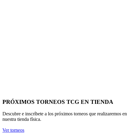
Descubre e inscríbete a los próximos torneos que realizaremos en
nuestra tienda física.
Ver torneos