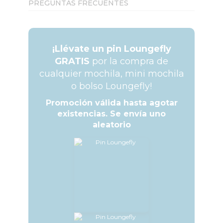
PREGUNTAS FRECUENTES
¡Llévate un pin Loungefly
GRATIS
por la compra de
cualquier mochila, mini mochila
o bolso Loungefly!
Promoción válida hasta agotar
existencias. Se envía uno
aleatorio