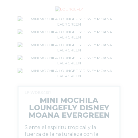
LF-WDBK4151
MINI MOCHILA
LOUNGEFLY DISNEY
MOANA EVERGREEN
Siente el espíritu tropical y la
fuerza de la naturaleza con la