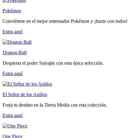
Pokémon
Conviértete en el mejor entrenador Pokémon y ¡hazte con todos!
Entra
aquí
Dragon Ball
Despierta el poder Saiyajin con esta épica selección.
Entra
aquí
El Señor de los Anillos
Forja tu destino en la Tierra Media con esta colección.
Entra
aquí
One Piece