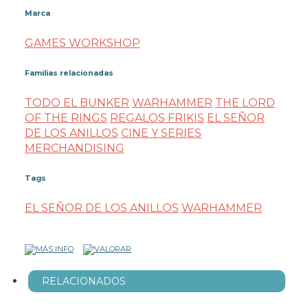
Marca
GAMES WORKSHOP
Familias relacionadas
TODO EL BUNKER
WARHAMMER
THE LORD
OF THE RINGS
REGALOS FRIKIS
EL SEÑOR
DE LOS ANILLOS
CINE Y SERIES
MERCHANDISING
Tags
EL SEÑOR DE LOS ANILLOS
WARHAMMER
RELACIONADOS