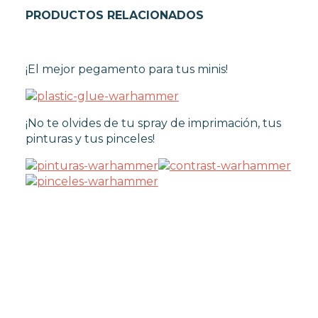
PRODUCTOS RELACIONADOS
¡El mejor pegamento para tus minis!
¡No te olvides de tu spray de imprimación, tus
pinturas y tus pinceles!