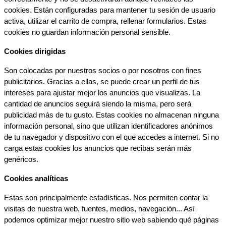
cookies. Están configuradas para mantener tu sesión de usuario 
activa, utilizar el carrito de compra, rellenar formularios. Estas 
cookies no guardan información personal sensible.
Cookies dirigidas
Son colocadas por nuestros socios o por nosotros con fines 
publicitarios. Gracias a ellas, se puede crear un perfil de tus 
intereses para ajustar mejor los anuncios que visualizas. La 
cantidad de anuncios seguirá siendo la misma, pero será 
publicidad más de tu gusto. Estas cookies no almacenan ninguna 
información personal, sino que utilizan identificadores anónimos 
de tu navegador y dispositivo con el que accedes a internet. Si no 
carga estas cookies los anuncios que recibas serán más 
genéricos.
Cookies analíticas
Estas son principalmente estadísticas. Nos permiten contar la 
visitas de nuestra web, fuentes, medios, navegación... Así 
podemos optimizar mejor nuestro sitio web sabiendo qué páginas 