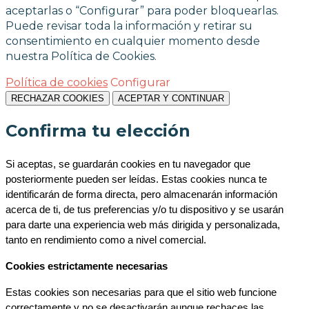
aceptarlas o “Configurar” para poder bloquearlas.
Puede revisar toda la información y retirar su
consentimiento en cualquier momento desde
nuestra Política de Cookies.
Política de cookies
Configurar
RECHAZAR COOKIES
ACEPTAR Y CONTINUAR
Confirma tu elección
Si aceptas, se guardarán cookies en tu navegador que 
posteriormente pueden ser leídas. Estas cookies nunca te 
identificarán de forma directa, pero almacenarán información 
acerca de ti, de tus preferencias y/o tu dispositivo y se usarán 
para darte una experiencia web más dirigida y personalizada, 
tanto en rendimiento como a nivel comercial.
Cookies estrictamente necesarias
Estas cookies son necesarias para que el sitio web funcione 
correctamente y no se desactivarán aunque rechaces las 