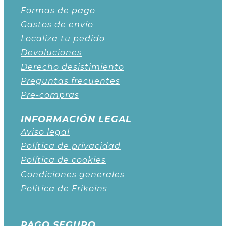
Formas de pago
Gastos de envío
Localiza tu pedido
Devoluciones
Derecho desistimiento
Preguntas frecuentes
Pre-compras
INFORMACIÓN LEGAL
Aviso legal
Política de privacidad
Política de cookies
Condiciones generales
Política de Frikoins
PAGO SEGURO