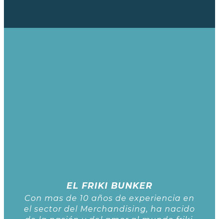
EL FRIKI BUNKER
Con mas de 10 años de experiencia en
el sector del Merchandising, ha nacido