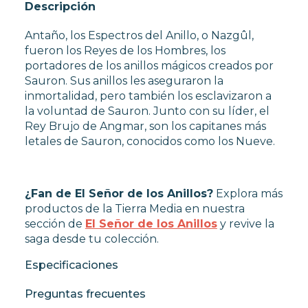
Descripción
Antaño, los Espectros del Anillo, o Nazgûl,
fueron los Reyes de los Hombres, los
portadores de los anillos mágicos creados por
Sauron. Sus anillos les aseguraron la
inmortalidad, pero también los esclavizaron a
la voluntad de Sauron. Junto con su líder, el
Rey Brujo de Angmar, son los capitanes más
letales de Sauron, conocidos como los Nueve.
¿Fan de El Señor de los Anillos?
Explora más
productos de la Tierra Media en nuestra
sección de
El Señor de los Anillos
y revive la
saga desde tu colección.
Especificaciones
Preguntas frecuentes