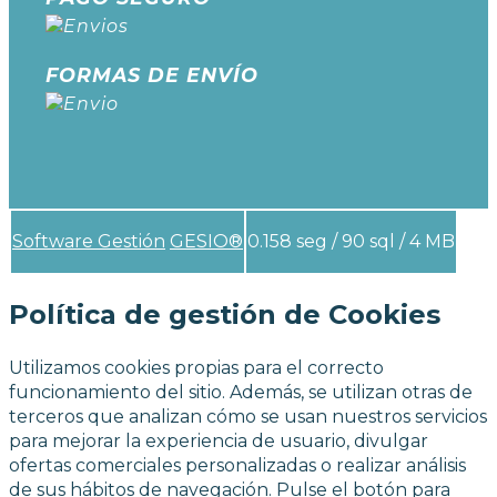
FORMAS DE ENVÍO
Software Gestión
GESIO®
0.158 seg /
90 sql
/ 4 MB
Política de gestión de Cookies
Utilizamos cookies propias para el correcto
funcionamiento del sitio. Además, se utilizan otras de
terceros que analizan cómo se usan nuestros servicios
para mejorar la experiencia de usuario, divulgar
ofertas comerciales personalizadas o realizar análisis
de sus hábitos de navegación. Pulse el botón para