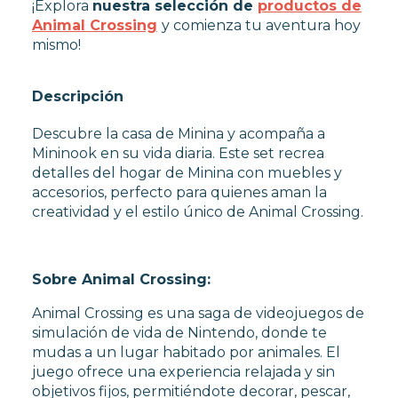
¡Explora
nuestra selección de
productos de
Animal Crossing
y comienza tu aventura hoy
mismo!
Descripción
Descubre la casa de Minina y acompaña a
Mininook en su vida diaria. Este set recrea
detalles del hogar de Minina con muebles y
accesorios, perfecto para quienes aman la
creatividad y el estilo único de Animal Crossing.
Sobre Animal Crossing:
Animal Crossing es una saga de videojuegos de
simulación de vida de Nintendo, donde te
mudas a un lugar habitado por animales. El
juego ofrece una experiencia relajada y sin
objetivos fijos, permitiéndote decorar, pescar,