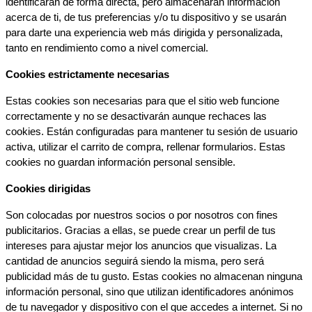
identificarán de forma directa, pero almacenarán información 
acerca de ti, de tus preferencias y/o tu dispositivo y se usarán 
para darte una experiencia web más dirigida y personalizada, 
tanto en rendimiento como a nivel comercial.
Cookies estrictamente necesarias
Estas cookies son necesarias para que el sitio web funcione 
correctamente y no se desactivarán aunque rechaces las 
cookies. Están configuradas para mantener tu sesión de usuario 
activa, utilizar el carrito de compra, rellenar formularios. Estas 
cookies no guardan información personal sensible.
Cookies dirigidas
Son colocadas por nuestros socios o por nosotros con fines 
publicitarios. Gracias a ellas, se puede crear un perfil de tus 
intereses para ajustar mejor los anuncios que visualizas. La 
cantidad de anuncios seguirá siendo la misma, pero será 
publicidad más de tu gusto. Estas cookies no almacenan ninguna 
información personal, sino que utilizan identificadores anónimos 
de tu navegador y dispositivo con el que accedes a internet. Si no 