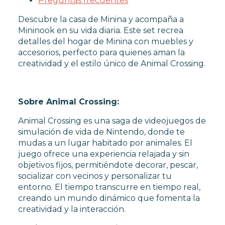
Preguntas frecuentes
Descubre la casa de Minina y acompaña a
Mininook en su vida diaria. Este set recrea
OUTLET
detalles del hogar de Minina con muebles y
accesorios, perfecto para quienes aman la
creatividad y el estilo único de Animal Crossing.
Sobre Animal Crossing:
Animal Crossing es una saga de videojuegos de
simulación de vida de Nintendo, donde te
mudas a un lugar habitado por animales. El
juego ofrece una experiencia relajada y sin
objetivos fijos, permitiéndote decorar, pescar,
socializar con vecinos y personalizar tu
entorno. El tiempo transcurre en tiempo real,
creando un mundo dinámico que fomenta la
creatividad y la interacción.