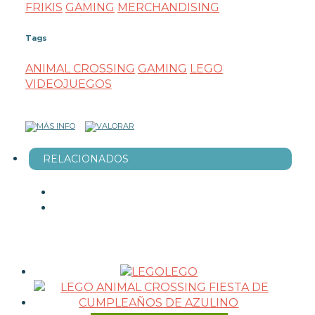
FRIKIS
GAMING
MERCHANDISING
Tags
ANIMAL CROSSING
GAMING
LEGO
VIDEOJUEGOS
RELACIONADOS
LEGO