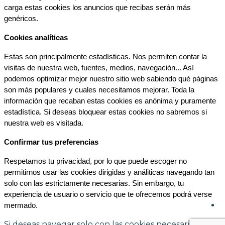
carga estas cookies los anuncios que recibas serán más 
genéricos.
Cookies analíticas
Estas son principalmente estadísticas. Nos permiten contar la 
visitas de nuestra web, fuentes, medios, navegación... Así 
podemos optimizar mejor nuestro sitio web sabiendo qué páginas 
son más populares y cuales necesitamos mejorar. Toda la 
información que recaban estas cookies es anónima y puramente 
estadística. Si deseas bloquear estas cookies no sabremos si 
nuestra web es visitada.
Confirmar tus preferencias
Respetamos tu privacidad, por lo que puede escoger no 
permitirnos usar las cookies dirigidas y análiticas navegando tan 
solo con las estrictamente necesarias. Sin embargo, tu 
experiencia de usuario o servicio que te ofrecemos podrá verse 
mermado.
Si deseas navegar solo con las cookies necesarias