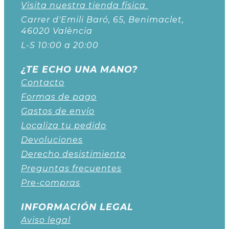
Visita nuestra tienda física
Carrer d'Emili Baró, 65, Benimaclet,
46020 València
L-S 10:00 a 20:00
¿TE ECHO UNA MANO?
Contacto
Formas de pago
Gastos de envío
Localiza tu pedido
Devoluciones
Derecho desistimiento
Preguntas frecuentes
Pre-compras
INFORMACIÓN LEGAL
Aviso legal