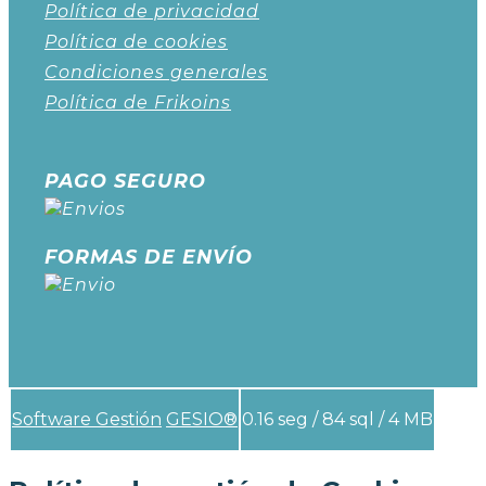
Política de privacidad
Política de cookies
Condiciones generales
Política de Frikoins
PAGO SEGURO
FORMAS DE ENVÍO
Software Gestión
GESIO®
0.16 seg /
84 sql
/ 4 MB