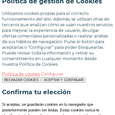
Política de gestión de Cookies
Utilizamos cookies propias para el correcto
funcionamiento del sitio. Además, se utilizan otras de
terceros que analizan cómo se usan nuestros servicios
para mejorar la experiencia de usuario, divulgar
ofertas comerciales personalizadas o realizar análisis
de sus hábitos de navegación. Pulse el botón para
aceptarlas o “Configurar” para poder bloquearlas.
Puede revisar toda la información y retirar su
consentimiento en cualquier momento desde
nuestra Política de Cookies.
Política de cookies
Configurar
RECHAZAR COOKIES
ACEPTAR Y CONTINUAR
Confirma tu elección
Si aceptas, se guardarán cookies en tu navegador que 
posteriormente pueden ser leídas. Estas cookies nunca te 