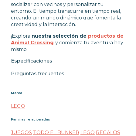
socializar con vecinos y personalizar tu
entorno. El tiempo transcurre en tiempo real,
creando un mundo dinámico que fomenta la
creatividad y la interacción.
¡Explora
nuestra selección de
productos de
Animal Crossing
y comienza tu aventura hoy
mismo!
Especificaciones
Preguntas frecuentes
Marca
LEGO
Familias relacionadas
JUEGOS
TODO EL BUNKER
LEGO
REGALOS