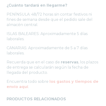
¿Cuánto tardará en llegarme?
PENÍNSULA: 48/72 horas sin contar festivos ni
fines de semana desde que el pedido sale del
almacén central.
ISLAS BALEARES: Aproximadamente 5 días
laborales.
CANARIAS: Aproximadamente de 5 a 7 días
laborales.
Recuerda que en el caso de
reservas
, los plazos
de entrega se calcularán según la fecha de
llegada del producto.
Encuentra todo sobre
los gastos y tiempos de
envío aquí
.
PRODUCTOS RELACIONADOS