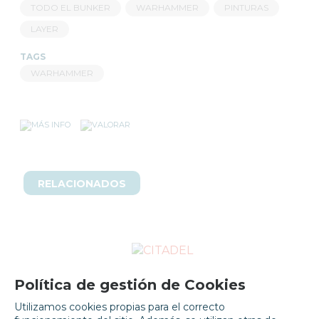
TODO EL BUNKER
WARHAMMER
PINTURAS
LAYER
TAGS
WARHAMMER
RELACIONADOS
Política de gestión de Cookies
Utilizamos cookies propias para el correcto