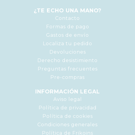
¿TE ECHO UNA MANO?
Contacto
Formas de pago
Gastos de envío
Localiza tu pedido
Devoluciones
Derecho desistimiento
Preguntas frecuentes
Pre-compras
INFORMACIÓN LEGAL
Aviso legal
Política de privacidad
Política de cookies
Condiciones generales
Política de Frikoins