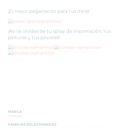
¡El mejor pegamento para tus minis!
¡No te olvides de tu spray de imprimación, tus
pinturas y tus pinceles!
MARCA
CITADEL
FAMILIAS RELACIONADAS