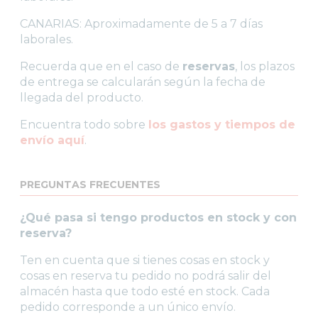
CANARIAS: Aproximadamente de 5 a 7 días
laborales.
Recuerda que en el caso de
reservas
, los plazos
de entrega se calcularán según la fecha de
llegada del producto.
Encuentra todo sobre
los gastos y tiempos de
envío aquí
.
PREGUNTAS FRECUENTES
¿Qué pasa si tengo productos en stock y con
reserva?
Ten en cuenta que si tienes cosas en stock y
cosas en reserva tu pedido no podrá salir del
almacén hasta que todo esté en stock. Cada
pedido corresponde a un único envío.