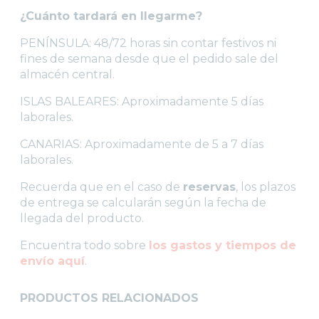
¿Cuánto tardará en llegarme?
PENÍNSULA: 48/72 horas sin contar festivos ni
fines de semana desde que el pedido sale del
almacén central.
ISLAS BALEARES: Aproximadamente 5 días
laborales.
CANARIAS: Aproximadamente de 5 a 7 días
laborales.
Recuerda que en el caso de
reservas
, los plazos
de entrega se calcularán según la fecha de
llegada del producto.
Encuentra todo sobre
los gastos y tiempos de
envío aquí
.
PRODUCTOS RELACIONADOS