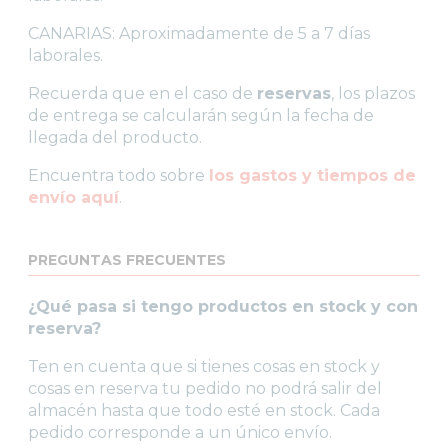
CANARIAS: Aproximadamente de 5 a 7 días
laborales.
Recuerda que en el caso de
reservas
, los plazos
de entrega se calcularán según la fecha de
llegada del producto.
Encuentra todo sobre
los gastos y tiempos de
envío aquí
.
PREGUNTAS FRECUENTES
¿Qué pasa si tengo productos en stock y con
reserva?
Ten en cuenta que si tienes cosas en stock y
cosas en reserva tu pedido no podrá salir del
almacén hasta que todo esté en stock. Cada
pedido corresponde a un único envío.