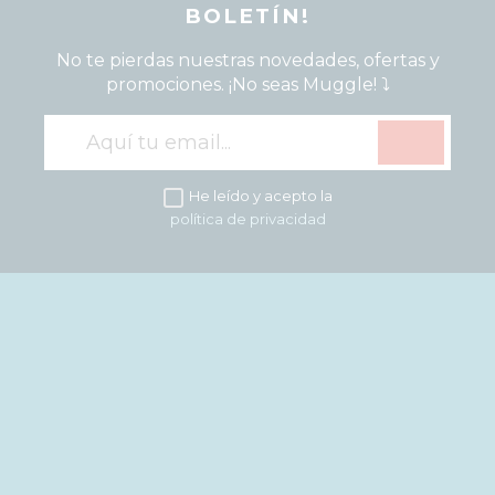
BOLETÍN!
No te pierdas nuestras novedades, ofertas y
promociones. ¡No seas Muggle! ⤵️
He leído y acepto la
política de privacidad