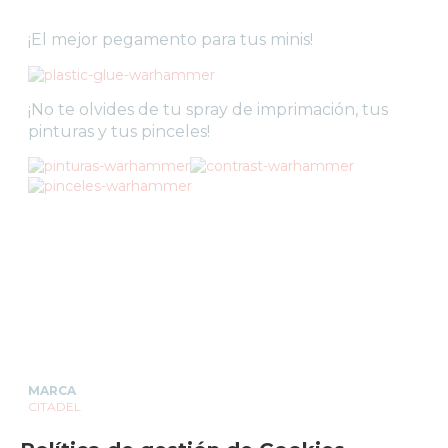
¡El mejor pegamento para tus minis!
¡No te olvides de tu spray de imprimación, tus
pinturas y tus pinceles!
MARCA
CITADEL
FAMILIAS RELACIONADAS