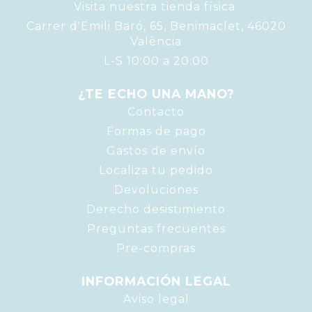
Visita nuestra tienda física
Carrer d'Emili Baró, 65, Benimaclet, 46020
València
L-S 10:00 a 20:00
¿TE ECHO UNA MANO?
Contacto
Formas de pago
Gastos de envío
Localiza tu pedido
Devoluciones
Derecho desistimiento
Preguntas frecuentes
Pre-compras
INFORMACIÓN LEGAL
Aviso legal