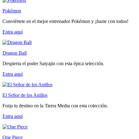
Pokémon
Conviértete en el mejor entrenador Pokémon y ¡hazte con todos!
Entra
aquí
Dragon Ball
Despierta el poder Saiyajin con esta épica selección.
Entra
aquí
El Señor de los Anillos
Forja tu destino en la Tierra Media con esta colección.
Entra
aquí
One Piece