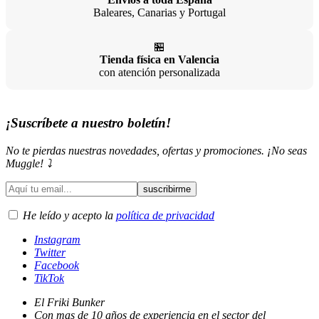
Baleares, Canarias y Portugal
🏪
Tienda física en Valencia
con atención personalizada
¡Suscríbete a nuestro boletín!
No te pierdas nuestras novedades, ofertas y promociones. ¡No seas
Muggle! ⤵️
He leído y acepto la
política de privacidad
Instagram
Twitter
Facebook
TikTok
El Friki Bunker
Con mas de 10 años de experiencia en el sector del