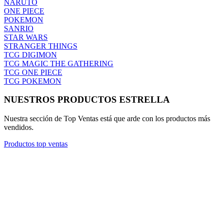
NARUTO
ONE PIECE
POKEMON
SANRIO
STAR WARS
STRANGER THINGS
TCG DIGIMON
TCG MAGIC THE GATHERING
TCG ONE PIECE
TCG POKEMON
NUESTROS PRODUCTOS ESTRELLA
Nuestra sección de Top Ventas está que arde con los productos más
vendidos.
Productos top ventas