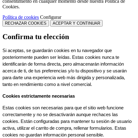
consentimiento en cualquier momento desde nuestra Política de
Cookies.
Política de cookies
Configurar
RECHAZAR COOKIES
ACEPTAR Y CONTINUAR
Confirma tu elección
Si aceptas, se guardarán cookies en tu navegador que 
posteriormente pueden ser leídas. Estas cookies nunca te 
identificarán de forma directa, pero almacenarán información 
acerca de ti, de tus preferencias y/o tu dispositivo y se usarán 
para darte una experiencia web más dirigida y personalizada, 
tanto en rendimiento como a nivel comercial.
Cookies estrictamente necesarias
Estas cookies son necesarias para que el sitio web funcione 
correctamente y no se desactivarán aunque rechaces las 
cookies. Están configuradas para mantener tu sesión de usuario 
activa, utilizar el carrito de compra, rellenar formularios. Estas 
cookies no guardan información personal sensible.