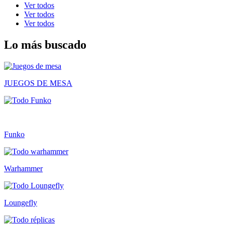
Ver todos
Ver todos
Ver todos
Lo más buscado
JUEGOS DE MESA
Funko
Warhammer
Loungefly