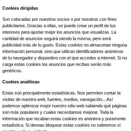
Cookies dirigidas
Son colocadas por nuestros socios o por nosotros con fines 
publicitarios. Gracias a ellas, se puede crear un perfil de tus 
intereses para ajustar mejor los anuncios que visualizas. La 
cantidad de anuncios seguirá siendo la misma, pero será 
publicidad más de tu gusto. Estas cookies no almacenan ninguna 
información personal, sino que utilizan identificadores anónimos 
de tu navegador y dispositivo con el que accedes a internet. Si no 
carga estas cookies los anuncios que recibas serán más 
genéricos.
Cookies analíticas
Estas son principalmente estadísticas. Nos permiten contar la 
visitas de nuestra web, fuentes, medios, navegación... Así 
podemos optimizar mejor nuestro sitio web sabiendo qué páginas 
son más populares y cuales necesitamos mejorar. Toda la 
información que recaban estas cookies es anónima y puramente 
estadística. Si deseas bloquear estas cookies no sabremos si 