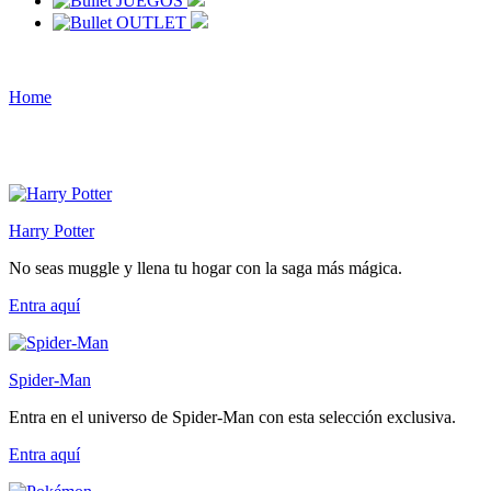
JUEGOS
OUTLET
Home
Harry Potter
No seas muggle y llena tu hogar con la saga más mágica.
Entra
aquí
Spider-Man
Entra en el universo de Spider-Man con esta selección exclusiva.
Entra
aquí