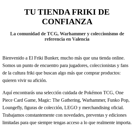
TU TIENDA FRIKI DE
CONFIANZA
La comunidad de TCG, Warhammer y coleccionismo de
referencia en Valencia
Bienvenido a El Friki Bunker, mucho más que una tienda online.
Somos un punto de encuentro para jugadores, coleccionistas y fans
de la cultura friki que buscan algo más que comprar productos:
quieren vivir su afición.
Aquí encontrarás una selección cuidada de Pokémon TCG, One
Piece Card Game, Magic: The Gathering, Warhammer, Funko Pop,
Loungefly, figuras de colección, LEGO y merchandising oficial.
Trabajamos constantemente con novedades, preventas y ediciones
limitadas para que siempre tengas acceso a lo que realmente importa.