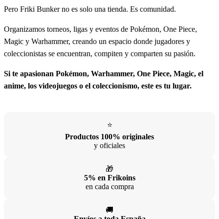
Pero Friki Bunker no es solo una tienda. Es comunidad.
Organizamos torneos, ligas y eventos de Pokémon, One Piece,
Magic y Warhammer, creando un espacio donde jugadores y
coleccionistas se encuentran, compiten y comparten su pasión.
Si te apasionan Pokémon, Warhammer, One Piece, Magic, el
anime, los videojuegos o el coleccionismo, este es tu lugar.
⭐
Productos 100% originales
y oficiales
🎁
5% en Frikoins
en cada compra
🚚
Envíos a toda España