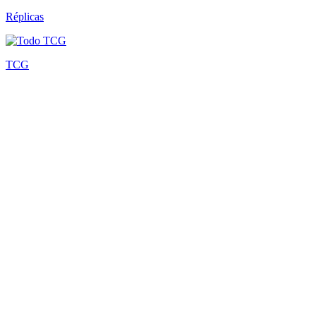
Réplicas
TCG