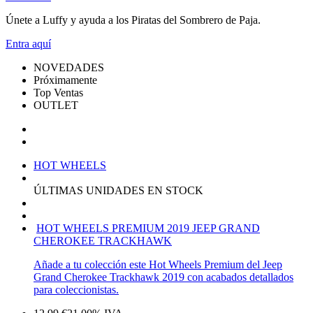
Únete a Luffy y ayuda a los Piratas del Sombrero de Paja.
Entra
aquí
NOVEDADES
Próximamente
Top Ventas
OUTLET
HOT WHEELS
ÚLTIMAS UNIDADES EN STOCK
HOT WHEELS PREMIUM 2019 JEEP GRAND
CHEROKEE TRACKHAWK
Añade a tu colección este Hot Wheels Premium del Jeep
Grand Cherokee Trackhawk 2019 con acabados detallados
para coleccionistas.