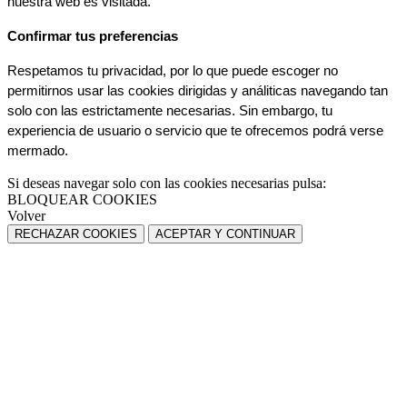
nuestra web es visitada.
Confirmar tus preferencias
Respetamos tu privacidad, por lo que puede escoger no 
permitirnos usar las cookies dirigidas y análiticas navegando tan 
solo con las estrictamente necesarias. Sin embargo, tu 
experiencia de usuario o servicio que te ofrecemos podrá verse 
mermado.
Si deseas navegar solo con las cookies necesarias pulsa:
BLOQUEAR COOKIES
Volver
RECHAZAR COOKIES
ACEPTAR Y CONTINUAR