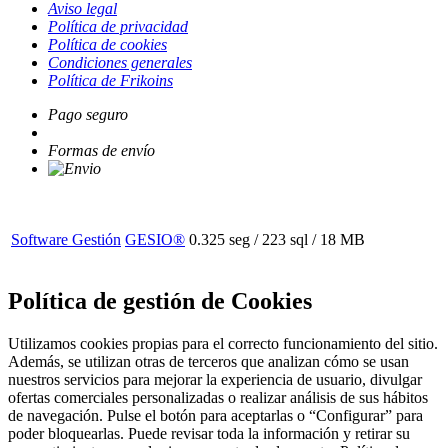
Aviso legal
Política de privacidad
Política de cookies
Condiciones generales
Política de Frikoins
Pago seguro
Formas de envío
Software Gestión
GESIO®
0.325 seg /
223 sql
/ 18 MB
Política de gestión de Cookies
Utilizamos cookies propias para el correcto funcionamiento del sitio.
Además, se utilizan otras de terceros que analizan cómo se usan
nuestros servicios para mejorar la experiencia de usuario, divulgar
ofertas comerciales personalizadas o realizar análisis de sus hábitos
de navegación. Pulse el botón para aceptarlas o “Configurar” para
poder bloquearlas. Puede revisar toda la información y retirar su