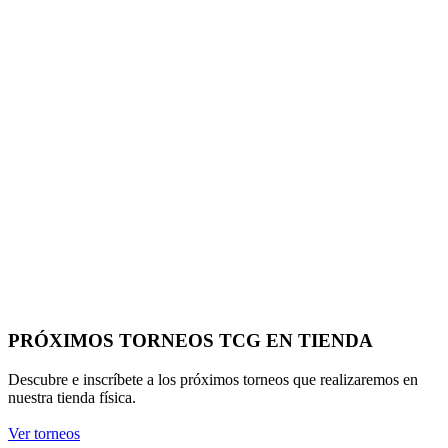
PRÓXIMOS TORNEOS TCG EN TIENDA
Descubre e inscríbete a los próximos torneos que realizaremos en
nuestra tienda física.
Ver torneos