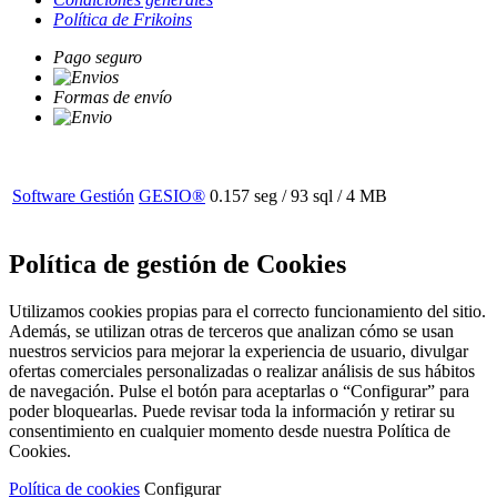
Política de Frikoins
Pago seguro
Formas de envío
Software Gestión
GESIO®
0.157 seg /
93 sql
/ 4 MB
Política de gestión de Cookies
Utilizamos cookies propias para el correcto funcionamiento del sitio.
Además, se utilizan otras de terceros que analizan cómo se usan
nuestros servicios para mejorar la experiencia de usuario, divulgar
ofertas comerciales personalizadas o realizar análisis de sus hábitos
de navegación. Pulse el botón para aceptarlas o “Configurar” para
poder bloquearlas. Puede revisar toda la información y retirar su
consentimiento en cualquier momento desde nuestra Política de
Cookies.
Política de cookies
Configurar