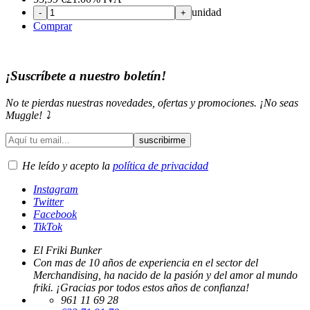
unidad
-
+
Comprar
¡Suscríbete a nuestro boletín!
No te pierdas nuestras novedades, ofertas y promociones. ¡No seas
Muggle! ⤵️
He leído y acepto la
política de privacidad
Instagram
Twitter
Facebook
TikTok
El Friki Bunker
Con mas de 10 años de experiencia en el sector del
Merchandising, ha nacido de la pasión y del amor al mundo
friki. ¡Gracias por todos estos años de confianza!
961 11 69 28