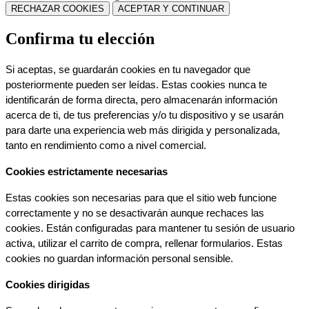
RECHAZAR COOKIES
ACEPTAR Y CONTINUAR
Confirma tu elección
Si aceptas, se guardarán cookies en tu navegador que 
posteriormente pueden ser leídas. Estas cookies nunca te 
identificarán de forma directa, pero almacenarán información 
acerca de ti, de tus preferencias y/o tu dispositivo y se usarán 
para darte una experiencia web más dirigida y personalizada, 
tanto en rendimiento como a nivel comercial.
Cookies estrictamente necesarias
Estas cookies son necesarias para que el sitio web funcione 
correctamente y no se desactivarán aunque rechaces las 
cookies. Están configuradas para mantener tu sesión de usuario 
activa, utilizar el carrito de compra, rellenar formularios. Estas 
cookies no guardan información personal sensible.
Cookies dirigidas