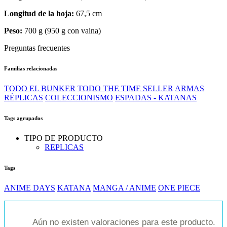
Longitud de la hoja:
67,5 cm
Peso:
700 g (950 g con vaina)
Preguntas frecuentes
Familias relacionadas
TODO EL BUNKER
TODO THE TIME SELLER
ARMAS
RÉPLICAS
COLECCIONISMO
ESPADAS - KATANAS
Tags agrupados
TIPO DE PRODUCTO
REPLICAS
Tags
ANIME DAYS
KATANA
MANGA / ANIME
ONE PIECE
Aún no existen valoraciones para este producto.