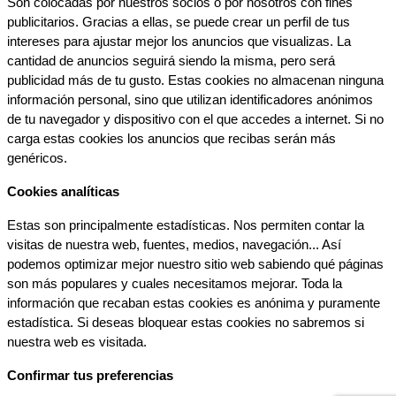
Son colocadas por nuestros socios o por nosotros con fines 
publicitarios. Gracias a ellas, se puede crear un perfil de tus 
intereses para ajustar mejor los anuncios que visualizas. La 
cantidad de anuncios seguirá siendo la misma, pero será 
publicidad más de tu gusto. Estas cookies no almacenan ninguna 
información personal, sino que utilizan identificadores anónimos 
de tu navegador y dispositivo con el que accedes a internet. Si no 
carga estas cookies los anuncios que recibas serán más 
genéricos.
Cookies analíticas
Estas son principalmente estadísticas. Nos permiten contar la 
visitas de nuestra web, fuentes, medios, navegación... Así 
podemos optimizar mejor nuestro sitio web sabiendo qué páginas 
son más populares y cuales necesitamos mejorar. Toda la 
información que recaban estas cookies es anónima y puramente 
estadística. Si deseas bloquear estas cookies no sabremos si 
nuestra web es visitada.
Confirmar tus preferencias