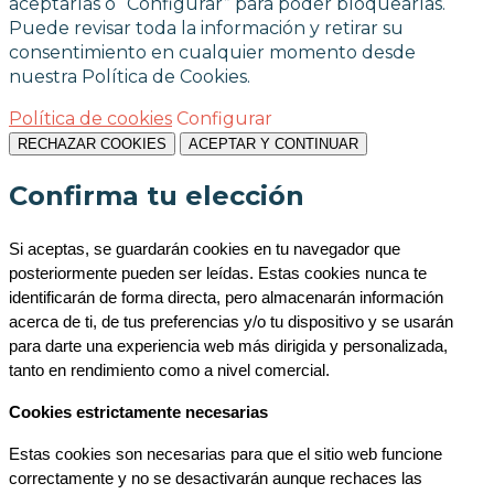
aceptarlas o “Configurar” para poder bloquearlas.
Puede revisar toda la información y retirar su
consentimiento en cualquier momento desde
nuestra Política de Cookies.
Política de cookies
Configurar
RECHAZAR COOKIES
ACEPTAR Y CONTINUAR
Confirma tu elección
Si aceptas, se guardarán cookies en tu navegador que 
posteriormente pueden ser leídas. Estas cookies nunca te 
identificarán de forma directa, pero almacenarán información 
acerca de ti, de tus preferencias y/o tu dispositivo y se usarán 
para darte una experiencia web más dirigida y personalizada, 
tanto en rendimiento como a nivel comercial.
Cookies estrictamente necesarias
Estas cookies son necesarias para que el sitio web funcione 
correctamente y no se desactivarán aunque rechaces las 