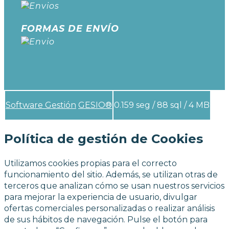
FORMAS DE ENVÍO
Software Gestión
GESIO®
0.159 seg /
88 sql
/ 4 MB
Política de gestión de Cookies
Utilizamos cookies propias para el correcto
funcionamiento del sitio. Además, se utilizan otras de
terceros que analizan cómo se usan nuestros servicios
para mejorar la experiencia de usuario, divulgar
ofertas comerciales personalizadas o realizar análisis
de sus hábitos de navegación. Pulse el botón para