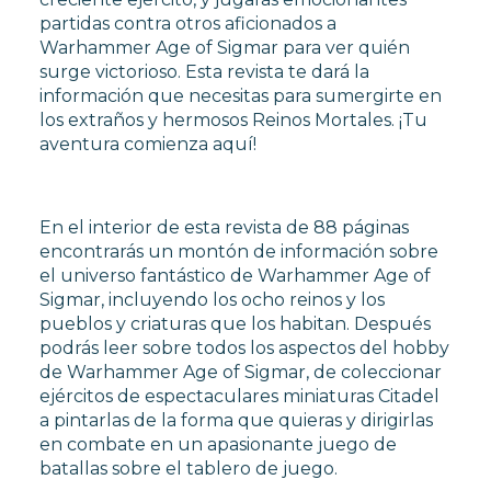
partidas contra otros aficionados a
Warhammer Age of Sigmar para ver quién
surge victorioso. Esta revista te dará la
información que necesitas para sumergirte en
los extraños y hermosos Reinos Mortales. ¡Tu
aventura comienza aquí!
En el interior de esta revista de 88 páginas
encontrarás un montón de información sobre
el universo fantástico de Warhammer Age of
Sigmar, incluyendo los ocho reinos y los
pueblos y criaturas que los habitan. Después
podrás leer sobre todos los aspectos del hobby
de Warhammer Age of Sigmar, de coleccionar
ejércitos de espectaculares miniaturas Citadel
a pintarlas de la forma que quieras y dirigirlas
en combate en un apasionante juego de
batallas sobre el tablero de juego.