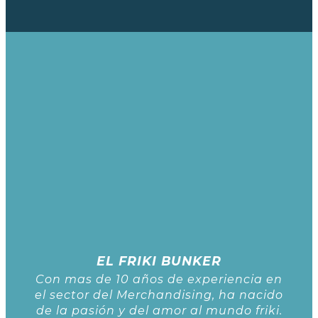
EL FRIKI BUNKER
Con mas de 10 años de experiencia en
el sector del Merchandising, ha nacido
de la pasión y del amor al mundo friki.