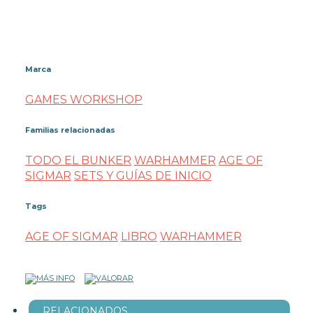
Marca
GAMES WORKSHOP
Familias relacionadas
TODO EL BUNKER
WARHAMMER
AGE OF
SIGMAR
SETS Y GUÍAS DE INICIO
Tags
AGE OF SIGMAR
LIBRO
WARHAMMER
RELACIONADOS