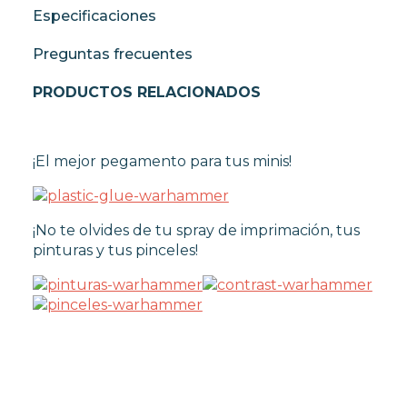
Especificaciones
Preguntas frecuentes
PRODUCTOS RELACIONADOS
¡El mejor pegamento para tus minis!
¡No te olvides de tu spray de imprimación, tus
pinturas y tus pinceles!