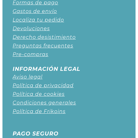
Formas de pago
Gastos de envío
Localiza tu pedido
Devoluciones
Derecho desistimiento
Preguntas frecuentes
Pre-compras
INFORMACIÓN LEGAL
Aviso legal
Política de privacidad
Política de cookies
Condiciones generales
Política de Frikoins
PAGO SEGURO