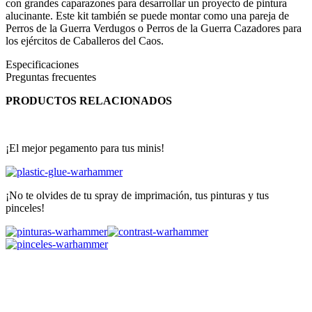
con grandes caparazones para desarrollar un proyecto de pintura
alucinante. Este kit también se puede montar como una pareja de
Perros de la Guerra Verdugos o Perros de la Guerra Cazadores para
los ejércitos de Caballeros del Caos.
Especificaciones
Preguntas frecuentes
PRODUCTOS RELACIONADOS
¡El mejor pegamento para tus minis!
¡No te olvides de tu spray de imprimación, tus pinturas y tus
pinceles!