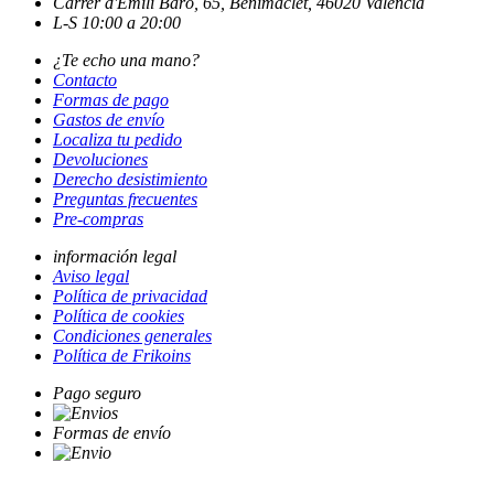
Carrer d'Emili Baró, 65, Benimaclet, 46020 València
L-S 10:00 a 20:00
¿Te echo una mano?
Contacto
Formas de pago
Gastos de envío
Localiza tu pedido
Devoluciones
Derecho desistimiento
Preguntas frecuentes
Pre-compras
información legal
Aviso legal
Política de privacidad
Política de cookies
Condiciones generales
Política de Frikoins
Pago seguro
Formas de envío