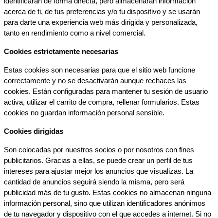
identificarán de forma directa, pero almacenarán información 
acerca de ti, de tus preferencias y/o tu dispositivo y se usarán 
para darte una experiencia web más dirigida y personalizada, 
tanto en rendimiento como a nivel comercial.
Cookies estrictamente necesarias
Estas cookies son necesarias para que el sitio web funcione 
correctamente y no se desactivarán aunque rechaces las 
cookies. Están configuradas para mantener tu sesión de usuario 
activa, utilizar el carrito de compra, rellenar formularios. Estas 
cookies no guardan información personal sensible.
Cookies dirigidas
Son colocadas por nuestros socios o por nosotros con fines 
publicitarios. Gracias a ellas, se puede crear un perfil de tus 
intereses para ajustar mejor los anuncios que visualizas. La 
cantidad de anuncios seguirá siendo la misma, pero será 
publicidad más de tu gusto. Estas cookies no almacenan ninguna 
información personal, sino que utilizan identificadores anónimos 
de tu navegador y dispositivo con el que accedes a internet. Si no 