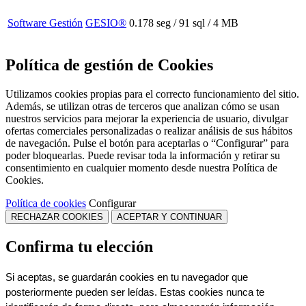
Software Gestión
GESIO®
0.178 seg /
91 sql
/ 4 MB
Política de gestión de Cookies
Utilizamos cookies propias para el correcto funcionamiento del sitio.
Además, se utilizan otras de terceros que analizan cómo se usan
nuestros servicios para mejorar la experiencia de usuario, divulgar
ofertas comerciales personalizadas o realizar análisis de sus hábitos
de navegación. Pulse el botón para aceptarlas o “Configurar” para
poder bloquearlas. Puede revisar toda la información y retirar su
consentimiento en cualquier momento desde nuestra Política de
Cookies.
Política de cookies
Configurar
RECHAZAR COOKIES
ACEPTAR Y CONTINUAR
Confirma tu elección
Si aceptas, se guardarán cookies en tu navegador que 
posteriormente pueden ser leídas. Estas cookies nunca te 