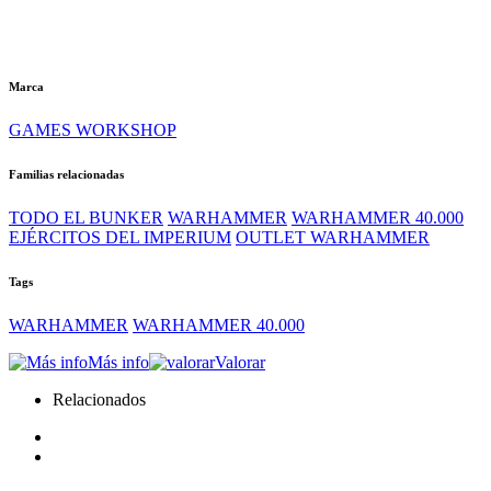
Marca
GAMES WORKSHOP
Familias relacionadas
TODO EL BUNKER
WARHAMMER
WARHAMMER 40.000
EJÉRCITOS DEL IMPERIUM
OUTLET WARHAMMER
Tags
WARHAMMER
WARHAMMER 40.000
Más info
Valorar
Relacionados