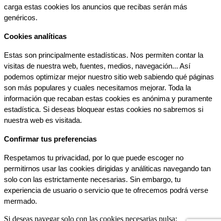
carga estas cookies los anuncios que recibas serán más 
genéricos.
Cookies analíticas
Estas son principalmente estadísticas. Nos permiten contar la 
visitas de nuestra web, fuentes, medios, navegación... Así 
podemos optimizar mejor nuestro sitio web sabiendo qué páginas 
son más populares y cuales necesitamos mejorar. Toda la 
información que recaban estas cookies es anónima y puramente 
estadística. Si deseas bloquear estas cookies no sabremos si 
nuestra web es visitada.
Confirmar tus preferencias
Respetamos tu privacidad, por lo que puede escoger no 
permitirnos usar las cookies dirigidas y análiticas navegando tan 
solo con las estrictamente necesarias. Sin embargo, tu 
experiencia de usuario o servicio que te ofrecemos podrá verse 
mermado.
Si deseas navegar solo con las cookies necesarias pulsa: