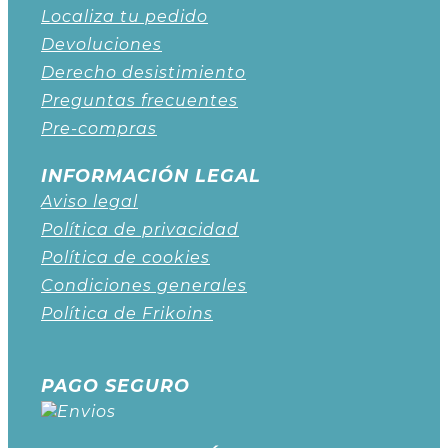
Localiza tu pedido
Devoluciones
Derecho desistimiento
Preguntas frecuentes
Pre-compras
INFORMACIÓN LEGAL
Aviso legal
Política de privacidad
Política de cookies
Condiciones generales
Política de Frikoins
PAGO SEGURO