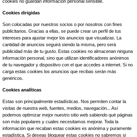
cookies no guardan información personal sensible.
Cookies dirigidas
Son colocadas por nuestros socios o por nosotros con fines 
publicitarios. Gracias a ellas, se puede crear un perfil de tus 
intereses para ajustar mejor los anuncios que visualizas. La 
cantidad de anuncios seguirá siendo la misma, pero será 
publicidad más de tu gusto. Estas cookies no almacenan ninguna 
información personal, sino que utilizan identificadores anónimos 
de tu navegador y dispositivo con el que accedes a internet. Si no 
carga estas cookies los anuncios que recibas serán más 
genéricos.
Cookies analíticas
Estas son principalmente estadísticas. Nos permiten contar la 
visitas de nuestra web, fuentes, medios, navegación... Así 
podemos optimizar mejor nuestro sitio web sabiendo qué páginas 
son más populares y cuales necesitamos mejorar. Toda la 
información que recaban estas cookies es anónima y puramente 
estadística. Si deseas bloquear estas cookies no sabremos si 