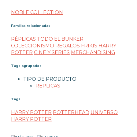
NOBLE COLLECTION
Familias relacionadas
RÉPLICAS
TODO EL BUNKER
COLECCIONISMO
REGALOS FRIKIS
HARRY
POTTER
CINE Y SERIES
MERCHANDISING
Tags agrupados
TIPO DE PRODUCTO
REPLICAS
Tags
HARRY POTTER
POTTERHEAD
UNIVERSO
HARRY POTTER