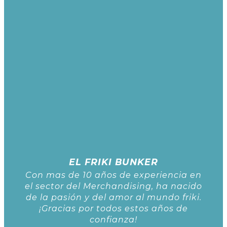
EL FRIKI BUNKER
Con mas de 10 años de experiencia en
el sector del Merchandising, ha nacido
de la pasión y del amor al mundo friki.
¡Gracias por todos estos años de
confianza!