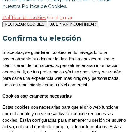
nuestra Política de Cookies.
Política de cookies
Configurar
RECHAZAR COOKIES
ACEPTAR Y CONTINUAR
Confirma tu elección
Si aceptas, se guardarán cookies en tu navegador que 
posteriormente pueden ser leídas. Estas cookies nunca te 
identificarán de forma directa, pero almacenarán información 
acerca de ti, de tus preferencias y/o tu dispositivo y se usarán 
para darte una experiencia web más dirigida y personalizada, 
tanto en rendimiento como a nivel comercial.
Cookies estrictamente necesarias
Estas cookies son necesarias para que el sitio web funcione 
correctamente y no se desactivarán aunque rechaces las 
cookies. Están configuradas para mantener tu sesión de usuario 
activa, utilizar el carrito de compra, rellenar formularios. Estas 