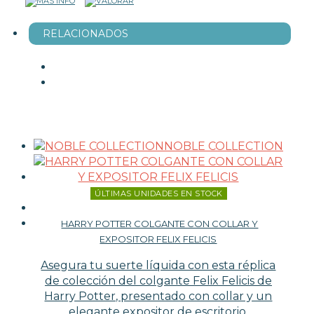
RELACIONADOS
NOBLE COLLECTION
ÚLTIMAS UNIDADES EN STOCK
HARRY POTTER COLGANTE CON COLLAR Y
EXPOSITOR FELIX FELICIS
Asegura tu suerte líquida con esta réplica
de colección del colgante Felix Felicis de
Harry Potter, presentado con collar y un
elegante expositor de escritorio.