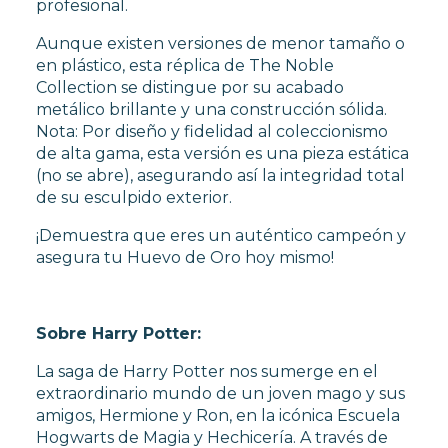
profesional.
Aunque existen versiones de menor tamaño o
en plástico, esta réplica de The Noble
Collection se distingue por su acabado
metálico brillante y una construcción sólida.
Nota: Por diseño y fidelidad al coleccionismo
de alta gama, esta versión es una pieza estática
(no se abre), asegurando así la integridad total
de su esculpido exterior.
¡Demuestra que eres un auténtico campeón y
asegura tu Huevo de Oro hoy mismo!
Sobre Harry Potter:
La saga de Harry Potter nos sumerge en el
extraordinario mundo de un joven mago y sus
amigos, Hermione y Ron, en la icónica Escuela
Hogwarts de Magia y Hechicería. A través de