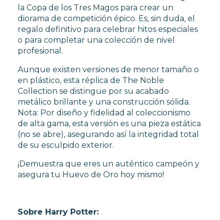
la Copa de los Tres Magos para crear un
diorama de competición épico. Es, sin duda, el
regalo definitivo para celebrar hitos especiales
o para completar una colección de nivel
profesional.
Aunque existen versiones de menor tamaño o
en plástico, esta réplica de The Noble
Collection se distingue por su acabado
metálico brillante y una construcción sólida.
Nota: Por diseño y fidelidad al coleccionismo
de alta gama, esta versión es una pieza estática
(no se abre), asegurando así la integridad total
de su esculpido exterior.
¡Demuestra que eres un auténtico campeón y
asegura tu Huevo de Oro hoy mismo!
Sobre Harry Potter: