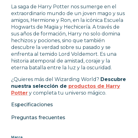
La saga de Harry Potter nos sumerge en el
extraordinario mundo de un joven mago y sus
amigos, Hermione y Ron, en la icónica Escuela
Hogwarts de Magia y Hechicería. A través de
sus años de formación, Harry no solo domina
hechizos y pociones, sino que también
descubre la verdad sobre su pasado y se
enfrenta al temido Lord Voldemort. Es una
historia atemporal de amistad, coraje y la
eterna batalla entre la luz y la oscuridad.
¿Quieres más del Wizarding World?
Descubre
nuestra selección de
productos de Harry
Potter
y completa tu universo mágico.
Especificaciones
Preguntas frecuentes
Marca