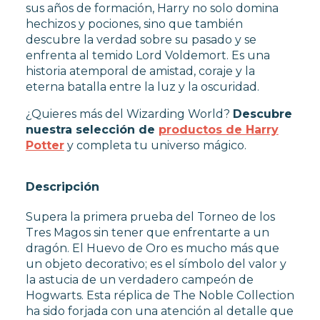
sus años de formación, Harry no solo domina
hechizos y pociones, sino que también
descubre la verdad sobre su pasado y se
enfrenta al temido Lord Voldemort. Es una
historia atemporal de amistad, coraje y la
eterna batalla entre la luz y la oscuridad.
¿Quieres más del Wizarding World?
Descubre
nuestra selección de
productos de Harry
Potter
y completa tu universo mágico.
Descripción
Supera la primera prueba del Torneo de los
Tres Magos sin tener que enfrentarte a un
dragón. El Huevo de Oro es mucho más que
un objeto decorativo; es el símbolo del valor y
la astucia de un verdadero campeón de
Hogwarts. Esta réplica de The Noble Collection
ha sido forjada con una atención al detalle que