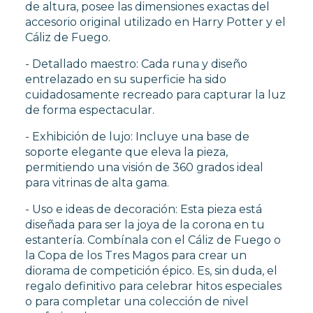
de altura, posee las dimensiones exactas del
accesorio original utilizado en Harry Potter y el
Cáliz de Fuego.
- Detallado maestro: Cada runa y diseño
entrelazado en su superficie ha sido
cuidadosamente recreado para capturar la luz
de forma espectacular.
- Exhibición de lujo: Incluye una base de
soporte elegante que eleva la pieza,
permitiendo una visión de 360 grados ideal
para vitrinas de alta gama.
- Uso e ideas de decoración: Esta pieza está
diseñada para ser la joya de la corona en tu
estantería. Combínala con el Cáliz de Fuego o
la Copa de los Tres Magos para crear un
diorama de competición épico. Es, sin duda, el
regalo definitivo para celebrar hitos especiales
o para completar una colección de nivel