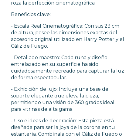
roza la perfección cinematográfica.
Beneficios clave:
- Escala Real Cinematográfica: Con sus 23 cm
de altura, posee las dimensiones exactas del
accesorio original utilizado en Harry Potter y el
Cáliz de Fuego.
- Detallado maestro: Cada runa y diseño
entrelazado en su superficie ha sido
cuidadosamente recreado para capturar la luz
de forma espectacular.
- Exhibición de lujo: Incluye una base de
soporte elegante que eleva la pieza,
permitiendo una visión de 360 grados ideal
para vitrinas de alta gama.
- Uso e ideas de decoración: Esta pieza está
diseñada para ser la joya de la corona en tu
estantería. Combínala con el Cáliz de Fuego o