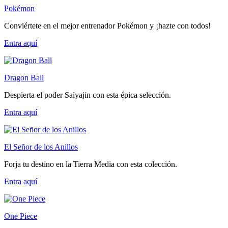
Pokémon
Conviértete en el mejor entrenador Pokémon y ¡hazte con todos!
Entra
aquí
Dragon Ball
Despierta el poder Saiyajin con esta épica selección.
Entra
aquí
El Señor de los Anillos
Forja tu destino en la Tierra Media con esta colección.
Entra
aquí
One Piece