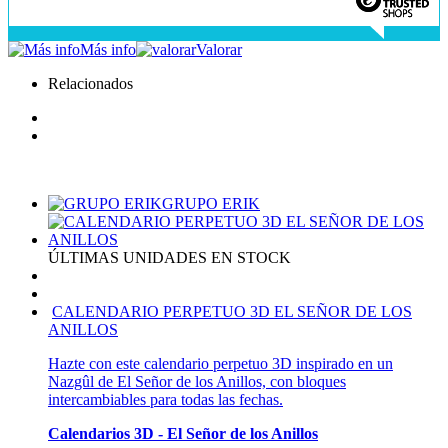
Más info
Valorar
Relacionados
GRUPO ERIK
ÚLTIMAS UNIDADES EN STOCK
CALENDARIO PERPETUO 3D EL SEÑOR DE LOS
ANILLOS
Hazte con este calendario perpetuo 3D inspirado en un
Nazgûl de El Señor de los Anillos, con bloques
intercambiables para todas las fechas.
Calendarios 3D - El Señor de los Anillos