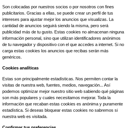
Son colocadas por nuestros socios o por nosotros con fines 
publicitarios. Gracias a ellas, se puede crear un perfil de tus 
intereses para ajustar mejor los anuncios que visualizas. La 
cantidad de anuncios seguirá siendo la misma, pero será 
publicidad más de tu gusto. Estas cookies no almacenan ninguna 
información personal, sino que utilizan identificadores anónimos 
de tu navegador y dispositivo con el que accedes a internet. Si no 
carga estas cookies los anuncios que recibas serán más 
genéricos.
Cookies analíticas
Estas son principalmente estadísticas. Nos permiten contar la 
visitas de nuestra web, fuentes, medios, navegación... Así 
podemos optimizar mejor nuestro sitio web sabiendo qué páginas 
son más populares y cuales necesitamos mejorar. Toda la 
información que recaban estas cookies es anónima y puramente 
estadística. Si deseas bloquear estas cookies no sabremos si 
nuestra web es visitada.
Confirmar tus preferencias