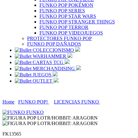
FUNKO POP POKÉMON
FUNKO POP SERIES
FUNKO POP STAR WARS
FUNKO POP STRANGER THINGS
FUNKO POP TERROR
FUNKO POP VIDEOJUEGOS
PROTECTORES FUNKO POP
FUNKO POP DAÑADOS
COLECCIONISMO
WARHAMMER
CARTAS TCG
MERCHANDISING
JUEGOS
OUTLET
Home
FUNKO POP!
LICENCIAS FUNKO
FUNKO
FK13565