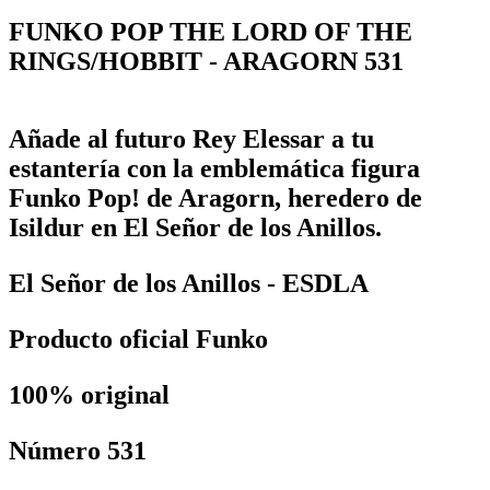
FUNKO POP THE LORD OF THE
RINGS/HOBBIT - ARAGORN 531
Añade al futuro Rey Elessar a tu
estantería con la emblemática figura
Funko Pop! de Aragorn, heredero de
Isildur en El Señor de los Anillos.
El Señor de los Anillos - ESDLA
Producto oficial Funko
100% original
Número 531