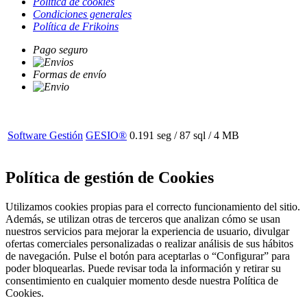
Política de cookies
Condiciones generales
Política de Frikoins
Pago seguro
Formas de envío
Software Gestión
GESIO®
0.191 seg /
87 sql
/ 4 MB
Política de gestión de Cookies
Utilizamos cookies propias para el correcto funcionamiento del sitio.
Además, se utilizan otras de terceros que analizan cómo se usan
nuestros servicios para mejorar la experiencia de usuario, divulgar
ofertas comerciales personalizadas o realizar análisis de sus hábitos
de navegación. Pulse el botón para aceptarlas o “Configurar” para
poder bloquearlas. Puede revisar toda la información y retirar su
consentimiento en cualquier momento desde nuestra Política de
Cookies.