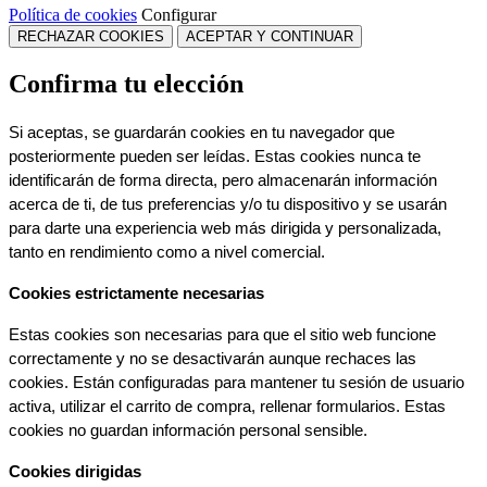
Política de cookies
Configurar
RECHAZAR COOKIES
ACEPTAR Y CONTINUAR
Confirma tu elección
Si aceptas, se guardarán cookies en tu navegador que 
posteriormente pueden ser leídas. Estas cookies nunca te 
identificarán de forma directa, pero almacenarán información 
acerca de ti, de tus preferencias y/o tu dispositivo y se usarán 
para darte una experiencia web más dirigida y personalizada, 
tanto en rendimiento como a nivel comercial.
Cookies estrictamente necesarias
Estas cookies son necesarias para que el sitio web funcione 
correctamente y no se desactivarán aunque rechaces las 
cookies. Están configuradas para mantener tu sesión de usuario 
activa, utilizar el carrito de compra, rellenar formularios. Estas 
cookies no guardan información personal sensible.
Cookies dirigidas