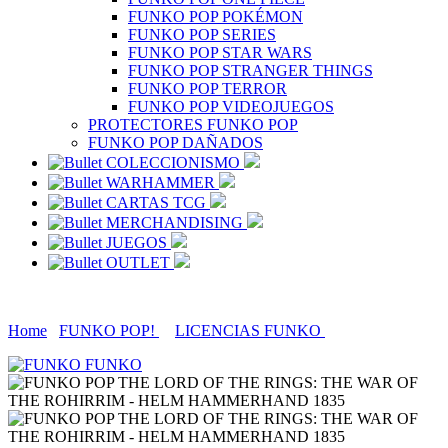
FUNKO POP POKÉMON
FUNKO POP SERIES
FUNKO POP STAR WARS
FUNKO POP STRANGER THINGS
FUNKO POP TERROR
FUNKO POP VIDEOJUEGOS
PROTECTORES FUNKO POP
FUNKO POP DAÑADOS
COLECCIONISMO
WARHAMMER
CARTAS TCG
MERCHANDISING
JUEGOS
OUTLET
Home
FUNKO POP!
LICENCIAS FUNKO
FUNKO