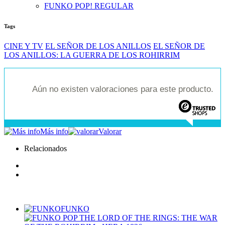
FUNKO POP! REGULAR
Tags
CINE Y TV
EL SEÑOR DE LOS ANILLOS
EL SEÑOR DE
LOS ANILLOS: LA GUERRA DE LOS ROHIRRIM
Aún no existen valoraciones para este producto.
Más info
Valorar
Relacionados
FUNKO