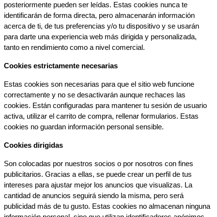
posteriormente pueden ser leídas. Estas cookies nunca te 
identificarán de forma directa, pero almacenarán información 
acerca de ti, de tus preferencias y/o tu dispositivo y se usarán 
para darte una experiencia web más dirigida y personalizada, 
tanto en rendimiento como a nivel comercial.
Cookies estrictamente necesarias
Estas cookies son necesarias para que el sitio web funcione 
correctamente y no se desactivarán aunque rechaces las 
cookies. Están configuradas para mantener tu sesión de usuario 
activa, utilizar el carrito de compra, rellenar formularios. Estas 
cookies no guardan información personal sensible.
Cookies dirigidas
Son colocadas por nuestros socios o por nosotros con fines 
publicitarios. Gracias a ellas, se puede crear un perfil de tus 
intereses para ajustar mejor los anuncios que visualizas. La 
cantidad de anuncios seguirá siendo la misma, pero será 
publicidad más de tu gusto. Estas cookies no almacenan ninguna 
información personal, sino que utilizan identificadores anónimos 