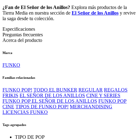
¿Fan de El Señor de los Anillos?
Explora más productos de la
Tierra Media en nuestra sección de
El Señor de los Anillos
y revive
la saga desde tu colección.
Especificaciones
Preguntas frecuentes
Acerca del producto
Marca
FUNKO
Familias relacionadas
FUNKO POP!
TODO EL BUNKER
REGULAR
REGALOS
FRIKIS
EL SEÑOR DE LOS ANILLOS
CINE Y SERIES
FUNKO POP EL SEÑOR DE LOS ANILLOS
FUNKO POP
CINE
TIPOS DE FUNKO POP!
MERCHANDISING
LICENCIAS FUNKO
Tags agrupados
TIPO DE POP