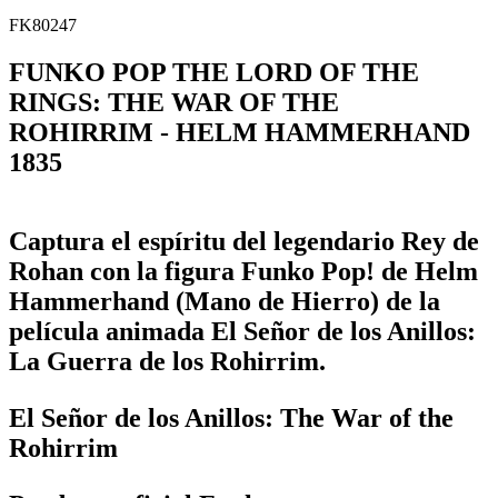
FK80247
FUNKO POP THE LORD OF THE
RINGS: THE WAR OF THE
ROHIRRIM - HELM HAMMERHAND
1835
Captura el espíritu del legendario Rey de
Rohan con la figura Funko Pop! de Helm
Hammerhand (Mano de Hierro) de la
película animada El Señor de los Anillos:
La Guerra de los Rohirrim.
El Señor de los Anillos: The War of the
Rohirrim