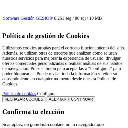
Software Gestión
GESIO®
0.261 seg /
86 sql
/ 10 MB
Política de gestión de Cookies
Utilizamos cookies propias para el correcto funcionamiento del sitio.
Además, se utilizan otras de terceros que analizan cómo se usan
nuestros servicios para mejorar la experiencia de usuario, divulgar
ofertas comerciales personalizadas o realizar análisis de sus hábitos
de navegación. Pulse el botón para aceptarlas o “Configurar” para
poder bloquearlas. Puede revisar toda la información y retirar su
consentimiento en cualquier momento desde nuestra Política de
Cookies.
Política de cookies
Configurar
RECHAZAR COOKIES
ACEPTAR Y CONTINUAR
Confirma tu elección
Si aceptas, se guardarán cookies en tu navegador que 