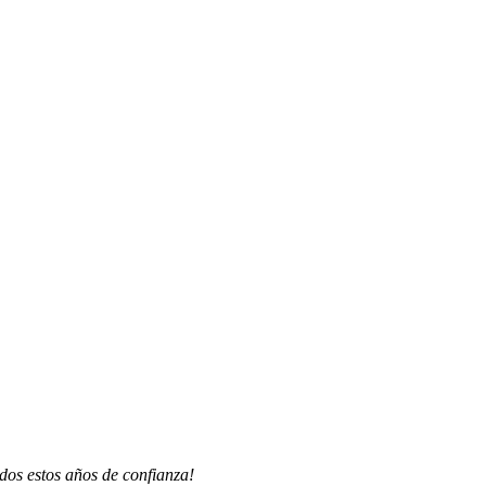
dos estos años de confianza!