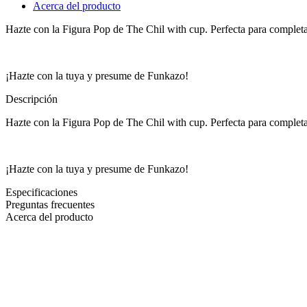
Acerca del producto
Hazte con la Figura Pop de The Chil with cup. Perfecta para complet
¡Hazte con la tuya y presume de Funkazo!
Descripción
Hazte con la Figura Pop de The Chil with cup. Perfecta para complet
¡Hazte con la tuya y presume de Funkazo!
Especificaciones
Preguntas frecuentes
Acerca del producto