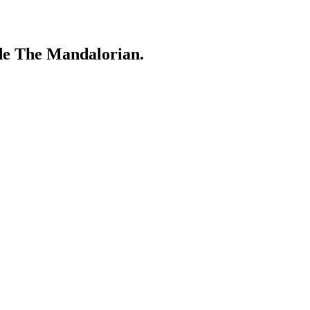
 de The Mandalorian.