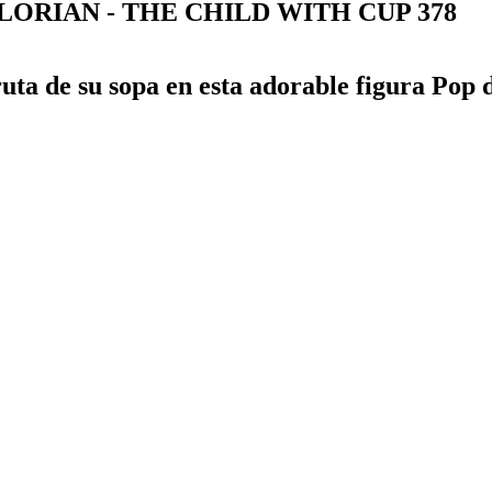
ORIAN - THE CHILD WITH CUP 378
uta de su sopa en esta adorable figura Pop