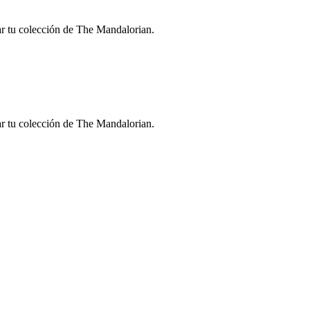
ar tu colección de The Mandalorian.
ar tu colección de The Mandalorian.