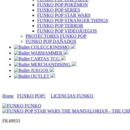
FUNKO POP POKÉMON
FUNKO POP SERIES
FUNKO POP STAR WARS
FUNKO POP STRANGER THINGS
FUNKO POP TERROR
FUNKO POP VIDEOJUEGOS
PROTECTORES FUNKO POP
FUNKO POP DAÑADOS
COLECCIONISMO
WARHAMMER
CARTAS TCG
MERCHANDISING
JUEGOS
OUTLET
Home
FUNKO POP!
LICENCIAS FUNKO
FUNKO
FK49933