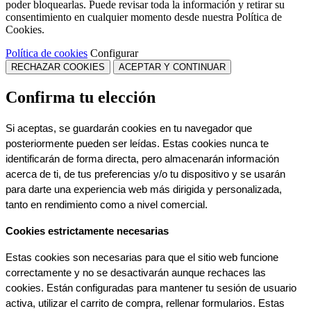
poder bloquearlas. Puede revisar toda la información y retirar su
consentimiento en cualquier momento desde nuestra Política de
Cookies.
Política de cookies
Configurar
RECHAZAR COOKIES
ACEPTAR Y CONTINUAR
Confirma tu elección
Si aceptas, se guardarán cookies en tu navegador que 
posteriormente pueden ser leídas. Estas cookies nunca te 
identificarán de forma directa, pero almacenarán información 
acerca de ti, de tus preferencias y/o tu dispositivo y se usarán 
para darte una experiencia web más dirigida y personalizada, 
tanto en rendimiento como a nivel comercial.
Cookies estrictamente necesarias
Estas cookies son necesarias para que el sitio web funcione 
correctamente y no se desactivarán aunque rechaces las 
cookies. Están configuradas para mantener tu sesión de usuario 
activa, utilizar el carrito de compra, rellenar formularios. Estas 