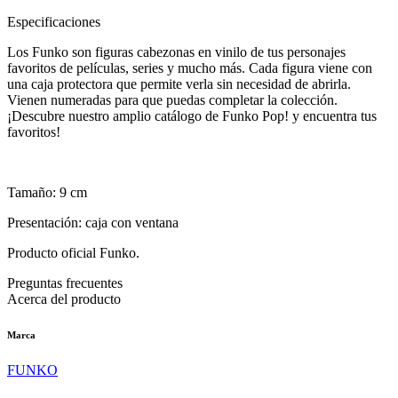
Especificaciones
Los Funko son figuras cabezonas en vinilo de tus personajes
favoritos de películas, series y mucho más. Cada figura viene con
una caja protectora que permite verla sin necesidad de abrirla.
Vienen numeradas para que puedas completar la colección.
¡Descubre nuestro amplio catálogo de Funko Pop! y encuentra tus
favoritos!
Tamaño: 9 cm
Presentación: caja con ventana
Producto oficial Funko.
Preguntas frecuentes
Acerca del producto
Marca
FUNKO