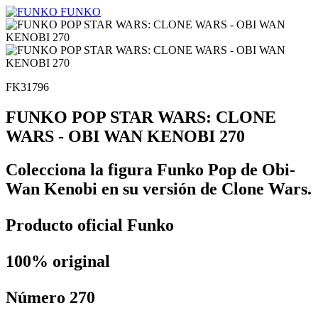
FUNKO
FK31796
FUNKO POP STAR WARS: CLONE
WARS - OBI WAN KENOBI 270
Colecciona la figura Funko Pop de Obi-
Wan Kenobi en su versión de Clone Wars.
Producto oficial Funko
100% original
Número 270