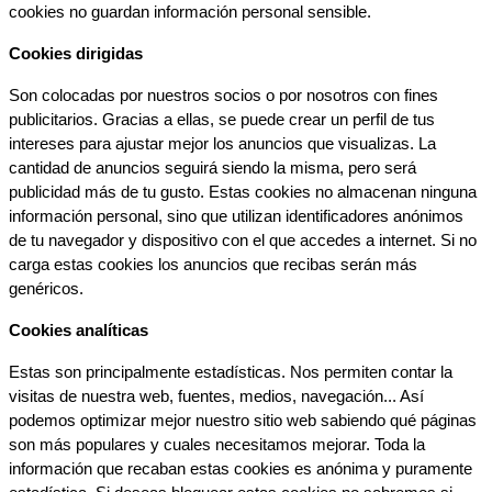
cookies no guardan información personal sensible.
Cookies dirigidas
Son colocadas por nuestros socios o por nosotros con fines 
publicitarios. Gracias a ellas, se puede crear un perfil de tus 
intereses para ajustar mejor los anuncios que visualizas. La 
cantidad de anuncios seguirá siendo la misma, pero será 
publicidad más de tu gusto. Estas cookies no almacenan ninguna 
información personal, sino que utilizan identificadores anónimos 
de tu navegador y dispositivo con el que accedes a internet. Si no 
carga estas cookies los anuncios que recibas serán más 
genéricos.
Cookies analíticas
Estas son principalmente estadísticas. Nos permiten contar la 
visitas de nuestra web, fuentes, medios, navegación... Así 
podemos optimizar mejor nuestro sitio web sabiendo qué páginas 
son más populares y cuales necesitamos mejorar. Toda la 
información que recaban estas cookies es anónima y puramente 