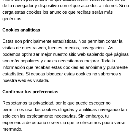
de tu navegador y dispositivo con el que accedes a internet. Si no 
carga estas cookies los anuncios que recibas serán más 
genéricos.
Cookies analíticas
Estas son principalmente estadísticas. Nos permiten contar la 
visitas de nuestra web, fuentes, medios, navegación... Así 
podemos optimizar mejor nuestro sitio web sabiendo qué páginas 
son más populares y cuales necesitamos mejorar. Toda la 
información que recaban estas cookies es anónima y puramente 
estadística. Si deseas bloquear estas cookies no sabremos si 
nuestra web es visitada.
Confirmar tus preferencias
Respetamos tu privacidad, por lo que puede escoger no 
permitirnos usar las cookies dirigidas y análiticas navegando tan 
solo con las estrictamente necesarias. Sin embargo, tu 
experiencia de usuario o servicio que te ofrecemos podrá verse 
mermado.