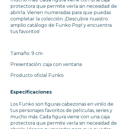
protectora que permite verla sin necesidad de
abrirla. Vienen numeradas para que puedas
completar la colección. ¡Descubre nuestro
amplio catálogo de Funko Pop! y encuentra
tus favoritos!
Tamaño: 9 cm
Presentación: caja con ventana
Producto oficial Funko.
Especificaciones
Los Funko son figuras cabezonas en vinilo de
tus personajes favoritos de películas, series y
mucho más. Cada figura viene con una caja
protectora que permite verla sin necesidad de