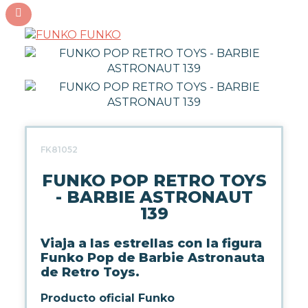
FUNKO
FK81052
FUNKO POP RETRO TOYS
- BARBIE ASTRONAUT
139
Viaja a las estrellas con la figura
Funko Pop de Barbie Astronauta
de Retro Toys.
Producto oficial Funko