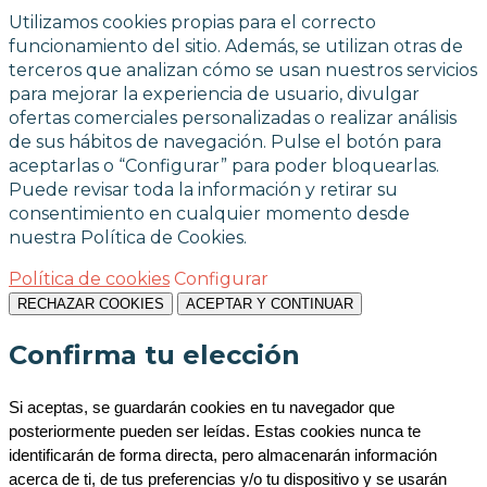
Utilizamos cookies propias para el correcto
funcionamiento del sitio. Además, se utilizan otras de
terceros que analizan cómo se usan nuestros servicios
para mejorar la experiencia de usuario, divulgar
ofertas comerciales personalizadas o realizar análisis
de sus hábitos de navegación. Pulse el botón para
aceptarlas o “Configurar” para poder bloquearlas.
Puede revisar toda la información y retirar su
consentimiento en cualquier momento desde
nuestra Política de Cookies.
Política de cookies
Configurar
RECHAZAR COOKIES
ACEPTAR Y CONTINUAR
Confirma tu elección
Si aceptas, se guardarán cookies en tu navegador que 
posteriormente pueden ser leídas. Estas cookies nunca te 
identificarán de forma directa, pero almacenarán información 
acerca de ti, de tus preferencias y/o tu dispositivo y se usarán 