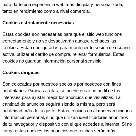
para darte una experiencia web más dirigida y personalizada, 
tanto en rendimiento como a nivel comercial.
Cookies estrictamente necesarias
Estas cookies son necesarias para que el sitio web funcione 
correctamente y no se desactivarán aunque rechaces las 
cookies. Están configuradas para mantener tu sesión de usuario 
activa, utilizar el carrito de compra, rellenar formularios. Estas 
cookies no guardan información personal sensible.
Cookies dirigidas
Son colocadas por nuestros socios o por nosotros con fines 
publicitarios. Gracias a ellas, se puede crear un perfil de tus 
intereses para ajustar mejor los anuncios que visualizas. La 
cantidad de anuncios seguirá siendo la misma, pero será 
publicidad más de tu gusto. Estas cookies no almacenan ninguna 
información personal, sino que utilizan identificadores anónimos 
de tu navegador y dispositivo con el que accedes a internet. Si no 
carga estas cookies los anuncios que recibas serán más 