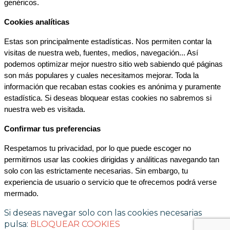
genéricos.
Cookies analíticas
Estas son principalmente estadísticas. Nos permiten contar la 
visitas de nuestra web, fuentes, medios, navegación... Así 
podemos optimizar mejor nuestro sitio web sabiendo qué páginas 
son más populares y cuales necesitamos mejorar. Toda la 
información que recaban estas cookies es anónima y puramente 
estadística. Si deseas bloquear estas cookies no sabremos si 
nuestra web es visitada.
Confirmar tus preferencias
Respetamos tu privacidad, por lo que puede escoger no 
permitirnos usar las cookies dirigidas y análiticas navegando tan 
solo con las estrictamente necesarias. Sin embargo, tu 
experiencia de usuario o servicio que te ofrecemos podrá verse 
mermado.
Si deseas navegar solo con las cookies necesarias
pulsa:
BLOQUEAR COOKIES