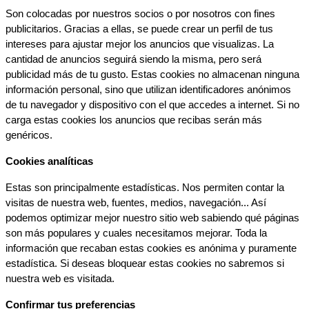
Son colocadas por nuestros socios o por nosotros con fines 
publicitarios. Gracias a ellas, se puede crear un perfil de tus 
intereses para ajustar mejor los anuncios que visualizas. La 
cantidad de anuncios seguirá siendo la misma, pero será 
publicidad más de tu gusto. Estas cookies no almacenan ninguna 
información personal, sino que utilizan identificadores anónimos 
de tu navegador y dispositivo con el que accedes a internet. Si no 
carga estas cookies los anuncios que recibas serán más 
genéricos.
Cookies analíticas
Estas son principalmente estadísticas. Nos permiten contar la 
visitas de nuestra web, fuentes, medios, navegación... Así 
podemos optimizar mejor nuestro sitio web sabiendo qué páginas 
son más populares y cuales necesitamos mejorar. Toda la 
información que recaban estas cookies es anónima y puramente 
estadística. Si deseas bloquear estas cookies no sabremos si 
nuestra web es visitada.
Confirmar tus preferencias