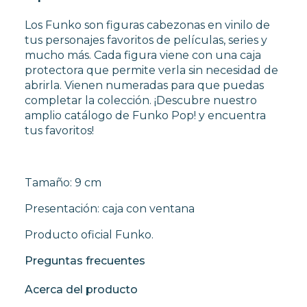
Los Funko son figuras cabezonas en vinilo de
tus personajes favoritos de películas, series y
mucho más. Cada figura viene con una caja
protectora que permite verla sin necesidad de
abrirla. Vienen numeradas para que puedas
completar la colección. ¡Descubre nuestro
amplio catálogo de Funko Pop! y encuentra
tus favoritos!
Tamaño: 9 cm
Presentación: caja con ventana
Producto oficial Funko.
Preguntas frecuentes
Acerca del producto