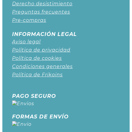
Derecho desistimiento
Preguntas frecuentes
Pre-compras
INFORMACIÓN LEGAL
Aviso legal
Política de privacidad
Política de cookies
Condiciones generales
Política de Frikoins
PAGO SEGURO
FORMAS DE ENVÍO