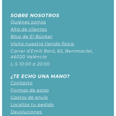
SOBRE NOSOTROS
Quiénes somos
Alta de clientes
Blog de El Búnker
Visita nuestra tienda física
Carrer d'Emili Baró, 65, Benimaclet,
46020 València
L-S 10:00 a 20:00
¿TE ECHO UNA MANO?
Contacto
Formas de pago
Gastos de envío
Localiza tu pedido
Devoluciones