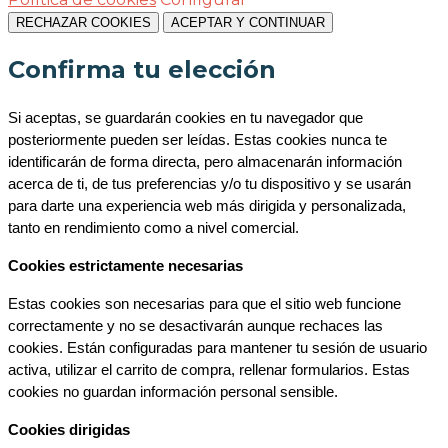
RECHAZAR COOKIES
ACEPTAR Y CONTINUAR
Confirma tu elección
Si aceptas, se guardarán cookies en tu navegador que 
posteriormente pueden ser leídas. Estas cookies nunca te 
identificarán de forma directa, pero almacenarán información 
acerca de ti, de tus preferencias y/o tu dispositivo y se usarán 
para darte una experiencia web más dirigida y personalizada, 
tanto en rendimiento como a nivel comercial.
Cookies estrictamente necesarias
Estas cookies son necesarias para que el sitio web funcione 
correctamente y no se desactivarán aunque rechaces las 
cookies. Están configuradas para mantener tu sesión de usuario 
activa, utilizar el carrito de compra, rellenar formularios. Estas 
cookies no guardan información personal sensible.
Cookies dirigidas