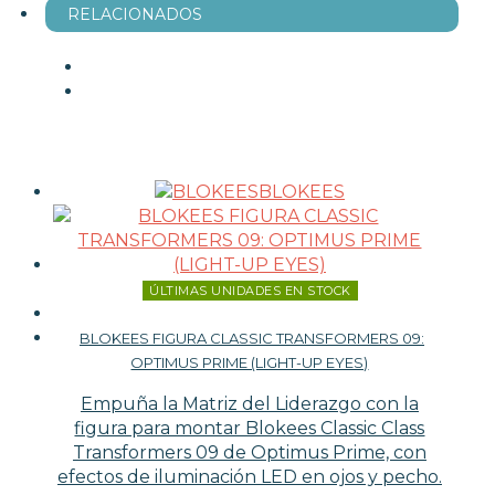
RELACIONADOS
BLOKEES
ÚLTIMAS UNIDADES EN STOCK
BLOKEES FIGURA CLASSIC TRANSFORMERS 09:
OPTIMUS PRIME (LIGHT-UP EYES)
Empuña la Matriz del Liderazgo con la
figura para montar Blokees Classic Class
Transformers 09 de Optimus Prime, con
efectos de iluminación LED en ojos y pecho.