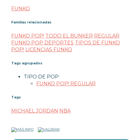
FUNKO
Familias relacionadas
FUNKO POP!
TODO EL BUNKER
REGULAR
FUNKO POP DEPORTES
TIPOS DE FUNKO
POP!
LICENCIAS FUNKO
Tags agrupados
TIPO DE POP
FUNKO POP! REGULAR
Tags
MICHAEL JORDAN
NBA