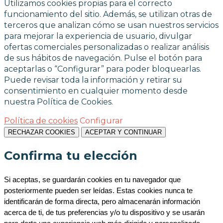
Utilizamos cookies propias para el correcto
funcionamiento del sitio. Además, se utilizan otras de
terceros que analizan cómo se usan nuestros servicios
para mejorar la experiencia de usuario, divulgar
ofertas comerciales personalizadas o realizar análisis
de sus hábitos de navegación. Pulse el botón para
aceptarlas o “Configurar” para poder bloquearlas.
Puede revisar toda la información y retirar su
consentimiento en cualquier momento desde
nuestra Política de Cookies.
Política de cookies
Configurar
RECHAZAR COOKIES
ACEPTAR Y CONTINUAR
Confirma tu elección
Si aceptas, se guardarán cookies en tu navegador que 
posteriormente pueden ser leídas. Estas cookies nunca te 
identificarán de forma directa, pero almacenarán información 
acerca de ti, de tus preferencias y/o tu dispositivo y se usarán 