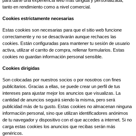
para darte una experiencia web más dirigida y personalizada, 
tanto en rendimiento como a nivel comercial.
Cookies estrictamente necesarias
Estas cookies son necesarias para que el sitio web funcione 
correctamente y no se desactivarán aunque rechaces las 
cookies. Están configuradas para mantener tu sesión de usuario 
activa, utilizar el carrito de compra, rellenar formularios. Estas 
cookies no guardan información personal sensible.
Cookies dirigidas
Son colocadas por nuestros socios o por nosotros con fines 
publicitarios. Gracias a ellas, se puede crear un perfil de tus 
intereses para ajustar mejor los anuncios que visualizas. La 
cantidad de anuncios seguirá siendo la misma, pero será 
publicidad más de tu gusto. Estas cookies no almacenan ninguna 
información personal, sino que utilizan identificadores anónimos 
de tu navegador y dispositivo con el que accedes a internet. Si no 
carga estas cookies los anuncios que recibas serán más 
genéricos.