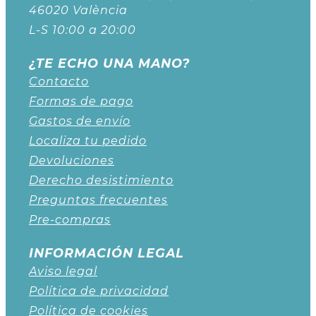
46020 València
L-S 10:00 a 20:00
¿TE ECHO UNA MANO?
Contacto
Formas de pago
Gastos de envío
Localiza tu pedido
Devoluciones
Derecho desistimiento
Preguntas frecuentes
Pre-compras
INFORMACIÓN LEGAL
Aviso legal
Política de privacidad
Política de cookies