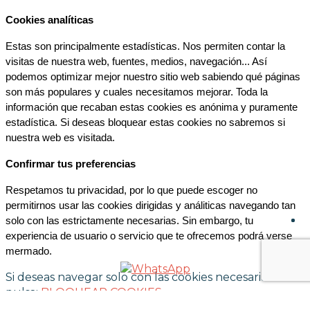
Cookies analíticas
Estas son principalmente estadísticas. Nos permiten contar la 
visitas de nuestra web, fuentes, medios, navegación... Así 
podemos optimizar mejor nuestro sitio web sabiendo qué páginas 
son más populares y cuales necesitamos mejorar. Toda la 
información que recaban estas cookies es anónima y puramente 
estadística. Si deseas bloquear estas cookies no sabremos si 
nuestra web es visitada.
Confirmar tus preferencias
Respetamos tu privacidad, por lo que puede escoger no 
permitirnos usar las cookies dirigidas y análiticas navegando tan 
solo con las estrictamente necesarias. Sin embargo, tu 
experiencia de usuario o servicio que te ofrecemos podrá verse 
mermado.
Si deseas navegar solo con las cookies necesarias
pulsa:
BLOQUEAR COOKIES
Volver