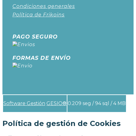
Condiciones generales
Política de Frikoins
PAGO SEGURO
FORMAS DE ENVÍO
Software Gestión
GESIO®
0.209 seg /
94 sql
/ 4 MB
Política de gestión de Cookies