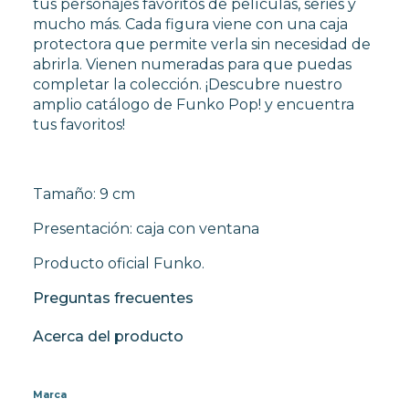
tus personajes favoritos de películas, series y
mucho más. Cada figura viene con una caja
protectora que permite verla sin necesidad de
abrirla. Vienen numeradas para que puedas
completar la colección. ¡Descubre nuestro
amplio catálogo de Funko Pop! y encuentra
tus favoritos!
Tamaño: 9 cm
Presentación: caja con ventana
Producto oficial Funko.
Preguntas frecuentes
Acerca del producto
Marca