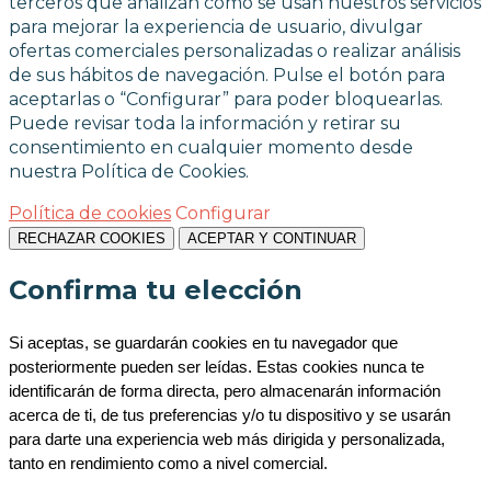
terceros que analizan cómo se usan nuestros servicios
para mejorar la experiencia de usuario, divulgar
ofertas comerciales personalizadas o realizar análisis
de sus hábitos de navegación. Pulse el botón para
aceptarlas o “Configurar” para poder bloquearlas.
Puede revisar toda la información y retirar su
consentimiento en cualquier momento desde
nuestra Política de Cookies.
Política de cookies
Configurar
RECHAZAR COOKIES
ACEPTAR Y CONTINUAR
Confirma tu elección
Si aceptas, se guardarán cookies en tu navegador que 
posteriormente pueden ser leídas. Estas cookies nunca te 
identificarán de forma directa, pero almacenarán información 
acerca de ti, de tus preferencias y/o tu dispositivo y se usarán 
para darte una experiencia web más dirigida y personalizada, 
tanto en rendimiento como a nivel comercial.