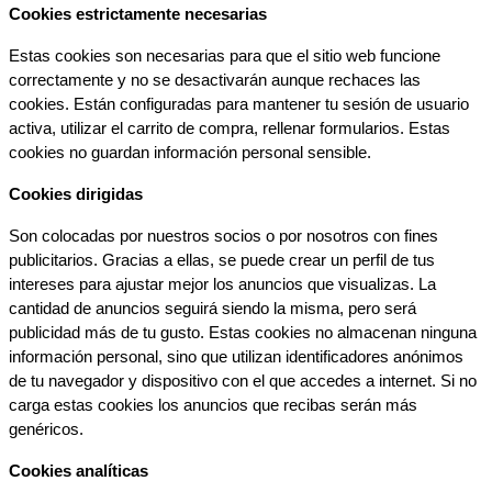
Cookies estrictamente necesarias
Estas cookies son necesarias para que el sitio web funcione 
correctamente y no se desactivarán aunque rechaces las 
cookies. Están configuradas para mantener tu sesión de usuario 
activa, utilizar el carrito de compra, rellenar formularios. Estas 
cookies no guardan información personal sensible.
Cookies dirigidas
Son colocadas por nuestros socios o por nosotros con fines 
publicitarios. Gracias a ellas, se puede crear un perfil de tus 
intereses para ajustar mejor los anuncios que visualizas. La 
cantidad de anuncios seguirá siendo la misma, pero será 
publicidad más de tu gusto. Estas cookies no almacenan ninguna 
información personal, sino que utilizan identificadores anónimos 
de tu navegador y dispositivo con el que accedes a internet. Si no 
carga estas cookies los anuncios que recibas serán más 
genéricos.
Cookies analíticas