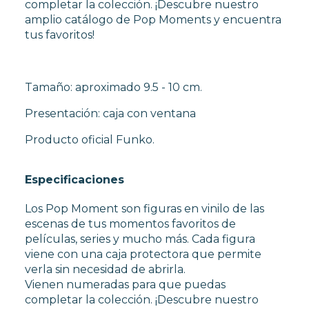
completar la colección. ¡Descubre nuestro
amplio catálogo de Pop Moments y encuentra
tus favoritos!
Tamaño: aproximado 9.5 - 10 cm.
Presentación: caja con ventana
Producto oficial Funko.
Especificaciones
Los Pop Moment son figuras en vinilo de las
escenas de tus momentos favoritos de
películas, series y mucho más. Cada figura
viene con una caja protectora que permite
verla sin necesidad de abrirla.
Vienen numeradas para que puedas
completar la colección. ¡Descubre nuestro