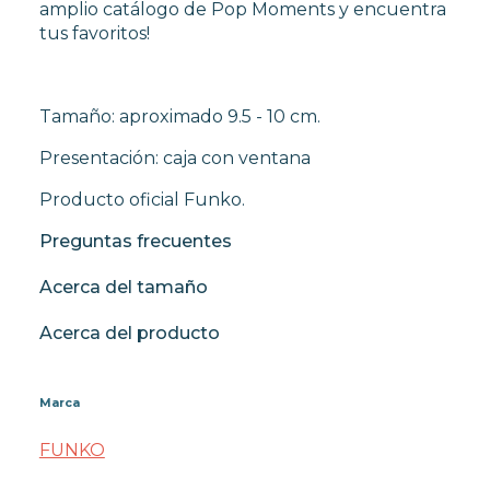
amplio catálogo de Pop Moments y encuentra
tus favoritos!
Tamaño: aproximado 9.5 - 10 cm.
Presentación: caja con ventana
Producto oficial Funko.
Preguntas frecuentes
Acerca del tamaño
Acerca del producto
Marca
FUNKO