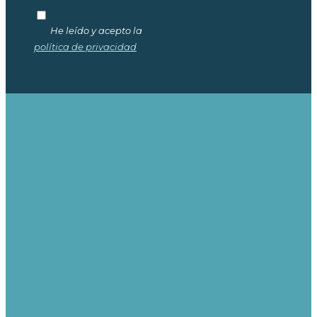
He leído y acepto la
política de privacidad