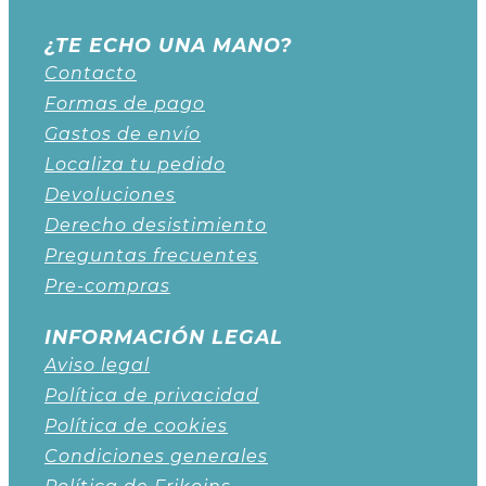
¿TE ECHO UNA MANO?
Contacto
Formas de pago
Gastos de envío
Localiza tu pedido
Devoluciones
Derecho desistimiento
Preguntas frecuentes
Pre-compras
INFORMACIÓN LEGAL
Aviso legal
Política de privacidad
Política de cookies
Condiciones generales