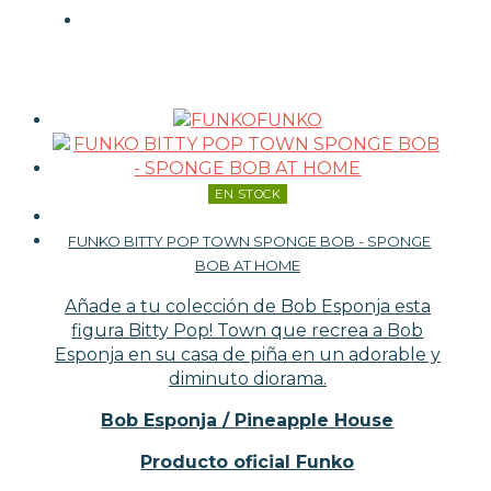
FUNKO
EN STOCK
FUNKO BITTY POP TOWN SPONGE BOB - SPONGE
BOB AT HOME
Añade a tu colección de Bob Esponja esta
figura Bitty Pop! Town que recrea a Bob
Esponja en su casa de piña en un adorable y
diminuto diorama.
Bob Esponja / Pineapple House
Producto oficial Funko