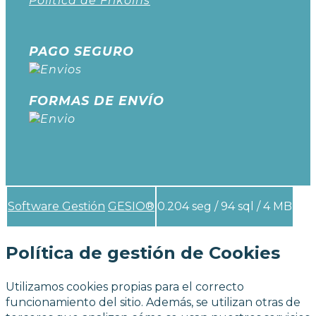
Política de Frikoins
PAGO SEGURO
FORMAS DE ENVÍO
Software Gestión
GESIO®
0.204 seg /
94 sql
/ 4 MB
Política de gestión de Cookies
Utilizamos cookies propias para el correcto
funcionamiento del sitio. Además, se utilizan otras de