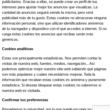
publicitarios. Gracias a ellas, se puede crear un perfil de tus 
intereses para ajustar mejor los anuncios que visualizas. La 
cantidad de anuncios seguirá siendo la misma, pero será 
publicidad más de tu gusto. Estas cookies no almacenan ninguna 
información personal, sino que utilizan identificadores anónimos 
de tu navegador y dispositivo con el que accedes a internet. Si no 
carga estas cookies los anuncios que recibas serán más 
genéricos.
Cookies analíticas
Estas son principalmente estadísticas. Nos permiten contar la 
visitas de nuestra web, fuentes, medios, navegación... Así 
podemos optimizar mejor nuestro sitio web sabiendo qué páginas 
son más populares y cuales necesitamos mejorar. Toda la 
información que recaban estas cookies es anónima y puramente 
estadística. Si deseas bloquear estas cookies no sabremos si 
nuestra web es visitada.
Confirmar tus preferencias
Respetamos tu privacidad, por lo que puede escoger no 