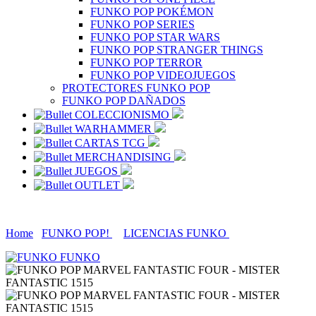
FUNKO POP POKÉMON
FUNKO POP SERIES
FUNKO POP STAR WARS
FUNKO POP STRANGER THINGS
FUNKO POP TERROR
FUNKO POP VIDEOJUEGOS
PROTECTORES FUNKO POP
FUNKO POP DAÑADOS
COLECCIONISMO
WARHAMMER
CARTAS TCG
MERCHANDISING
JUEGOS
OUTLET
Home
FUNKO POP!
LICENCIAS FUNKO
FUNKO