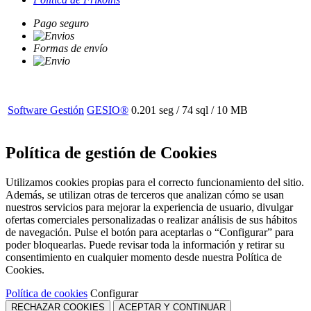
Pago seguro
Formas de envío
Software Gestión
GESIO®
0.201 seg /
74 sql
/ 10 MB
Política de gestión de Cookies
Utilizamos cookies propias para el correcto funcionamiento del sitio.
Además, se utilizan otras de terceros que analizan cómo se usan
nuestros servicios para mejorar la experiencia de usuario, divulgar
ofertas comerciales personalizadas o realizar análisis de sus hábitos
de navegación. Pulse el botón para aceptarlas o “Configurar” para
poder bloquearlas. Puede revisar toda la información y retirar su
consentimiento en cualquier momento desde nuestra Política de
Cookies.
Política de cookies
Configurar
RECHAZAR COOKIES
ACEPTAR Y CONTINUAR