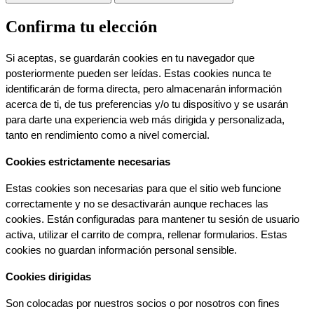
Confirma tu elección
Si aceptas, se guardarán cookies en tu navegador que 
posteriormente pueden ser leídas. Estas cookies nunca te 
identificarán de forma directa, pero almacenarán información 
acerca de ti, de tus preferencias y/o tu dispositivo y se usarán 
para darte una experiencia web más dirigida y personalizada, 
tanto en rendimiento como a nivel comercial.
Cookies estrictamente necesarias
Estas cookies son necesarias para que el sitio web funcione 
correctamente y no se desactivarán aunque rechaces las 
cookies. Están configuradas para mantener tu sesión de usuario 
activa, utilizar el carrito de compra, rellenar formularios. Estas 
cookies no guardan información personal sensible.
Cookies dirigidas
Son colocadas por nuestros socios o por nosotros con fines 