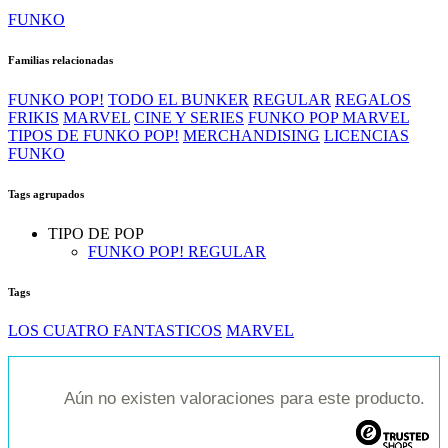
FUNKO
Familias relacionadas
FUNKO POP!
TODO EL BUNKER
REGULAR
REGALOS
FRIKIS
MARVEL
CINE Y SERIES
FUNKO POP MARVEL
TIPOS DE FUNKO POP!
MERCHANDISING
LICENCIAS
FUNKO
Tags agrupados
TIPO DE POP
FUNKO POP! REGULAR
Tags
LOS CUATRO FANTASTICOS
MARVEL
Aún no existen valoraciones para este producto.