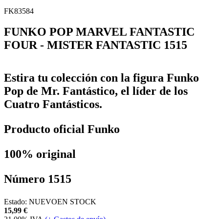
FK83584
FUNKO POP MARVEL FANTASTIC
FOUR - MISTER FANTASTIC 1515
Estira tu colección con la figura Funko
Pop de Mr. Fantástico, el líder de los
Cuatro Fantásticos.
Producto oficial Funko
100% original
Número 1515
Estado:
NUEVO
EN STOCK
15,99
€