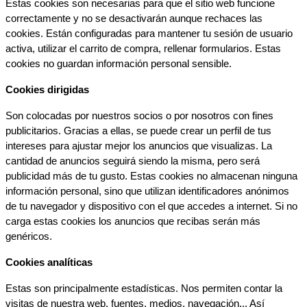
Estas cookies son necesarias para que el sitio web funcione 
correctamente y no se desactivarán aunque rechaces las 
cookies. Están configuradas para mantener tu sesión de usuario 
activa, utilizar el carrito de compra, rellenar formularios. Estas 
cookies no guardan información personal sensible.
Cookies dirigidas
Son colocadas por nuestros socios o por nosotros con fines 
publicitarios. Gracias a ellas, se puede crear un perfil de tus 
intereses para ajustar mejor los anuncios que visualizas. La 
cantidad de anuncios seguirá siendo la misma, pero será 
publicidad más de tu gusto. Estas cookies no almacenan ninguna 
información personal, sino que utilizan identificadores anónimos 
de tu navegador y dispositivo con el que accedes a internet. Si no 
carga estas cookies los anuncios que recibas serán más 
genéricos.
Cookies analíticas
Estas son principalmente estadísticas. Nos permiten contar la 
visitas de nuestra web, fuentes, medios, navegación... Así 