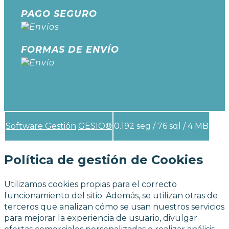
PAGO SEGURO
FORMAS DE ENVÍO
Software Gestión
GESIO®
0.192 seg /
76 sql
/ 4 MB
Política de gestión de Cookies
Utilizamos cookies propias para el correcto
funcionamiento del sitio. Además, se utilizan otras de
terceros que analizan cómo se usan nuestros servicios
para mejorar la experiencia de usuario, divulgar