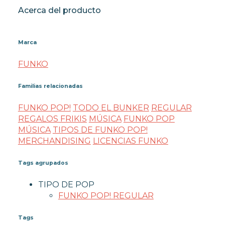
Acerca del producto
Marca
FUNKO
Familias relacionadas
FUNKO POP!
TODO EL BUNKER
REGULAR
REGALOS FRIKIS
MÚSICA
FUNKO POP
MÚSICA
TIPOS DE FUNKO POP!
MERCHANDISING
LICENCIAS FUNKO
Tags agrupados
TIPO DE POP
FUNKO POP! REGULAR
Tags