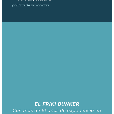
política de privacidad
EL FRIKI BUNKER
Con mas de 10 años de experiencia en