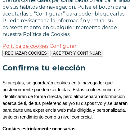
ofertas comerciales personalizadas o realizar análisis
de sus hábitos de navegación. Pulse el botón para
aceptarlas o “Configurar” para poder bloquearlas.
Puede revisar toda la información y retirar su
consentimiento en cualquier momento desde
nuestra Política de Cookies.
Política de cookies
Configurar
RECHAZAR COOKIES
ACEPTAR Y CONTINUAR
Confirma tu elección
Si aceptas, se guardarán cookies en tu navegador que 
posteriormente pueden ser leídas. Estas cookies nunca te 
identificarán de forma directa, pero almacenarán información 
acerca de ti, de tus preferencias y/o tu dispositivo y se usarán 
para darte una experiencia web más dirigida y personalizada, 
tanto en rendimiento como a nivel comercial.
Cookies estrictamente necesarias