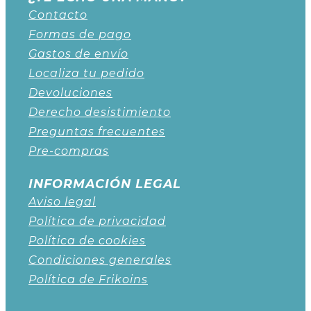
Contacto
Formas de pago
Gastos de envío
Localiza tu pedido
Devoluciones
Derecho desistimiento
Preguntas frecuentes
Pre-compras
INFORMACIÓN LEGAL
Aviso legal
Política de privacidad
Política de cookies
Condiciones generales
Política de Frikoins