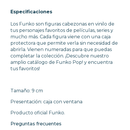
Especificaciones
Los Funko son figuras cabezonas en vinilo de
tus personajes favoritos de películas, series y
mucho más. Cada figura viene con una caja
protectora que permite verla sin necesidad de
abrirla. Vienen numeradas para que puedas
completar la colección. ¡Descubre nuestro
amplio catálogo de Funko Pop! y encuentra
tus favoritos!
Tamaño: 9 cm
Presentación: caja con ventana
Producto oficial Funko.
Preguntas frecuentes