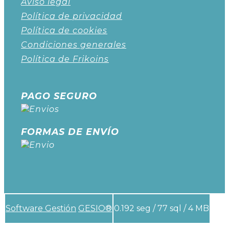
Aviso legal
Política de privacidad
Política de cookies
Condiciones generales
Política de Frikoins
PAGO SEGURO
FORMAS DE ENVÍO
Software Gestión
GESIO®
0.192 seg /
77 sql
/ 4 MB