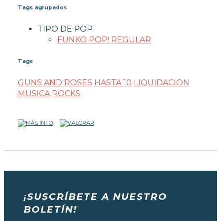
Tags agrupados
TIPO DE POP
FUNKO POP! REGULAR
Tags
GUNS AND ROSES
HASTA 10
LIQUIDACION
MUSICA
ROCKS
¡SUSCRÍBETE A NUESTRO
BOLETÍN!