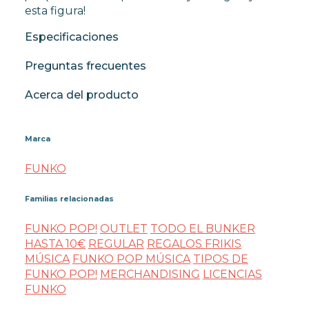
esta figura!
Especificaciones
Preguntas frecuentes
Acerca del producto
Marca
FUNKO
Familias relacionadas
FUNKO POP!
OUTLET
TODO EL BUNKER
HASTA 10€
REGULAR
REGALOS FRIKIS
MÚSICA
FUNKO POP MÚSICA
TIPOS DE
FUNKO POP!
MERCHANDISING
LICENCIAS
FUNKO