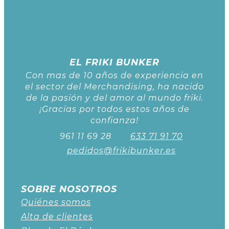
EL FRIKI BUNKER
Con mas de 10 años de experiencia en
el sector del Merchandising, ha nacido
de la pasión y del amor al mundo friki.
¡Gracias por todos estos años de
confianza!
961 11 69 28
633 71 91 70
pedidos@frikibunker.es
SOBRE NOSOTROS
Quiénes somos
Alta de clientes