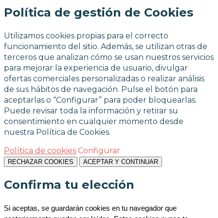
Política de gestión de Cookies
Utilizamos cookies propias para el correcto
funcionamiento del sitio. Además, se utilizan otras de
terceros que analizan cómo se usan nuestros servicios
para mejorar la experiencia de usuario, divulgar
ofertas comerciales personalizadas o realizar análisis
de sus hábitos de navegación. Pulse el botón para
aceptarlas o “Configurar” para poder bloquearlas.
Puede revisar toda la información y retirar su
consentimiento en cualquier momento desde
nuestra Política de Cookies.
Política de cookies
Configurar
RECHAZAR COOKIES
ACEPTAR Y CONTINUAR
Confirma tu elección
Si aceptas, se guardarán cookies en tu navegador que 