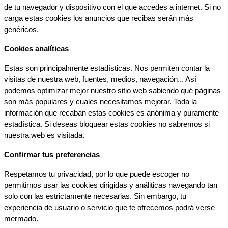
de tu navegador y dispositivo con el que accedes a internet. Si no 
carga estas cookies los anuncios que recibas serán más 
genéricos.
Cookies analíticas
Estas son principalmente estadísticas. Nos permiten contar la 
visitas de nuestra web, fuentes, medios, navegación... Así 
podemos optimizar mejor nuestro sitio web sabiendo qué páginas 
son más populares y cuales necesitamos mejorar. Toda la 
información que recaban estas cookies es anónima y puramente 
estadística. Si deseas bloquear estas cookies no sabremos si 
nuestra web es visitada.
Confirmar tus preferencias
Respetamos tu privacidad, por lo que puede escoger no 
permitirnos usar las cookies dirigidas y análiticas navegando tan 
solo con las estrictamente necesarias. Sin embargo, tu 
experiencia de usuario o servicio que te ofrecemos podrá verse 
mermado.