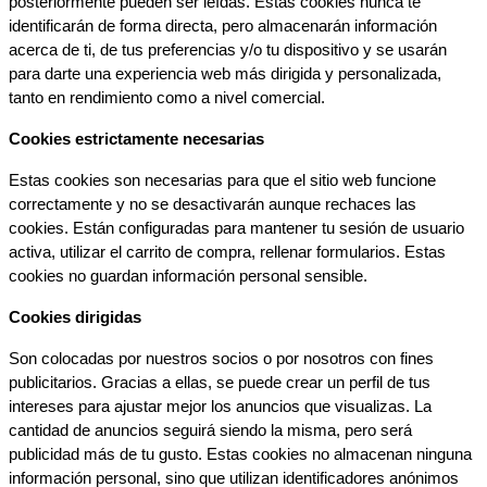
posteriormente pueden ser leídas. Estas cookies nunca te 
identificarán de forma directa, pero almacenarán información 
acerca de ti, de tus preferencias y/o tu dispositivo y se usarán 
para darte una experiencia web más dirigida y personalizada, 
tanto en rendimiento como a nivel comercial.
Cookies estrictamente necesarias
Estas cookies son necesarias para que el sitio web funcione 
correctamente y no se desactivarán aunque rechaces las 
cookies. Están configuradas para mantener tu sesión de usuario 
activa, utilizar el carrito de compra, rellenar formularios. Estas 
cookies no guardan información personal sensible.
Cookies dirigidas
Son colocadas por nuestros socios o por nosotros con fines 
publicitarios. Gracias a ellas, se puede crear un perfil de tus 
intereses para ajustar mejor los anuncios que visualizas. La 
cantidad de anuncios seguirá siendo la misma, pero será 
publicidad más de tu gusto. Estas cookies no almacenan ninguna 
información personal, sino que utilizan identificadores anónimos 