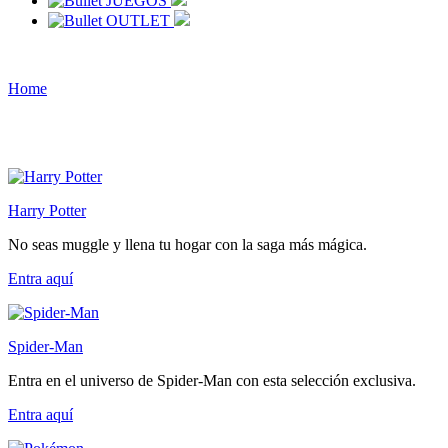
JUEGOS
OUTLET
Home
Harry Potter
No seas muggle y llena tu hogar con la saga más mágica.
Entra
aquí
Spider-Man
Entra en el universo de Spider-Man con esta selección exclusiva.
Entra
aquí