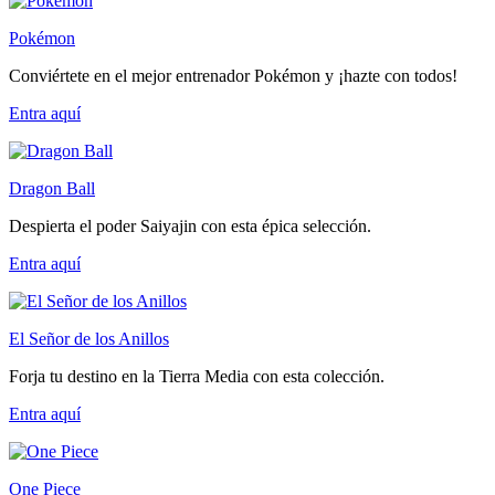
Pokémon
Conviértete en el mejor entrenador Pokémon y ¡hazte con todos!
Entra
aquí
Dragon Ball
Despierta el poder Saiyajin con esta épica selección.
Entra
aquí
El Señor de los Anillos
Forja tu destino en la Tierra Media con esta colección.
Entra
aquí
One Piece