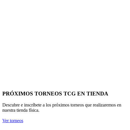
PRÓXIMOS TORNEOS TCG EN TIENDA
Descubre e inscríbete a los próximos torneos que realizaremos en
nuestra tienda física.
Ver torneos