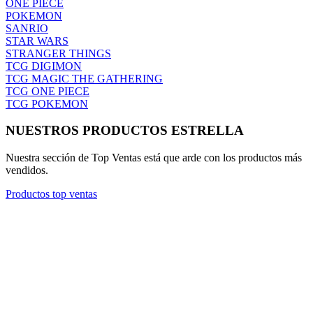
ONE PIECE
POKEMON
SANRIO
STAR WARS
STRANGER THINGS
TCG DIGIMON
TCG MAGIC THE GATHERING
TCG ONE PIECE
TCG POKEMON
NUESTROS PRODUCTOS ESTRELLA
Nuestra sección de Top Ventas está que arde con los productos más
vendidos.
Productos top ventas