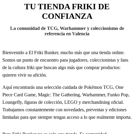
TU TIENDA FRIKI DE
CONFIANZA
La comunidad de TCG, Warhammer y coleccionismo de
referencia en Valencia
Bienvenido a El Friki Bunker, mucho más que una tienda online.
Somos un punto de encuentro para jugadores, coleccionistas y fans
de la cultura friki que buscan algo más que comprar productos:
quieren vivir su afición.
Aquí encontrarás una selección cuidada de Pokémon TCG, One
Piece Card Game, Magic: The Gathering, Warhammer, Funko Pop,
Loungefly, figuras de colección, LEGO y merchandising oficial.
Trabajamos constantemente con novedades, preventas y ediciones
limitadas para que siempre tengas acceso a lo que realmente importa.