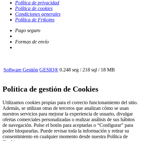
Política de privacidad
Política de cookies
Condiciones generales
Política de Frikoins
Pago seguro
Formas de envío
Software Gestión
GESIO®
0.248 seg /
218 sql
/ 18 MB
Política de gestión de Cookies
Utilizamos cookies propias para el correcto funcionamiento del sitio.
Además, se utilizan otras de terceros que analizan cómo se usan
nuestros servicios para mejorar la experiencia de usuario, divulgar
ofertas comerciales personalizadas o realizar análisis de sus hábitos
de navegación. Pulse el botón para aceptarlas o “Configurar” para
poder bloquearlas. Puede revisar toda la información y retirar su
consentimiento en cualquier momento desde nuestra Política de