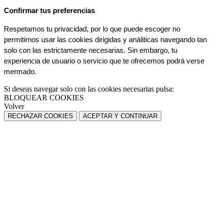
Confirmar tus preferencias
Respetamos tu privacidad, por lo que puede escoger no 
permitirnos usar las cookies dirigidas y análiticas navegando tan 
solo con las estrictamente necesarias. Sin embargo, tu 
experiencia de usuario o servicio que te ofrecemos podrá verse 
mermado.
Si deseas navegar solo con las cookies necesarias pulsa:
BLOQUEAR COOKIES
Volver
RECHAZAR COOKIES
ACEPTAR Y CONTINUAR