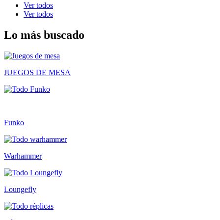
Ver todos
Ver todos
Lo más buscado
JUEGOS DE MESA
Funko
Warhammer
Loungefly