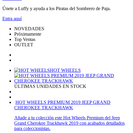
Únete a Luffy y ayuda a los Piratas del Sombrero de Paja.
Entra
aquí
NOVEDADES
Próximamente
Top Ventas
OUTLET
HOT WHEELS
ÚLTIMAS UNIDADES EN STOCK
HOT WHEELS PREMIUM 2019 JEEP GRAND
CHEROKEE TRACKHAWK
Añade a tu colección este Hot Wheels Premium del Jeep
Grand Cherokee Trackhawk 2019 con acabados detallados
para coleccionistas.