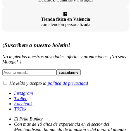
🏪
Tienda física en Valencia
con atención personalizada
¡Suscríbete a nuestro boletín!
No te pierdas nuestras novedades, ofertas y promociones. ¡No seas
Muggle! ⤵️
He leído y acepto la
política de privacidad
Instagram
Twitter
Facebook
TikTok
El Friki Bunker
Con mas de 10 años de experiencia en el sector del
Merchandising, ha nacido de la pasión y del amor al mundo