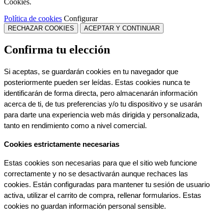
Cookies.
Política de cookies
Configurar
RECHAZAR COOKIES
ACEPTAR Y CONTINUAR
Confirma tu elección
Si aceptas, se guardarán cookies en tu navegador que 
posteriormente pueden ser leídas. Estas cookies nunca te 
identificarán de forma directa, pero almacenarán información 
acerca de ti, de tus preferencias y/o tu dispositivo y se usarán 
para darte una experiencia web más dirigida y personalizada, 
tanto en rendimiento como a nivel comercial.
Cookies estrictamente necesarias
Estas cookies son necesarias para que el sitio web funcione 
correctamente y no se desactivarán aunque rechaces las 
cookies. Están configuradas para mantener tu sesión de usuario 
activa, utilizar el carrito de compra, rellenar formularios. Estas 
cookies no guardan información personal sensible.