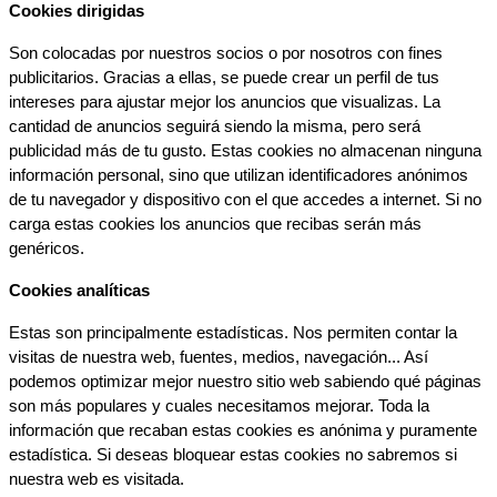
Cookies dirigidas
Son colocadas por nuestros socios o por nosotros con fines 
publicitarios. Gracias a ellas, se puede crear un perfil de tus 
intereses para ajustar mejor los anuncios que visualizas. La 
cantidad de anuncios seguirá siendo la misma, pero será 
publicidad más de tu gusto. Estas cookies no almacenan ninguna 
información personal, sino que utilizan identificadores anónimos 
de tu navegador y dispositivo con el que accedes a internet. Si no 
carga estas cookies los anuncios que recibas serán más 
genéricos.
Cookies analíticas
Estas son principalmente estadísticas. Nos permiten contar la 
visitas de nuestra web, fuentes, medios, navegación... Así 
podemos optimizar mejor nuestro sitio web sabiendo qué páginas 
son más populares y cuales necesitamos mejorar. Toda la 
información que recaban estas cookies es anónima y puramente 
estadística. Si deseas bloquear estas cookies no sabremos si 
nuestra web es visitada.