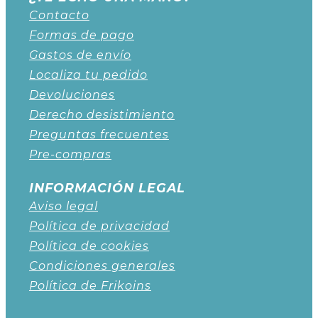
Contacto
Formas de pago
Gastos de envío
Localiza tu pedido
Devoluciones
Derecho desistimiento
Preguntas frecuentes
Pre-compras
INFORMACIÓN LEGAL
Aviso legal
Política de privacidad
Política de cookies
Condiciones generales
Política de Frikoins