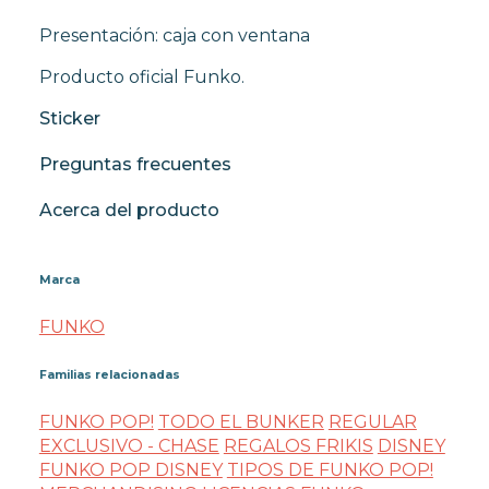
Presentación: caja con ventana
Producto oficial Funko.
Sticker
Preguntas frecuentes
Acerca del producto
Marca
FUNKO
Familias relacionadas
FUNKO POP!
TODO EL BUNKER
REGULAR
EXCLUSIVO - CHASE
REGALOS FRIKIS
DISNEY
FUNKO POP DISNEY
TIPOS DE FUNKO POP!