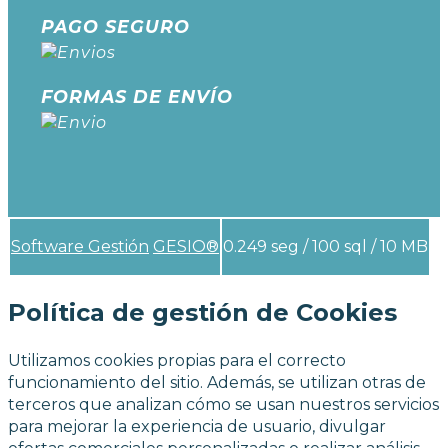
PAGO SEGURO
FORMAS DE ENVÍO
Software Gestión
GESIO®
0.249 seg /
100 sql
/ 10 MB
Política de gestión de Cookies
Utilizamos cookies propias para el correcto
funcionamiento del sitio. Además, se utilizan otras de
terceros que analizan cómo se usan nuestros servicios
para mejorar la experiencia de usuario, divulgar