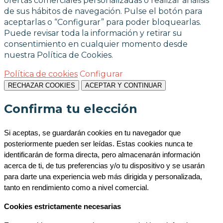
ofertas comerciales personalizadas o realizar análisis
de sus hábitos de navegación. Pulse el botón para
aceptarlas o “Configurar” para poder bloquearlas.
Puede revisar toda la información y retirar su
consentimiento en cualquier momento desde
nuestra Política de Cookies.
Política de cookies
Configurar
RECHAZAR COOKIES
ACEPTAR Y CONTINUAR
Confirma tu elección
Si aceptas, se guardarán cookies en tu navegador que 
posteriormente pueden ser leídas. Estas cookies nunca te 
identificarán de forma directa, pero almacenarán información 
acerca de ti, de tus preferencias y/o tu dispositivo y se usarán 
para darte una experiencia web más dirigida y personalizada, 
tanto en rendimiento como a nivel comercial.
Cookies estrictamente necesarias