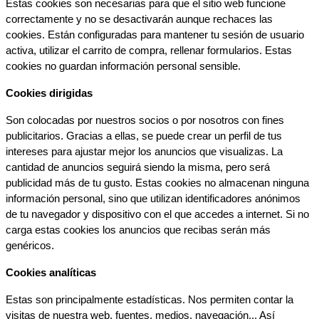
Estas cookies son necesarias para que el sitio web funcione 
correctamente y no se desactivarán aunque rechaces las 
cookies. Están configuradas para mantener tu sesión de usuario 
activa, utilizar el carrito de compra, rellenar formularios. Estas 
cookies no guardan información personal sensible.
Cookies dirigidas
Son colocadas por nuestros socios o por nosotros con fines 
publicitarios. Gracias a ellas, se puede crear un perfil de tus 
intereses para ajustar mejor los anuncios que visualizas. La 
cantidad de anuncios seguirá siendo la misma, pero será 
publicidad más de tu gusto. Estas cookies no almacenan ninguna 
información personal, sino que utilizan identificadores anónimos 
de tu navegador y dispositivo con el que accedes a internet. Si no 
carga estas cookies los anuncios que recibas serán más 
genéricos.
Cookies analíticas
Estas son principalmente estadísticas. Nos permiten contar la 
visitas de nuestra web, fuentes, medios, navegación... Así 