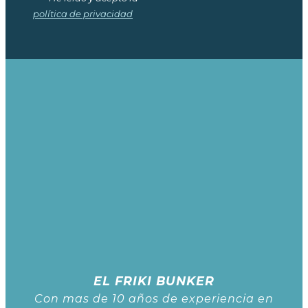
política de privacidad
EL FRIKI BUNKER
Con mas de 10 años de experiencia en