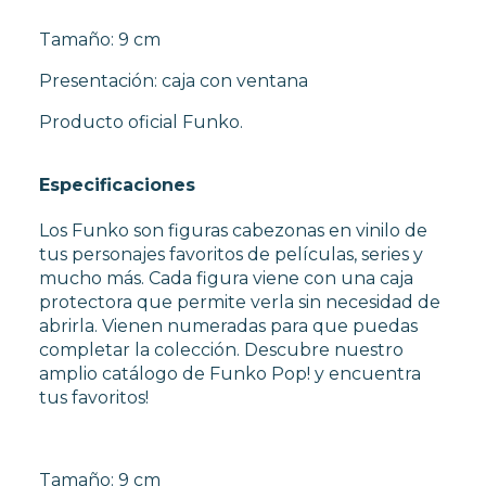
Tamaño: 9 cm
Presentación: caja con ventana
Producto oficial Funko.
Especificaciones
Los Funko son figuras cabezonas en vinilo de
tus personajes favoritos de películas, series y
mucho más. Cada figura viene con una caja
protectora que permite verla sin necesidad de
abrirla. Vienen numeradas para que puedas
completar la colección. Descubre nuestro
amplio catálogo de Funko Pop! y encuentra
tus favoritos!
Tamaño: 9 cm