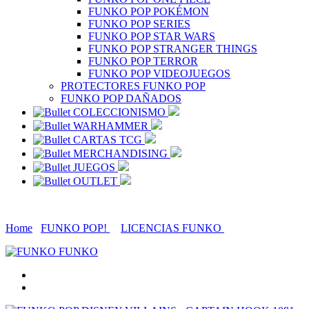
FUNKO POP POKÉMON
FUNKO POP SERIES
FUNKO POP STAR WARS
FUNKO POP STRANGER THINGS
FUNKO POP TERROR
FUNKO POP VIDEOJUEGOS
PROTECTORES FUNKO POP
FUNKO POP DAÑADOS
COLECCIONISMO
WARHAMMER
CARTAS TCG
MERCHANDISING
JUEGOS
OUTLET
Home
FUNKO POP!
LICENCIAS FUNKO
FUNKO