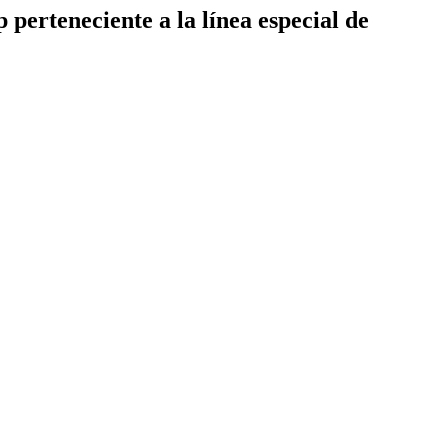
perteneciente a la línea especial de