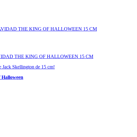
VIDAD THE KING OF HALLOWEEN 15 CM
e Jack Skellington de 15 cm!
of Halloween