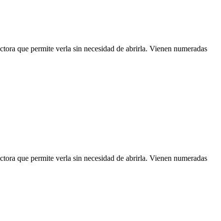
ectora que permite verla sin necesidad de abrirla. Vienen numeradas
ectora que permite verla sin necesidad de abrirla. Vienen numeradas