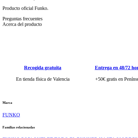
Producto oficial Funko.
Preguntas frecuentes
Acerca del producto
Recogida gratuita
Entrega en 48/72 ho
En tienda física de Valencia
+50€ gratis en Peníns
Marca
FUNKO
Familias relacionadas