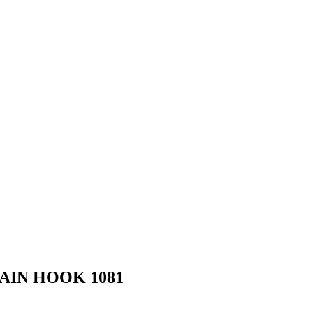
AIN HOOK 1081