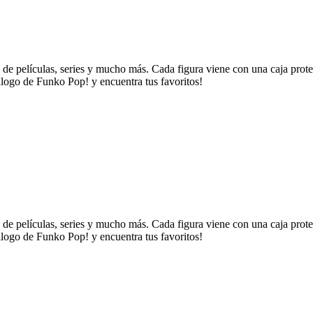
 de películas, series y mucho más. Cada figura viene con una caja prot
logo de Funko Pop! y encuentra tus favoritos!
 de películas, series y mucho más. Cada figura viene con una caja prot
logo de Funko Pop! y encuentra tus favoritos!