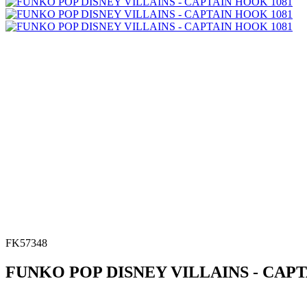
FK57348
FUNKO POP DISNEY VILLAINS - CAPT