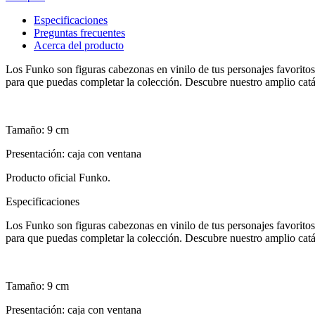
Especificaciones
Preguntas frecuentes
Acerca del producto
Los Funko son figuras cabezonas en vinilo de tus personajes favoritos
para que puedas completar la colección. Descubre nuestro amplio catá
Tamaño: 9 cm
Presentación: caja con ventana
Producto oficial Funko.
Especificaciones
Los Funko son figuras cabezonas en vinilo de tus personajes favoritos
para que puedas completar la colección. Descubre nuestro amplio catá
Tamaño: 9 cm
Presentación: caja con ventana