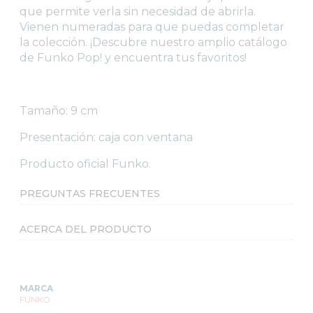
que permite verla sin necesidad de abrirla.
Vienen numeradas para que puedas completar
la colección. ¡Descubre nuestro amplio catálogo
de Funko Pop! y encuentra tus favoritos!
Tamaño: 9 cm
Presentación: caja con ventana
Producto oficial Funko.
PREGUNTAS FRECUENTES
ACERCA DEL PRODUCTO
MARCA
FUNKO