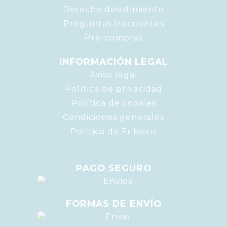
Derecho desistimiento
Preguntas frecuentes
Pre-compras
INFORMACIÓN LEGAL
Aviso legal
Política de privacidad
Política de cookies
Condiciones generales
Política de Frikoins
PAGO SEGURO
FORMAS DE ENVÍO