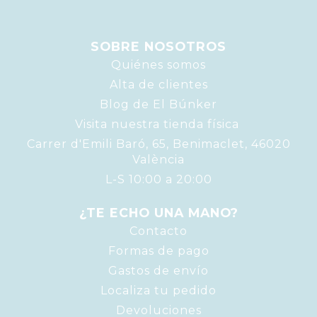
SOBRE NOSOTROS
Quiénes somos
Alta de clientes
Blog de El Búnker
Visita nuestra tienda física
Carrer d'Emili Baró, 65, Benimaclet, 46020
València
L-S 10:00 a 20:00
¿TE ECHO UNA MANO?
Contacto
Formas de pago
Gastos de envío
Localiza tu pedido
Devoluciones