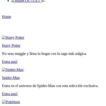
OUTLET
Home
Harry Potter
No seas muggle y llena tu hogar con la saga más mágica.
Entra
aquí
Spider-Man
Entra en el universo de Spider-Man con esta selección exclusiva.
Entra
aquí