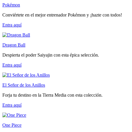
Pokémon
Conviértete en el mejor entrenador Pokémon y ¡hazte con todos!
Entra
aquí
Dragon Ball
Despierta el poder Saiyajin con esta épica selección.
Entra
aquí
El Señor de los Anillos
Forja tu destino en la Tierra Media con esta colección.
Entra
aquí
One Piece