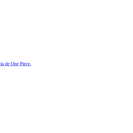
cia de One Piece.