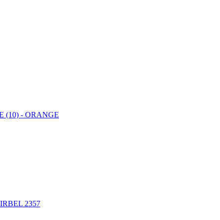
 (10) - ORANGE
IRBEL 2357