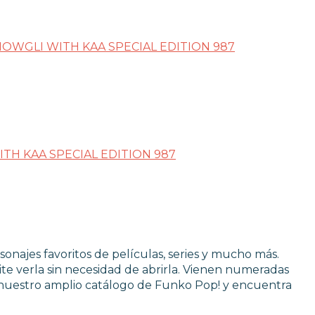
LOS
sonajes favoritos de películas, series y mucho más.
te verla sin necesidad de abrirla. Vienen numeradas
 nuestro amplio catálogo de Funko Pop! y encuentra