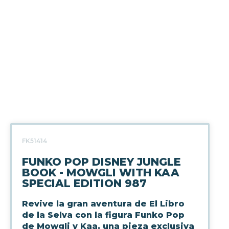
FK51414
FUNKO POP DISNEY JUNGLE
BOOK - MOWGLI WITH KAA
SPECIAL EDITION 987
Revive la gran aventura de El Libro
de la Selva con la figura Funko Pop
de Mowgli y Kaa, una pieza exclusiva