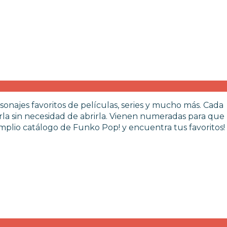
sonajes favoritos de películas, series y mucho más. Cada
rla sin necesidad de abrirla. Vienen numeradas para que
plio catálogo de Funko Pop! y encuentra tus favoritos!