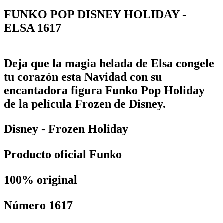
FUNKO POP DISNEY HOLIDAY -
ELSA 1617
Deja que la magia helada de Elsa congele
tu corazón esta Navidad con su
encantadora figura Funko Pop Holiday
de la película Frozen de Disney.
Disney - Frozen Holiday
Producto oficial Funko
100% original
Número 1617