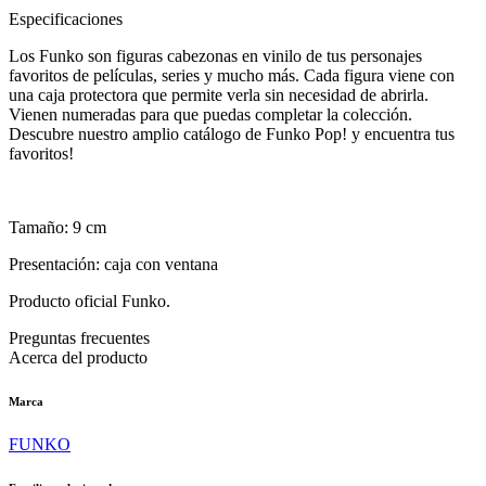
Especificaciones
Los Funko son figuras cabezonas en vinilo de tus personajes
favoritos de películas, series y mucho más. Cada figura viene con
una caja protectora que permite verla sin necesidad de abrirla.
Vienen numeradas para que puedas completar la colección.
Descubre nuestro amplio catálogo de Funko Pop! y encuentra tus
favoritos!
Tamaño: 9 cm
Presentación: caja con ventana
Producto oficial Funko.
Preguntas frecuentes
Acerca del producto
Marca
FUNKO