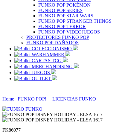
FUNKO POP POKÉMON
FUNKO POP SERIES
FUNKO POP STAR WARS
FUNKO POP STRANGER THINGS
FUNKO POP TERROR
FUNKO POP VIDEOJUEGOS
PROTECTORES FUNKO POP
FUNKO POP DAÑADOS
COLECCIONISMO
WARHAMMER
CARTAS TCG
MERCHANDISING
JUEGOS
OUTLET
Home
FUNKO POP!
LICENCIAS FUNKO
FUNKO
FK86077