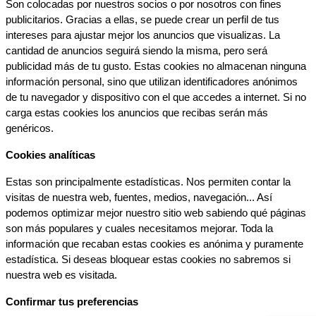
Son colocadas por nuestros socios o por nosotros con fines 
publicitarios. Gracias a ellas, se puede crear un perfil de tus 
intereses para ajustar mejor los anuncios que visualizas. La 
cantidad de anuncios seguirá siendo la misma, pero será 
publicidad más de tu gusto. Estas cookies no almacenan ninguna 
información personal, sino que utilizan identificadores anónimos 
de tu navegador y dispositivo con el que accedes a internet. Si no 
carga estas cookies los anuncios que recibas serán más 
genéricos.
Cookies analíticas
Estas son principalmente estadísticas. Nos permiten contar la 
visitas de nuestra web, fuentes, medios, navegación... Así 
podemos optimizar mejor nuestro sitio web sabiendo qué páginas 
son más populares y cuales necesitamos mejorar. Toda la 
información que recaban estas cookies es anónima y puramente 
estadística. Si deseas bloquear estas cookies no sabremos si 
nuestra web es visitada.
Confirmar tus preferencias