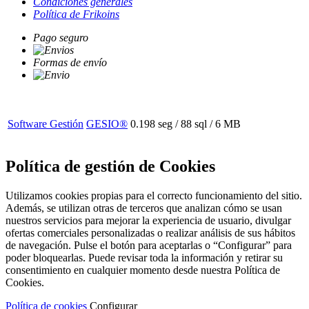
Condiciones generales
Política de Frikoins
Pago seguro
Formas de envío
Software Gestión
GESIO®
0.198 seg /
88 sql
/ 6 MB
Política de gestión de Cookies
Utilizamos cookies propias para el correcto funcionamiento del sitio.
Además, se utilizan otras de terceros que analizan cómo se usan
nuestros servicios para mejorar la experiencia de usuario, divulgar
ofertas comerciales personalizadas o realizar análisis de sus hábitos
de navegación. Pulse el botón para aceptarlas o “Configurar” para
poder bloquearlas. Puede revisar toda la información y retirar su
consentimiento en cualquier momento desde nuestra Política de
Cookies.
Política de cookies
Configurar