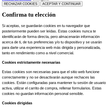
RECHAZAR COOKIES
ACEPTAR Y CONTINUAR
Confirma tu elección
Si aceptas, se guardarán cookies en tu navegador que 
posteriormente pueden ser leídas. Estas cookies nunca te 
identificarán de forma directa, pero almacenarán información 
acerca de ti, de tus preferencias y/o tu dispositivo y se usarán 
para darte una experiencia web más dirigida y personalizada, 
tanto en rendimiento como a nivel comercial.
Cookies estrictamente necesarias
Estas cookies son necesarias para que el sitio web funcione 
correctamente y no se desactivarán aunque rechaces las 
cookies. Están configuradas para mantener tu sesión de usuario 
activa, utilizar el carrito de compra, rellenar formularios. Estas 
cookies no guardan información personal sensible.
Cookies dirigidas