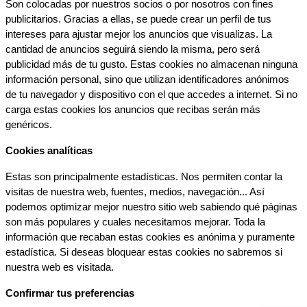
Son colocadas por nuestros socios o por nosotros con fines 
publicitarios. Gracias a ellas, se puede crear un perfil de tus 
intereses para ajustar mejor los anuncios que visualizas. La 
cantidad de anuncios seguirá siendo la misma, pero será 
publicidad más de tu gusto. Estas cookies no almacenan ninguna 
información personal, sino que utilizan identificadores anónimos 
de tu navegador y dispositivo con el que accedes a internet. Si no 
carga estas cookies los anuncios que recibas serán más 
genéricos.
Cookies analíticas
Estas son principalmente estadísticas. Nos permiten contar la 
visitas de nuestra web, fuentes, medios, navegación... Así 
podemos optimizar mejor nuestro sitio web sabiendo qué páginas 
son más populares y cuales necesitamos mejorar. Toda la 
información que recaban estas cookies es anónima y puramente 
estadística. Si deseas bloquear estas cookies no sabremos si 
nuestra web es visitada.
Confirmar tus preferencias