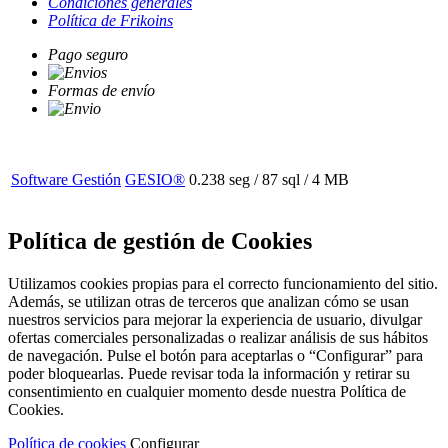
Condiciones generales
Política de Frikoins
Pago seguro
Formas de envío
Software Gestión
GESIO®
0.238 seg /
87 sql
/ 4 MB
Política de gestión de Cookies
Utilizamos cookies propias para el correcto funcionamiento del sitio.
Además, se utilizan otras de terceros que analizan cómo se usan
nuestros servicios para mejorar la experiencia de usuario, divulgar
ofertas comerciales personalizadas o realizar análisis de sus hábitos
de navegación. Pulse el botón para aceptarlas o “Configurar” para
poder bloquearlas. Puede revisar toda la información y retirar su
consentimiento en cualquier momento desde nuestra Política de
Cookies.
Política de cookies
Configurar