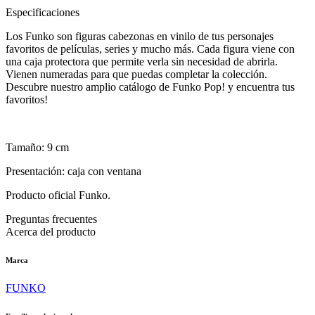
Especificaciones
Los Funko son figuras cabezonas en vinilo de tus personajes
favoritos de películas, series y mucho más. Cada figura viene con
una caja protectora que permite verla sin necesidad de abrirla.
Vienen numeradas para que puedas completar la colección.
Descubre nuestro amplio catálogo de Funko Pop! y encuentra tus
favoritos!
Tamaño: 9 cm
Presentación: caja con ventana
Producto oficial Funko.
Preguntas frecuentes
Acerca del producto
Marca
FUNKO