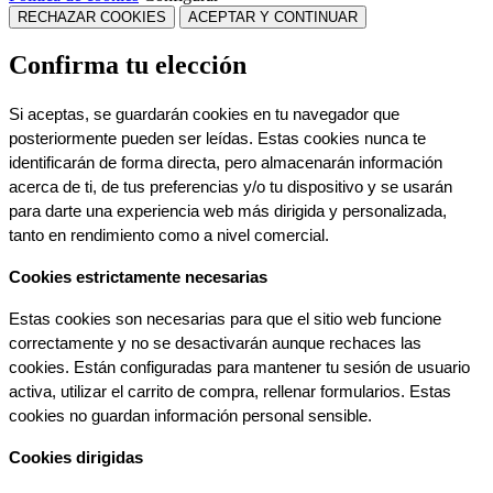
RECHAZAR COOKIES
ACEPTAR Y CONTINUAR
Confirma tu elección
Si aceptas, se guardarán cookies en tu navegador que 
posteriormente pueden ser leídas. Estas cookies nunca te 
identificarán de forma directa, pero almacenarán información 
acerca de ti, de tus preferencias y/o tu dispositivo y se usarán 
para darte una experiencia web más dirigida y personalizada, 
tanto en rendimiento como a nivel comercial.
Cookies estrictamente necesarias
Estas cookies son necesarias para que el sitio web funcione 
correctamente y no se desactivarán aunque rechaces las 
cookies. Están configuradas para mantener tu sesión de usuario 
activa, utilizar el carrito de compra, rellenar formularios. Estas 
cookies no guardan información personal sensible.
Cookies dirigidas