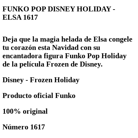
FUNKO POP DISNEY HOLIDAY -
ELSA 1617
Deja que la magia helada de Elsa congele
tu corazón esta Navidad con su
encantadora figura Funko Pop Holiday
de la película Frozen de Disney.
Disney - Frozen Holiday
Producto oficial Funko
100% original
Número 1617