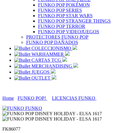
FUNKO POP POKÉMON
FUNKO POP SERIES
FUNKO POP STAR WARS
FUNKO POP STRANGER THINGS
FUNKO POP TERROR
FUNKO POP VIDEOJUEGOS
PROTECTORES FUNKO POP
FUNKO POP DAÑADOS
COLECCIONISMO
WARHAMMER
CARTAS TCG
MERCHANDISING
JUEGOS
OUTLET
Home
FUNKO POP!
LICENCIAS FUNKO
FUNKO
FK86077